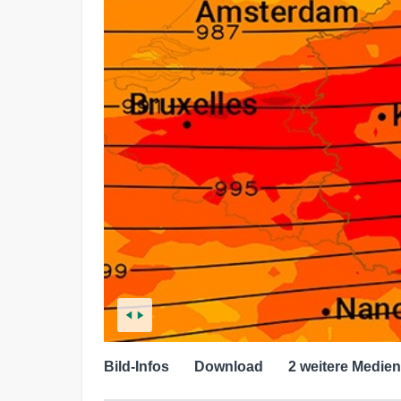
Bild-Infos
Download
2 weitere Medien