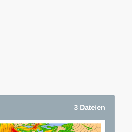
3 Dateien