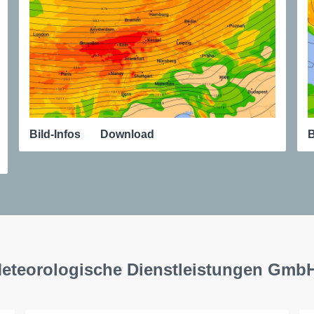
Bild-Infos
Download
B
Meteorologische Dienstleistungen Gmb