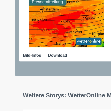
Bild-Infos
Download
Weitere Storys: WetterOnline 