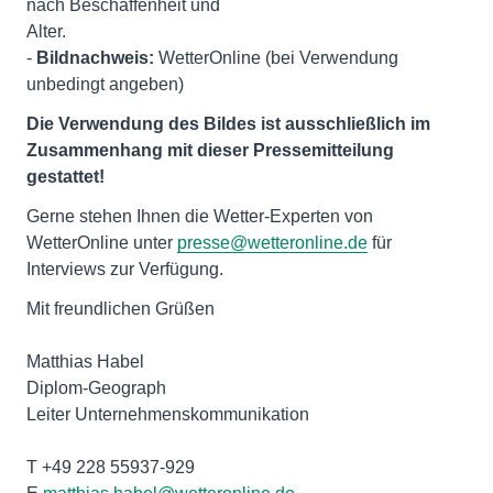
nach Beschaffenheit und
Alter.
-
Bildnachweis:
WetterOnline (bei Verwendung
unbedingt angeben)
Die Verwendung des Bildes ist ausschließlich im
Zusammenhang mit dieser Pressemitteilung
gestattet!
Gerne stehen Ihnen die Wetter-Experten von
WetterOnline unter
presse@wetteronline.de
für
Interviews zur Verfügung.
Mit freundlichen Grüßen
Matthias Habel
Diplom-Geograph
Leiter Unternehmenskommunikation
T +49 228 55937-929