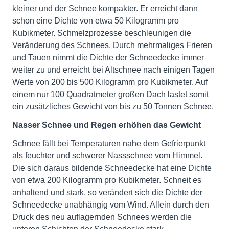
kleiner und der Schnee kompakter. Er erreicht dann
schon eine Dichte von etwa 50 Kilogramm pro
Kubikmeter. Schmelzprozesse beschleunigen die
Veränderung des Schnees. Durch mehrmaliges Frieren
und Tauen nimmt die Dichte der Schneedecke immer
weiter zu und erreicht bei Altschnee nach einigen Tagen
Werte von 200 bis 500 Kilogramm pro Kubikmeter. Auf
einem nur 100 Quadratmeter großen Dach lastet somit
ein zusätzliches Gewicht von bis zu 50 Tonnen Schnee.
Nasser Schnee und Regen erhöhen das Gewicht
Schnee fällt bei Temperaturen nahe dem Gefrierpunkt
als feuchter und schwerer Nassschnee vom Himmel.
Die sich daraus bildende Schneedecke hat eine Dichte
von etwa 200 Kilogramm pro Kubikmeter. Schneit es
anhaltend und stark, so verändert sich die Dichte der
Schneedecke unabhängig vom Wind. Allein durch den
Druck des neu auflagernden Schnees werden die