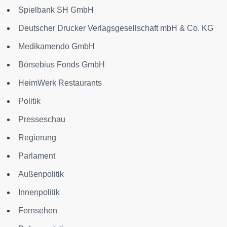
Spielbank SH GmbH
Deutscher Drucker Verlagsgesellschaft mbH & Co. KG
Medikamendo GmbH
Börsebius Fonds GmbH
HeimWerk Restaurants
Politik
Presseschau
Regierung
Parlament
Außenpolitik
Innenpolitik
Fernsehen