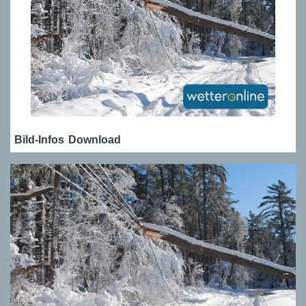
Bild-Infos
Download