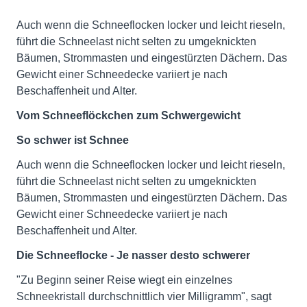
Auch wenn die Schneeflocken locker und leicht rieseln,
führt die Schneelast nicht selten zu umgeknickten
Bäumen, Strommasten und eingestürzten Dächern. Das
Gewicht einer Schneedecke variiert je nach
Beschaffenheit und Alter.
Vom Schneeflöckchen zum Schwergewicht
So schwer ist Schnee
Auch wenn die Schneeflocken locker und leicht rieseln,
führt die Schneelast nicht selten zu umgeknickten
Bäumen, Strommasten und eingestürzten Dächern. Das
Gewicht einer Schneedecke variiert je nach
Beschaffenheit und Alter.
Die Schneeflocke - Je nasser desto schwerer
"Zu Beginn seiner Reise wiegt ein einzelnes
Schneekristall durchschnittlich vier Milligramm", sagt