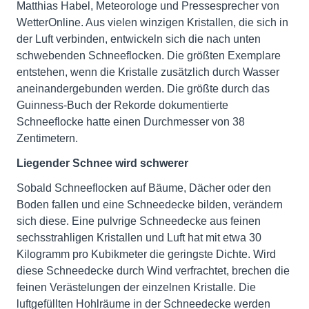
Matthias Habel, Meteorologe und Pressesprecher von
WetterOnline. Aus vielen winzigen Kristallen, die sich in
der Luft verbinden, entwickeln sich die nach unten
schwebenden Schneeflocken. Die größten Exemplare
entstehen, wenn die Kristalle zusätzlich durch Wasser
aneinandergebunden werden. Die größte durch das
Guinness-Buch der Rekorde dokumentierte
Schneeflocke hatte einen Durchmesser von 38
Zentimetern.
Liegender Schnee wird schwerer
Sobald Schneeflocken auf Bäume, Dächer oder den
Boden fallen und eine Schneedecke bilden, verändern
sich diese. Eine pulvrige Schneedecke aus feinen
sechsstrahligen Kristallen und Luft hat mit etwa 30
Kilogramm pro Kubikmeter die geringste Dichte. Wird
diese Schneedecke durch Wind verfrachtet, brechen die
feinen Verästelungen der einzelnen Kristalle. Die
luftgefüllten Hohlräume in der Schneedecke werden