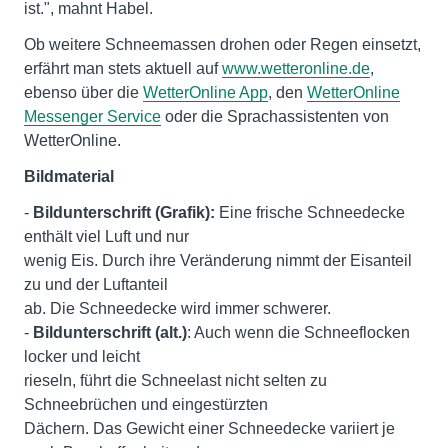
ist.", mahnt Habel.
Ob weitere Schneemassen drohen oder Regen einsetzt,
erfährt man stets aktuell auf
www.wetteronline.de
,
ebenso über die
WetterOnline App
, den
WetterOnline
Messenger Service
oder die Sprachassistenten von
WetterOnline.
Bildmaterial
-
Bildunterschrift (Grafik):
Eine frische Schneedecke
enthält viel Luft und nur
wenig Eis. Durch ihre Veränderung nimmt der Eisanteil
zu und der Luftanteil
ab. Die Schneedecke wird immer schwerer.
-
Bildunterschrift (alt.)
: Auch wenn die Schneeflocken
locker und leicht
rieseln, führt die Schneelast nicht selten zu
Schneebrüchen und eingestürzten
Dächern. Das Gewicht einer Schneedecke variiert je