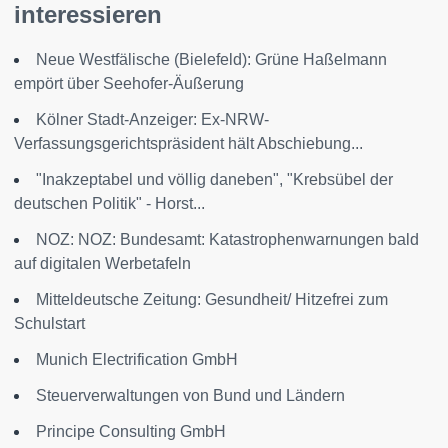
interessieren
Neue Westfälische (Bielefeld): Grüne Haßelmann
empört über Seehofer-Äußerung
Kölner Stadt-Anzeiger: Ex-NRW-
Verfassungsgerichtspräsident hält Abschiebung...
"Inakzeptabel und völlig daneben", "Krebsübel der
deutschen Politik" - Horst...
NOZ: NOZ: Bundesamt: Katastrophenwarnungen bald
auf digitalen Werbetafeln
Mitteldeutsche Zeitung: Gesundheit/ Hitzefrei zum
Schulstart
Munich Electrification GmbH
Steuerverwaltungen von Bund und Ländern
Principe Consulting GmbH