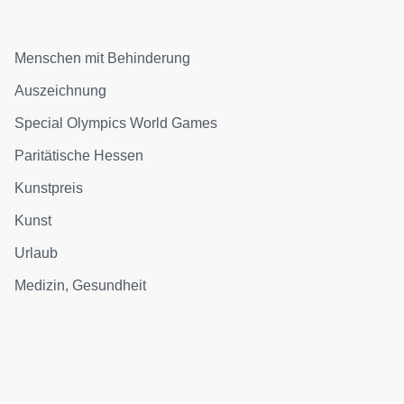
Menschen mit Behinderung
Auszeichnung
Special Olympics World Games
Paritätische Hessen
Kunstpreis
Kunst
Urlaub
Medizin, Gesundheit