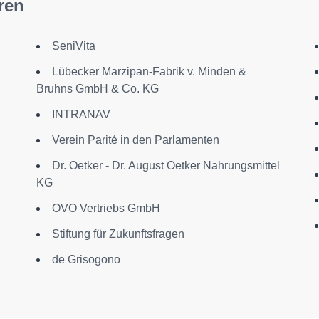
ren
SeniVita
Lübecker Marzipan-Fabrik v. Minden &
Bruhns GmbH & Co. KG
INTRANAV
Verein Parité in den Parlamenten
Dr. Oetker - Dr. August Oetker Nahrungsmittel
KG
OVO Vertriebs GmbH
Stiftung für Zukunftsfragen
de Grisogono