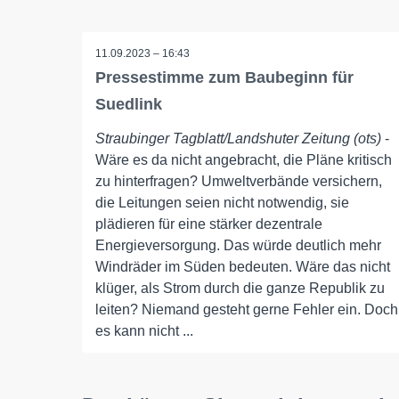
11.09.2023 – 16:43
Pressestimme zum Baubeginn für
Suedlink
Straubinger Tagblatt/Landshuter Zeitung (ots)
-
Wäre es da nicht angebracht, die Pläne kritisch
zu hinterfragen? Umweltverbände versichern,
die Leitungen seien nicht notwendig, sie
plädieren für eine stärker dezentrale
Energieversorgung. Das würde deutlich mehr
Windräder im Süden bedeuten. Wäre das nicht
klüger, als Strom durch die ganze Republik zu
leiten? Niemand gesteht gerne Fehler ein. Doch
es kann nicht ...