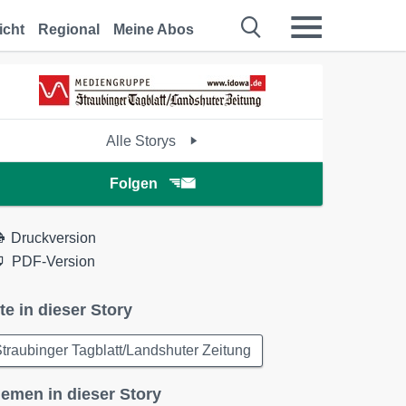
icht
Regional
Meine Abos
Alle Storys
Folgen
Druckversion
PDF-Version
te in dieser Story
traubinger Tagblatt/Landshuter Zeitung
emen in dieser Story