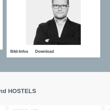
Bild-Infos
Download
 and HOSTELS