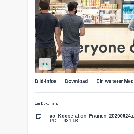
Bild-Infos
Download
Ein weiterer Med
Ein Dokument
ao_Kooperation_Framen_20200624.
PDF - 431 kB