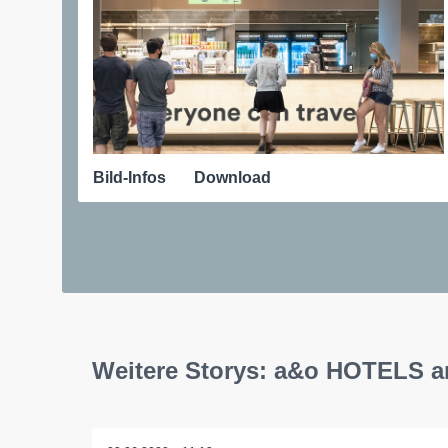
Bild-Infos
Download
Weitere Storys: a&o HOTELS