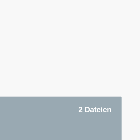
2 Dateien