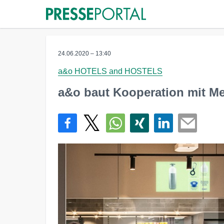
24.06.2020 – 13:40
a&o HOTELS and HOSTELS
a&o baut Kooperation mit Me