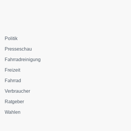
Politik
Presseschau
Fahrradreinigung
Freizeit
Fahrrad
Verbraucher
Ratgeber
Wahlen