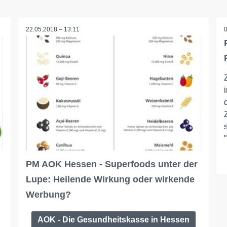
22.05.2018 – 13:11
PM AOK Hessen - Superfoods unter der
Lupe: Heilende Wirkung oder wirkende
Werbung?
AOK - Die Gesundheitskasse in Hessen