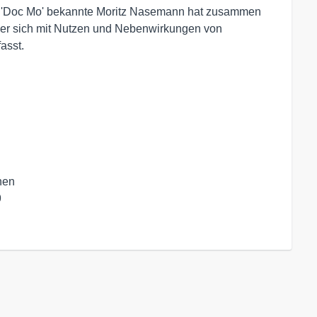
ls 'Doc Mo' bekannte Moritz Nasemann hat zusammen
m er sich mit Nutzen und Nebenwirkungen von
asst.
en
