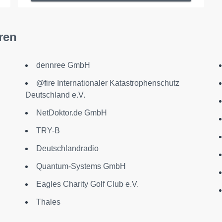
ren
dennree GmbH
@fire Internationaler Katastrophenschutz
.
Deutschland e.V.
NetDoktor.de GmbH
TRY-B
Deutschlandradio
Quantum-Systems GmbH
Eagles Charity Golf Club e.V.
Thales