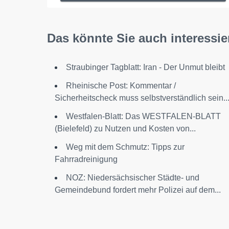
Das könnte Sie auch interessie
Straubinger Tagblatt: Iran - Der Unmut bleibt
Rheinische Post: Kommentar /
Sicherheitscheck muss selbstverständlich sein..
Westfalen-Blatt: Das WESTFALEN-BLATT
(Bielefeld) zu Nutzen und Kosten von...
Weg mit dem Schmutz: Tipps zur
Fahrradreinigung
NOZ: Niedersächsischer Städte- und
Gemeindebund fordert mehr Polizei auf dem...