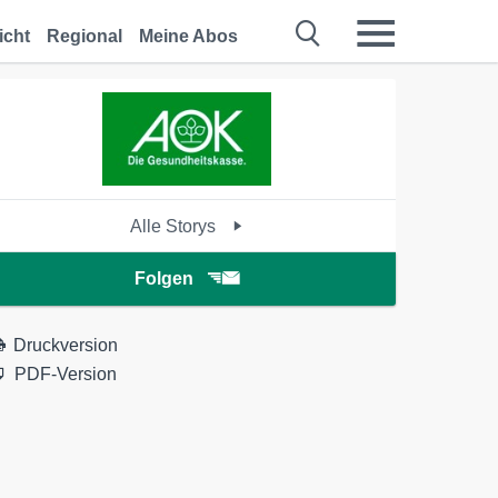
icht
Regional
Meine Abos
Alle Storys
Folgen
Druckversion
PDF-Version