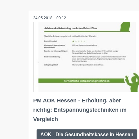
24.05.2018 – 09:12
PM AOK Hessen - Erholung, aber
richtig: Entspannungstechniken im
Vergleich
AOK - Die Gesundheitskasse in Hessen