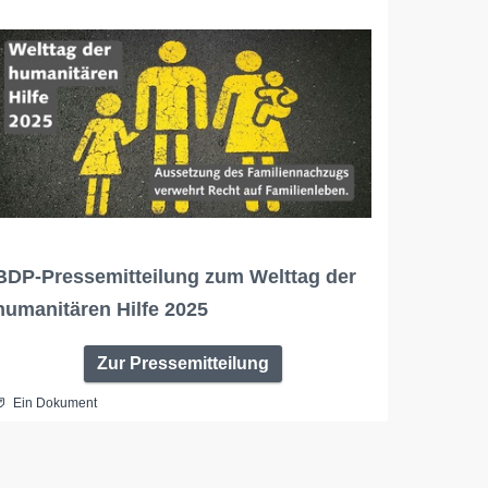
BDP-Pressemitteilung zum Welttag der
humanitären Hilfe 2025
Zur Pressemitteilung
Ein Dokument