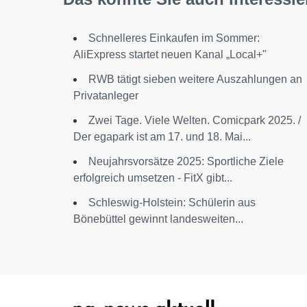
Schnelleres Einkaufen im Sommer:
AliExpress startet neuen Kanal „Local+"
RWB tätigt sieben weitere Auszahlungen an
Privatanleger
Zwei Tage. Viele Welten. Comicpark 2025. /
Der egapark ist am 17. und 18. Mai...
Neujahrsvorsätze 2025: Sportliche Ziele
erfolgreich umsetzen - FitX gibt...
Schleswig-Holstein: Schülerin aus
Bönebüttel gewinnt landesweiten...