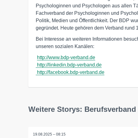
Psychologinnen und Psychologen aus allen Tät
Fachverband der Psychologinnen und Psycholo
Politik, Medien und Öffentlichkeit. Der BDP w
gegründet. Heute gehören dem Verband rund 11
Bei Interesse an weiteren Informationen besuc
unseren sozialen Kanälen:
http://www.bdp-verband.de
http://linkedin.bdp-verband.de
http://facebook.bdp-verband.de
Weitere Storys: Berufsverban
19.08.2025 – 08:15