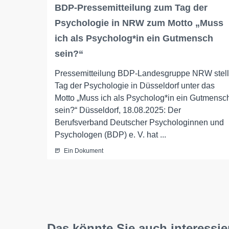
BDP-Pressemitteilung zum Tag der
Psychologie in NRW zum Motto „Muss
ich als Psycholog*in ein Gutmensch
sein?“
Pressemitteilung BDP-Landesgruppe NRW stell
Tag der Psychologie in Düsseldorf unter das
Motto „Muss ich als Psycholog*in ein Gutmensc
sein?“ Düsseldorf, 18.08.2025: Der
Berufsverband Deutscher Psychologinnen und
Psychologen (BDP) e. V. hat ...
Ein Dokument
Das könnte Sie auch interessie