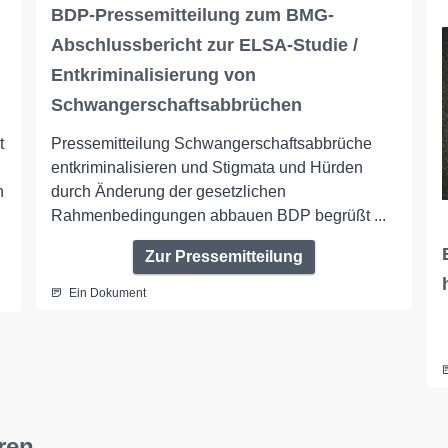
BDP-Pressemitteilung zum BMG-
Abschlussbericht zur ELSA-Studie /
Entkriminalisierung von
Schwangerschaftsabbrüchen
t
Pressemitteilung Schwangerschaftsabbrüche
entkriminalisieren und Stigmata und Hürden
h
durch Änderung der gesetzlichen
Rahmenbedingungen abbauen BDP begrüßt ...
Zur Pressemitteilung
Ein Dokument
ren