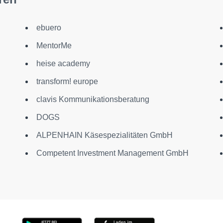
ebuero
MentorMe
heise academy
transform! europe
clavis Kommunikationsberatung
DOGS
ALPENHAIN Käsespezialitäten GmbH
Competent Investment Management GmbH