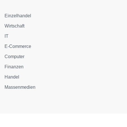
Einzelhandel
Wirtschaft
IT
E-Commerce
Computer
Finanzen
Handel
Massenmedien