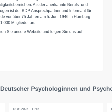
igkeitsbereichen. Als der anerkannte Berufs- und
gen ist der BDP Ansprechpartner und Informant für
urde vor über 75 Jahren am 5. Juni 1946 in Hamburg
.000 Mitglieder an.
hen Sie unsere Website und folgen Sie uns auf
d Deutscher Psychologinnen und Psych
18.08.2025 – 11:45