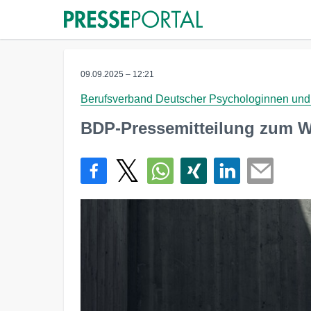
09.09.2025 – 12:21
Berufsverband Deutscher Psychologinnen un
BDP-Pressemitteilung zum We