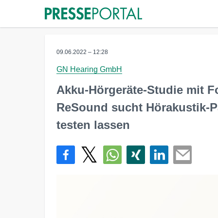
09.06.2022 – 12:28
GN Hearing GmbH
Akku-Hörgeräte-Studie mit Fo
ReSound sucht Hörakustik-Pa
testen lassen