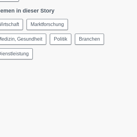
emen in dieser Story
irtschaft
Marktforschung
edizin, Gesundheit
Politik
Branchen
ienstleistung