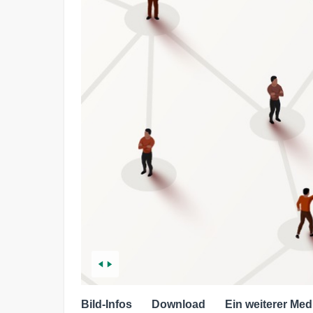
Bild-Infos
Download
Ein weiterer Med