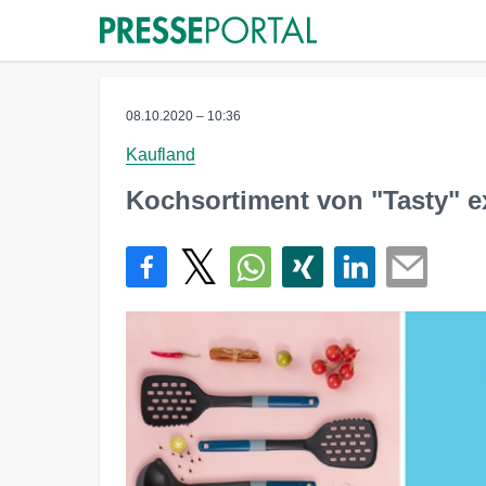
08.10.2020 – 10:36
Kaufland
Kochsortiment von "Tasty" e