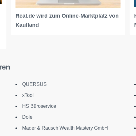
Real.de wird zum Online-Marktplatz von
Kaufland
ren
QUERSUS
xTool
HS Büroservice
Dole
Mader & Rausch Wealth Mastery GmbH