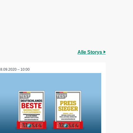
Alle Storys
28.09.2020 – 10:00