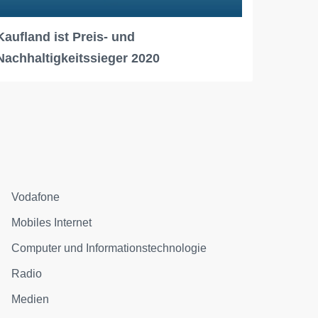
Kaufland ist Preis- und
Nachhaltigkeitssieger 2020
Vodafone
Mobiles Internet
Computer und Informationstechnologie
Radio
Medien