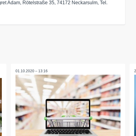
t Adam, Rötelstraße 35, 74172 Neckarsulm, Tel. 
01.10.2020 – 13:16