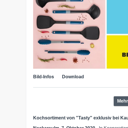
Bild-Infos
Download
Mehr
Kochsortiment von "Tasty" exklusiv bei Ka