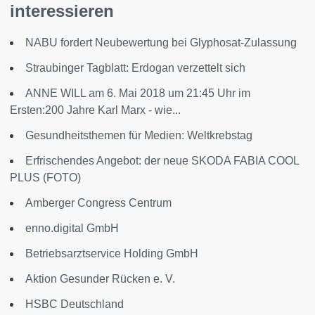
interessieren
NABU fordert Neubewertung bei Glyphosat-Zulassung
Straubinger Tagblatt: Erdogan verzettelt sich
ANNE WILL am 6. Mai 2018 um 21:45 Uhr im
Ersten:200 Jahre Karl Marx - wie...
Gesundheitsthemen für Medien: Weltkrebstag
Erfrischendes Angebot: der neue SKODA FABIA COOL
PLUS (FOTO)
Amberger Congress Centrum
enno.digital GmbH
Betriebsarztservice Holding GmbH
Aktion Gesunder Rücken e. V.
HSBC Deutschland