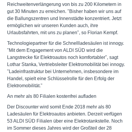
Reichweitenverlängerung von bis zu 200 Kilometern in
gut 30 Minuten zu erreichen. "Bisher haben wir uns auf
die Ballungszentren und Innenstädte konzentriert. Jetzt
ermöglichen wir unseren Kunden auch, ihre
Urlaubsfahrten, mit uns zu planen", so Florian Kempf.
Technologiepartner für die Schnellladesäulen ist innogy.
"Mit dem Engagement von ALDI SÜD wird die
Langstrecke für Elektroautos noch komfortabler", sagt
Lothar Stanka, Vertriebsleiter Elektromobilität bei innogy.
"Ladeinfrastruktur bei Unternehmen, insbesondere im
Handel, spielt eine Schlüsselrolle für den Erfolg der
Elektromobilität."
An mehr als 80 Filialen kostenfrei aufladen
Der Discounter wird somit Ende 2018 mehr als 80
Ladesäulen für Elektroautos anbieten. Derzeit verfügen
53 ALDI SÜD Filialen über eine Elektrotankstelle. Noch
im Sommer dieses Jahres wird der Großteil der 28