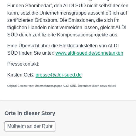
Für den Strombedarf, den ALDI SÜD nicht selbst decken
kann, setzt die Unternehmensgruppe ausschließlich auf
zertifizierten Grünstrom. Die Emissionen, die sich im
täglichen Handeln nicht vermeiden lassen, gleicht ALDI
SÜD durch zertifizierte Kompensationsprojekte aus.
Eine Übersicht über die Elektrotankstellen von ALDI
SÜD finden Sie unter:
www.aldi-sued.de/sonnetanken
Pressekontakt:
Kirsten Geß,
presse@aldi-sued.de
Original-Content von: Unternehmensgruppe ALDI SÜD, übermittelt durch news aktuell
Orte in dieser Story
Mülheim an der Ruhr