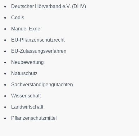
Deutscher Hörverband e.V. (DHV)
Codis
Manuel Exner
EU-Pflanzenschutzrecht
EU-Zulassungsverfahren
Neubewertung
Naturschutz
Sachverständigengutachten
Wissenschaft
Landwirtschaft
Pflanzenschutzmittel