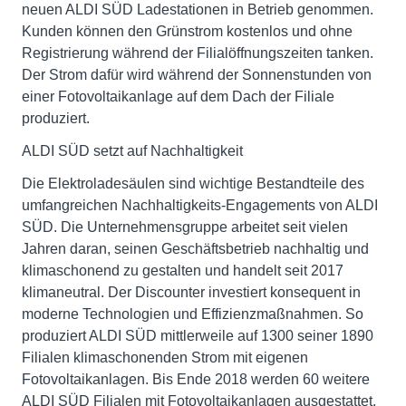
neuen ALDI SÜD Ladestationen in Betrieb genommen.
Kunden können den Grünstrom kostenlos und ohne
Registrierung während der Filialöffnungszeiten tanken.
Der Strom dafür wird während der Sonnenstunden von
einer Fotovoltaikanlage auf dem Dach der Filiale
produziert.
ALDI SÜD setzt auf Nachhaltigkeit
Die Elektroladesäulen sind wichtige Bestandteile des
umfangreichen Nachhaltigkeits-Engagements von ALDI
SÜD. Die Unternehmensgruppe arbeitet seit vielen
Jahren daran, seinen Geschäftsbetrieb nachhaltig und
klimaschonend zu gestalten und handelt seit 2017
klimaneutral. Der Discounter investiert konsequent in
moderne Technologien und Effizienzmaßnahmen. So
produziert ALDI SÜD mittlerweile auf 1300 seiner 1890
Filialen klimaschonenden Strom mit eigenen
Fotovoltaikanlagen. Bis Ende 2018 werden 60 weitere
ALDI SÜD Filialen mit Fotovoltaikanlagen ausgestattet.