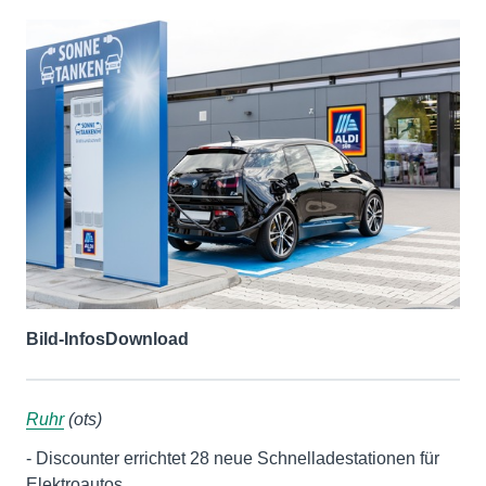
Bild-Infos
Download
Ruhr
(ots)
- Discounter errichtet 28 neue Schnelladestationen für
Elektroautos