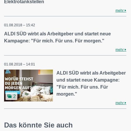
Elektrotankstellen
mehr
01.08.2018 – 15:42
ALDI SÜD wirbt als Arbeitgeber und startet neue
Kampagne: "Für mich. Für uns. Für morgen."
mehr
01.08.2018 – 14:01
ALDI SÜD wirbt als Arbeitgeber
und startet neue Kampagne:
"Für mich. Für uns. Für
morgen."
2
mehr
Das könnte Sie auch