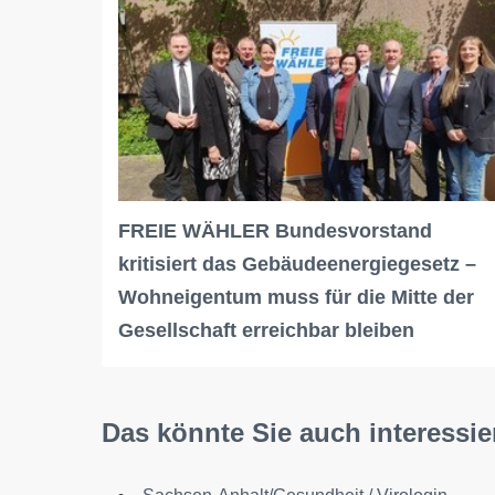
FREIE WÄHLER Bundesvorstand
kritisiert das Gebäudeenergiegesetz –
Wohneigentum muss für die Mitte der
Gesellschaft erreichbar bleiben
Das könnte Sie auch interessie