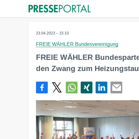
23.04.2023 – 15:10
FREIE WÄHLER Bundesvereinigung
FREIE WÄHLER Bundesparteit
den Zwang zum Heizungsta