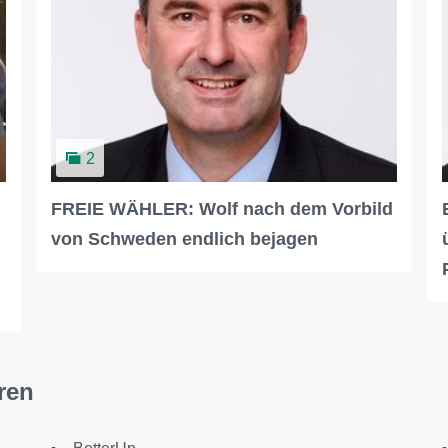
2
FREIE WÄHLER: Wolf nach dem Vorbild
von Schweden endlich bejagen
ren