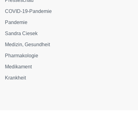
Presseschau
COVID-19-Pandemie
Pandemie
Sandra Ciesek
Medizin, Gesundheit
Pharmakologie
Medikament
Krankheit