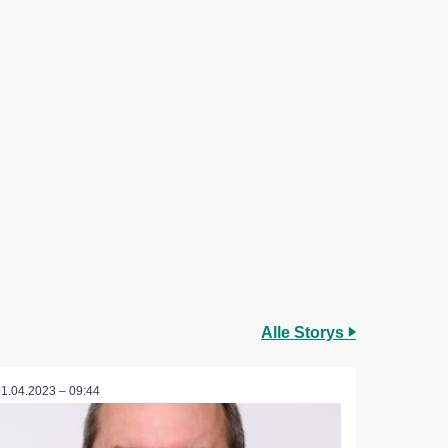
Alle Storys
01.04.2023 – 09:44