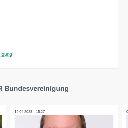
nigung
R Bundesvereinigung
12.04.2023 – 15:27