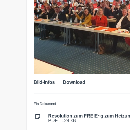
Bild-Infos
Download
Ein Dokument
Resolution zum FREIE~g zum Heizun
PDF - 124 kB