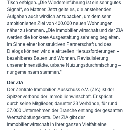
Tisch erfolgen. „Die Wiedereinführung ist ein sehr gutes
Signal“, so Mattner. Jetzt gelte es, die anstehenden
Aufgaben auch wirklich anzupacken, um dem sehr
ambitionierten Ziel von 400.000 neuen Wohnungen
näher zu kommen. „Die Immobilienwirtschaft und der ZIA
werden die konkrete Ausgestaltung sehr eng begleiten.
Im Sinne einer konstruktiven Partnerschaft und des
Dialogs können wir die aktuellen Herausforderungen –
bezahlbares Bauen und Wohnen, Revitalisierung
unserer Innenstädte, urbane Nutzungsdurchmischung –
nur gemeinsam stemmen.“
Der ZIA
Der Zentrale Immobilien Ausschuss e.V. (ZIA) ist der
Spitzenverband der Immobilienwirtschaft. Er spricht
durch seine Mitglieder, darunter 28 Verbände, für rund
37.000 Unternehmen der Branche entlang der gesamten
Wertschöpfungskette. Der ZIA gibt der
Immobilienwirtschaft in ihrer ganzen Vielfalt eine