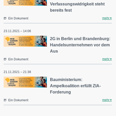
Verfassungswidrigkeit steht
bereits fest
mehr
Ein Dokument
23.11.2021 – 14:06
2G in Berlin und Brandenburg:
Handelsunternehmen vor dem
Aus
mehr
Ein Dokument
21.11.2021 – 21:38
Bauministerium:
Ampelkoalition erfüllt ZIA-
Forderung
mehr
Ein Dokument