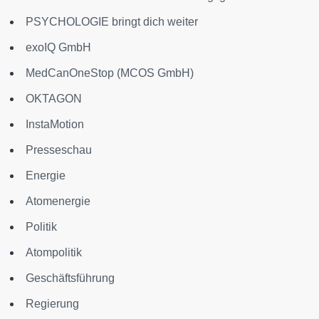
PSYCHOLOGIE bringt dich weiter
exoIQ GmbH
MedCanOneStop (MCOS GmbH)
OKTAGON
InstaMotion
Presseschau
Energie
Atomenergie
Politik
Atompolitik
Geschäftsführung
Regierung