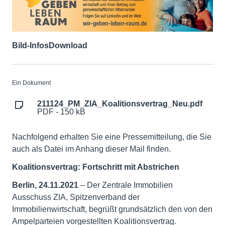
Bild-Infos
Download
Ein Dokument
211124_PM_ZIA_Koalitionsvertrag_Neu.pdf
PDF - 150 kB
Nachfolgend erhalten Sie eine Pressemitteilung, die Sie
auch als Datei im Anhang dieser Mail finden.
Koalitionsvertrag: Fortschritt mit Abstrichen
Berlin, 24.11.2021
– Der Zentrale Immobilien
Ausschuss ZIA, Spitzenverband der
Immobilienwirtschaft, begrüßt grundsätzlich den von den
Ampelparteien vorgestellten Koalitionsvertrag.