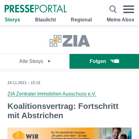
Storys
Blaulicht
Regional
Meine Abos
Alle Storys
Folgen
24.11.2021 – 15:15
ZIA Zentraler Immobilien Ausschuss e.V.
Koalitionsvertrag: Fortschritt
mit Abstrichen