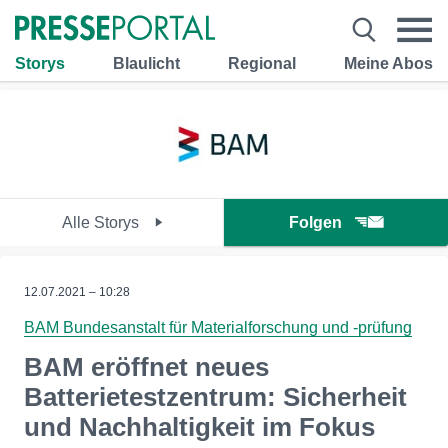
Storys
Blaulicht
Regional
Meine Abos
Alle Storys
Folgen
12.07.2021 – 10:28
BAM Bundesanstalt für Materialforschung und -prüfung
BAM eröffnet neues
Batterietestzentrum: Sicherheit
und Nachhaltigkeit im Fokus