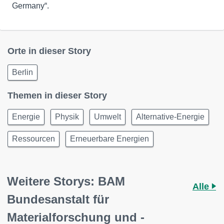
Germany“.
Orte in dieser Story
Berlin
Themen in dieser Story
Energie
Physik
Umwelt
Alternative-Energie
Ressourcen
Erneuerbare Energien
Weitere Storys: BAM
Alle
Bundesanstalt für
Materialforschung und -