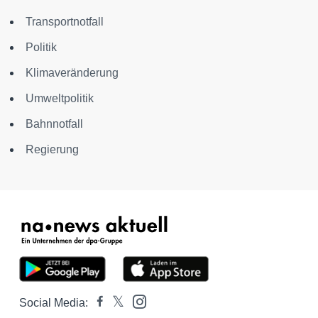
Transportnotfall
Politik
Klimaveränderung
Umweltpolitik
Bahnnotfall
Regierung
Social Media: