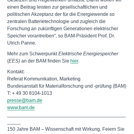
einen Beitrag leisten zur gesellschaftlichen und
politischen Akzeptanz der für die Energiewende so
zentralen Batterietechnologie und zugleich die
Forschung an zukünftigen Generationen elektrischer
Speicher vorantreiben“, so BAM-Präsident Prof. Dr.
Ulrich Panne.
Mehr zum Schwerpunkt
Elektrische Energiespeicher
(
EES)
an der BAM finden Sie
hier
.
Kontakt:
Referat Kommunikation, Marketing
Bundesanstalt für Materialforschung und -prüfung (BAM)
presse@bam.de
www.bam.de
____________________________________________
_____
150 Jahre BAM – Wissenschaft mit Wirkung. Feiern Sie