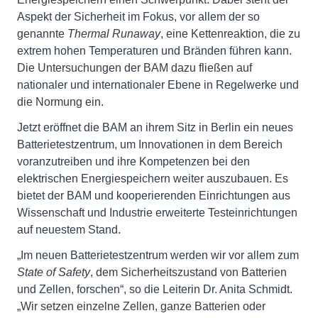
Aspekt der Sicherheit im Fokus, vor allem der so
genannte
Thermal Runaway
, eine Kettenreaktion, die zu
extrem hohen Temperaturen und Bränden führen kann.
Die Untersuchungen der BAM dazu fließen auf
nationaler und internationaler Ebene in Regelwerke und
die Normung ein.
Jetzt eröffnet die BAM an ihrem Sitz in Berlin ein neues
Batterietestzentrum, um Innovationen in dem Bereich
voranzutreiben und ihre Kompetenzen bei den
elektrischen Energiespeichern weiter auszubauen. Es
bietet der BAM und kooperierenden Einrichtungen aus
Wissenschaft und Industrie erweiterte Testeinrichtungen
auf neuestem Stand.
„Im neuen Batterietestzentrum werden wir vor allem zum
State of Safety
, dem Sicherheitszustand von Batterien
und Zellen, forschen“, so die Leiterin Dr. Anita Schmidt.
„Wir setzen einzelne Zellen, ganze Batterien oder