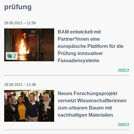
prüfung
29.06.2021 – 11:56
BAM entwickelt mit
Partner*innen eine
europäische Plattform für die
Prüfung innovativer
2
Fassadensysteme
mehr
18.06.2021 – 11:38
Neues Forschungsprojekt
vernetzt Wissenschaftlerinnen
zum urbanen Bauen mit
nachhaltigen Materialien
mehr