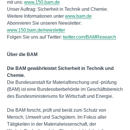
mit uns:
www.150.bam.de
Unser Auftrag: Sicherheit in Technik und Chemie.
Weitere Informationen unter
www.bam.de
Abonnieren Sie unseren Newsletter:
www.150.bam.de/newsletter
Folgen Sie uns auf Twitter:
twitter.com/BAMResearch
Über die BAM
Die BAM gewährleistet Sicherheit in Technik und
Chemie.
Die Bundesanstalt für Materialforschung und -prüfung
(BAM) ist eine Bundesoberbehörde im Geschäftsbereich
des Bundesministeriums für Wirtschaft und Energie.
Die BAM forscht, prüft und berät zum Schutz von
Mensch, Umwelt und Sachgütern. Im Fokus aller
Tätigkeiten in der Materialwissenschaft, der