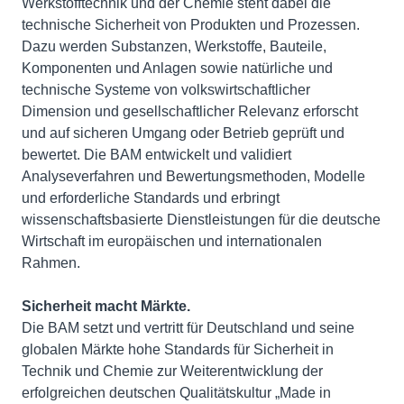
Werkstofftechnik und der Chemie steht dabei die
technische Sicherheit von Produkten und Prozessen.
Dazu werden Substanzen, Werkstoffe, Bauteile,
Komponenten und Anlagen sowie natürliche und
technische Systeme von volkswirtschaftlicher
Dimension und gesellschaftlicher Relevanz erforscht
und auf sicheren Umgang oder Betrieb geprüft und
bewertet. Die BAM entwickelt und validiert
Analyseverfahren und Bewertungsmethoden, Modelle
und erforderliche Standards und erbringt
wissenschaftsbasierte Dienstleistungen für die deutsche
Wirtschaft im europäischen und internationalen
Rahmen.
Sicherheit macht Märkte.
Die BAM setzt und vertritt für Deutschland und seine
globalen Märkte hohe Standards für Sicherheit in
Technik und Chemie zur Weiterentwicklung der
erfolgreichen deutschen Qualitätskultur „Made in