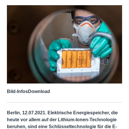
Bild-Infos
Download
Berlin, 12.07.2021.
Elektrische Energiespeicher, die
heute vor allem auf der Lithium-Ionen-Technologie
beruhen, sind eine Schlüsseltechnologie für die E-