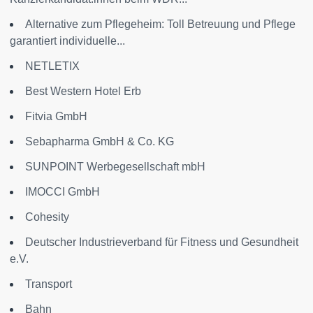
Alternative zum Pflegeheim: Toll Betreuung und Pflege
garantiert individuelle...
NETLETIX
Best Western Hotel Erb
Fitvia GmbH
Sebapharma GmbH & Co. KG
SUNPOINT Werbegesellschaft mbH
IMOCCI GmbH
Cohesity
Deutscher Industrieverband für Fitness und Gesundheit
e.V.
Transport
Bahn