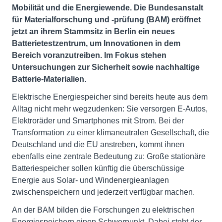
Mobilität und die Energiewende. Die Bundesanstalt
für Materialforschung und -prüfung (BAM) eröffnet
jetzt an ihrem Stammsitz in Berlin ein neues
Batterietestzentrum, um Innovationen in dem
Bereich voranzutreiben. Im Fokus stehen
Untersuchungen zur Sicherheit sowie nachhaltige
Batterie-Materialien.
Elektrische Energiespeicher sind bereits heute aus dem
Alltag nicht mehr wegzudenken: Sie versorgen E-Autos,
Elektroräder und Smartphones mit Strom. Bei der
Transformation zu einer klimaneutralen Gesellschaft, die
Deutschland und die EU anstreben, kommt ihnen
ebenfalls eine zentrale Bedeutung zu: Große stationäre
Batteriespeicher sollen künftig die überschüssige
Energie aus Solar- und Windenergieanlagen
zwischenspeichern und jederzeit verfügbar machen.
An der BAM bilden die Forschungen zu elektrischen
Energiespeichern einen Schwerpunkt. Dabei steht der