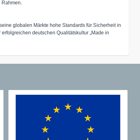
n Rahmen.

seine globalen Märkte hohe Standards für Sicherheit in 
erfolgreichen deutschen Qualitätskultur „Made in 