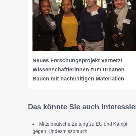
Neues Forschungsprojekt vernetzt
Wissenschaftlerinnen zum urbanen
Bauen mit nachhaltigen Materialien
Das könnte Sie auch interessie
Mitteldeutsche Zeitung zu EU und Kampf
gegen Kindesmissbrauch