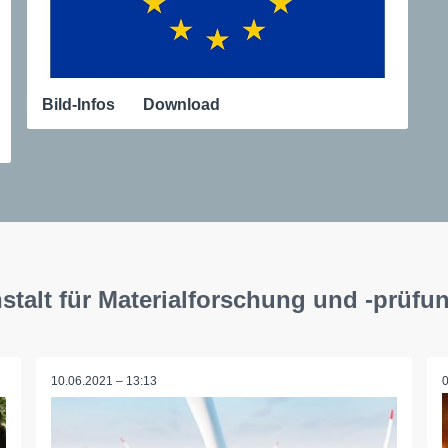
Bild-Infos
Download
talt für Materialforschung und -prüfu
10.06.2021 – 13:13