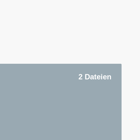
2 Dateien