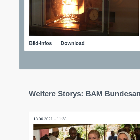
Bild-Infos
Download
Weitere Storys: BAM Bundesans
18.06.2021 – 11:38