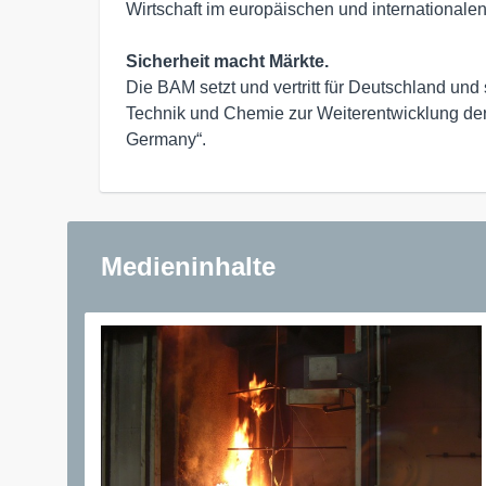
Wirtschaft im europäischen und internationale
Sicherheit macht Märkte.
Die BAM setzt und vertritt für Deutschland und 
Technik und Chemie zur Weiterentwicklung der 
Germany“.
Medieninhalte