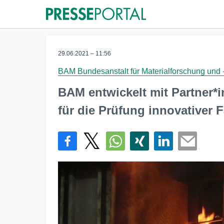
29.06.2021 – 11:56
BAM Bundesanstalt für Materialforschung und 
BAM entwickelt mit Partner*i
für die Prüfung innovativer