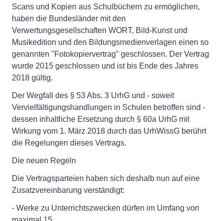
Scans und Kopien aus Schulbüchern zu ermöglichen,
haben die Bundesländer mit den
Verwertungsgesellschaften WORT, Bild-Kunst und
Musikedition und den Bildungsmedienverlagen einen so
genannten "Fotokopiervertrag" geschlossen. Der Vertrag
wurde 2015 geschlossen und ist bis Ende des Jahres
2018 gültig.
Der Wegfall des § 53 Abs. 3 UrhG und - soweit
Vervielfältigungshandlungen in Schulen betroffen sind -
dessen inhaltliche Ersetzung durch § 60a UrhG mit
Wirkung vom 1. März 2018 durch das UrhWissG berührt
die Regelungen dieses Vertrags.
Die neuen Regeln
Die Vertragsparteien haben sich deshalb nun auf eine
Zusatzvereinbarung verständigt:
- Werke zu Unterrichtszwecken dürfen im Umfang von
maximal 15