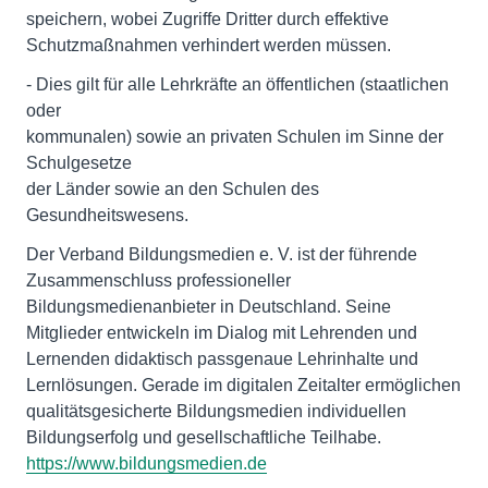
speichern, wobei Zugriffe Dritter durch effektive
Schutzmaßnahmen verhindert werden müssen.
- Dies gilt für alle Lehrkräfte an öffentlichen (staatlichen
oder
kommunalen) sowie an privaten Schulen im Sinne der
Schulgesetze
der Länder sowie an den Schulen des
Gesundheitswesens.
Der Verband Bildungsmedien e. V. ist der führende
Zusammenschluss professioneller
Bildungsmedienanbieter in Deutschland. Seine
Mitglieder entwickeln im Dialog mit Lehrenden und
Lernenden didaktisch passgenaue Lehrinhalte und
Lernlösungen. Gerade im digitalen Zeitalter ermöglichen
qualitätsgesicherte Bildungsmedien individuellen
Bildungserfolg und gesellschaftliche Teilhabe.
https://www.bildungsmedien.de