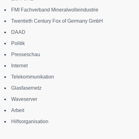
FMI Fachverband Mineralwolleindustrie
Twentieth Century Fox of Germany GmbH
DAAD
Politik
Presseschau
Internet
Telekommunikation
Glasfasernetz
Waveserver
Arbeit
Hilfsorganisation