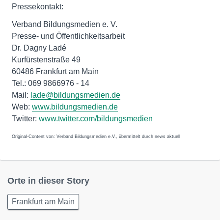
Pressekontakt:
Verband Bildungsmedien e. V.
Presse- und Öffentlichkeitsarbeit
Dr. Dagny Ladé
Kurfürstenstraße 49
60486 Frankfurt am Main
Tel.: 069 9866976 - 14
Mail:
lade@bildungsmedien.de
Web:
www.bildungsmedien.de
Twitter:
www.twitter.com/bildungsmedien
Original-Content von: Verband Bildungsmedien e.V., übermittelt durch news aktuell
Orte in dieser Story
Frankfurt am Main