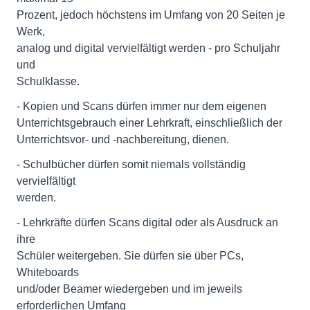
Prozent, jedoch höchstens im Umfang von 20 Seiten je
Werk,
analog und digital vervielfältigt werden - pro Schuljahr
und
Schulklasse.
- Kopien und Scans dürfen immer nur dem eigenen
Unterrichtsgebrauch einer Lehrkraft, einschließlich der
Unterrichtsvor- und -nachbereitung, dienen.
- Schulbücher dürfen somit niemals vollständig
vervielfältigt
werden.
- Lehrkräfte dürfen Scans digital oder als Ausdruck an
ihre
Schüler weitergeben. Sie dürfen sie über PCs,
Whiteboards
und/oder Beamer wiedergeben und im jeweils
erforderlichen Umfang