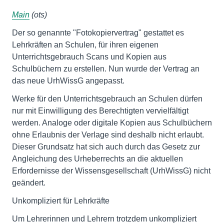
Main
(ots)
Der so genannte "Fotokopiervertrag" gestattet es
Lehrkräften an Schulen, für ihren eigenen
Unterrichtsgebrauch Scans und Kopien aus
Schulbüchern zu erstellen. Nun wurde der Vertrag an
das neue UrhWissG angepasst.
Werke für den Unterrichtsgebrauch an Schulen dürfen
nur mit Einwilligung des Berechtigten vervielfältigt
werden. Analoge oder digitale Kopien aus Schulbüchern
ohne Erlaubnis der Verlage sind deshalb nicht erlaubt.
Dieser Grundsatz hat sich auch durch das Gesetz zur
Angleichung des Urheberrechts an die aktuellen
Erfordernisse der Wissensgesellschaft (UrhWissG) nicht
geändert.
Unkompliziert für Lehrkräfte
Um Lehrerinnen und Lehrern trotzdem unkompliziert