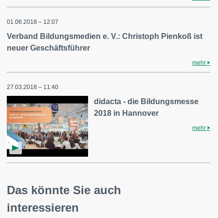
01.06.2018 – 12:07
Verband Bildungsmedien e. V.: Christoph Pienkoß ist
neuer Geschäftsführer
mehr
27.03.2018 – 11:40
didacta - die Bildungsmesse
2018 in Hannover
mehr
Das könnte Sie auch
interessieren