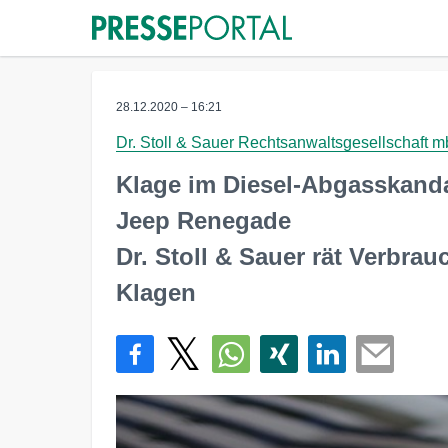
28.12.2020 – 16:21
Dr. Stoll & Sauer Rechtsanwaltsgesellschaft 
Klage im Diesel-Abgasskandal 
Jeep Renegade
Dr. Stoll & Sauer rät Verbr
Klagen