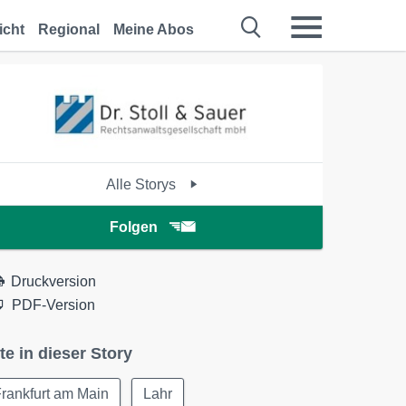
icht
Regional
Meine Abos
Alle Storys
Folgen
Druckversion
PDF-Version
te in dieser Story
rankfurt am Main
Lahr