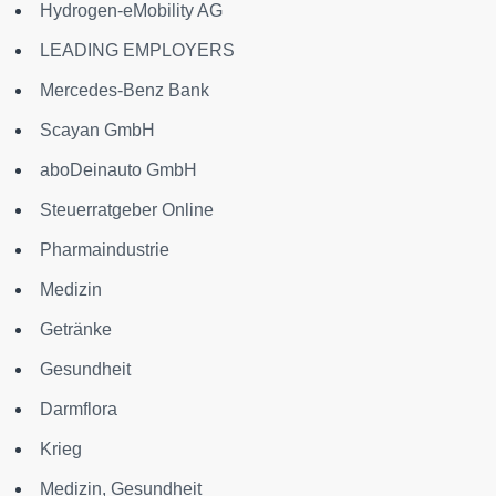
Hydrogen-eMobility AG
LEADING EMPLOYERS
Mercedes-Benz Bank
Scayan GmbH
aboDeinauto GmbH
Steuerratgeber Online
Pharmaindustrie
Medizin
Getränke
Gesundheit
Darmflora
Krieg
Medizin, Gesundheit