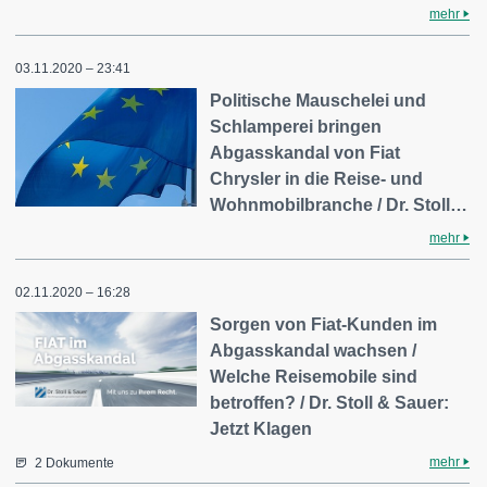
mehr
03.11.2020 – 23:41
Politische Mauschelei und
Schlamperei bringen
Abgasskandal von Fiat
Chrysler in die Reise- und
Wohnmobilbranche / Dr. Stoll…
mehr
02.11.2020 – 16:28
Sorgen von Fiat-Kunden im
Abgasskandal wachsen /
Welche Reisemobile sind
betroffen? / Dr. Stoll & Sauer:
Jetzt Klagen
mehr
2 Dokumente