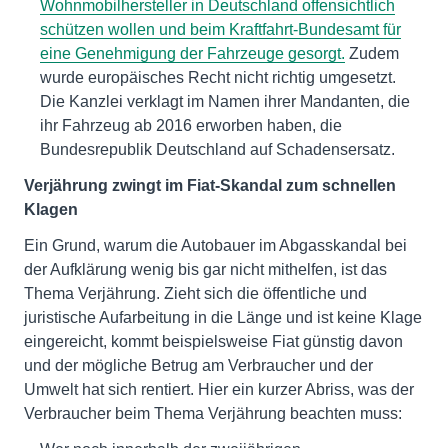
Wohnmobilhersteller in Deutschland offensichtlich
schützen wollen und beim Kraftfahrt-Bundesamt für
eine Genehmigung der Fahrzeuge gesorgt.
Zudem
wurde europäisches Recht nicht richtig umgesetzt.
Die Kanzlei verklagt im Namen ihrer Mandanten, die
ihr Fahrzeug ab 2016 erworben haben, die
Bundesrepublik Deutschland auf Schadensersatz.
Verjährung zwingt im Fiat-Skandal zum schnellen
Klagen
Ein Grund, warum die Autobauer im Abgasskandal bei
der Aufklärung wenig bis gar nicht mithelfen, ist das
Thema Verjährung. Zieht sich die öffentliche und
juristische Aufarbeitung in die Länge und ist keine Klage
eingereicht, kommt beispielsweise Fiat günstig davon
und der mögliche Betrug am Verbraucher und der
Umwelt hat sich rentiert. Hier ein kurzer Abriss, was der
Verbraucher beim Thema Verjährung beachten muss: