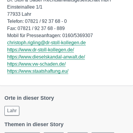
Einsteinallee 1/1
77933 Lahr
Telefon: 07821 / 92 37 68 - 0
Fax: 07821 / 92 37 68 - 889
christoph.rigling@dr-stoll-kollegen.de
https://www.dr-stoll-kollegen.de/
https://www.dieselskandal-anwalt.de/
https://www.vw-schaden.de/
https://www.staatshaftung.eu/
Orte in dieser Story
Lahr
Themen in dieser Story