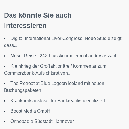
Das könnte Sie auch
interessieren
Digital International Liver Congress: Neue Studie zeigt,
dass...
Mosel Reise - 242 Flusskilometer mal anders erzählt
Kleinkrieg der Großaktionäre / Kommentar zum
Commerzbank-Aufsichtsrat von...
The Retreat at Blue Lagoon Iceland mit neuen
Buchungspaketen
Krankheitsauslöser für Pankreatitis identifiziert
Boost Media GmbH
Orthopädie Südstadt Hannover