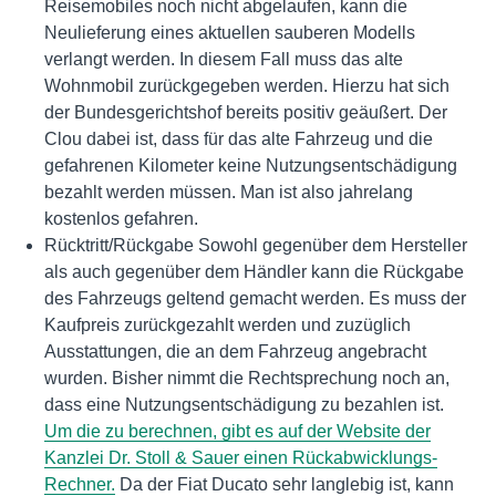
Reisemobiles noch nicht abgelaufen, kann die
Neulieferung eines aktuellen sauberen Modells
verlangt werden. In diesem Fall muss das alte
Wohnmobil zurückgegeben werden. Hierzu hat sich
der Bundesgerichtshof bereits positiv geäußert. Der
Clou dabei ist, dass für das alte Fahrzeug und die
gefahrenen Kilometer keine Nutzungsentschädigung
bezahlt werden müssen. Man ist also jahrelang
kostenlos gefahren.
Rücktritt/Rückgabe Sowohl gegenüber dem Hersteller
als auch gegenüber dem Händler kann die Rückgabe
des Fahrzeugs geltend gemacht werden. Es muss der
Kaufpreis zurückgezahlt werden und zuzüglich
Ausstattungen, die an dem Fahrzeug angebracht
wurden. Bisher nimmt die Rechtsprechung noch an,
dass eine Nutzungsentschädigung zu bezahlen ist.
Um die zu berechnen, gibt es auf der Website der
Kanzlei Dr. Stoll & Sauer einen Rückabwicklungs-
Rechner.
Da der Fiat Ducato sehr langlebig ist, kann