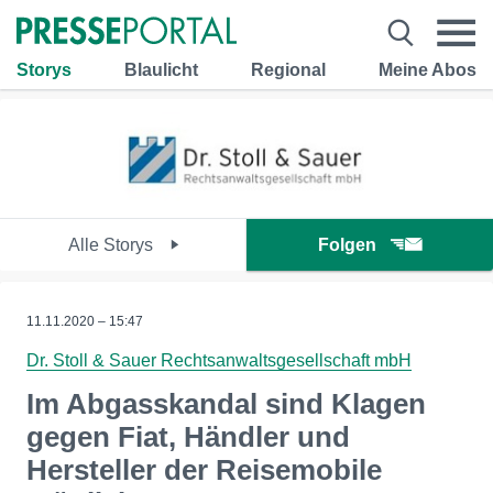
Storys
Blaulicht
Regional
Meine Abos
Alle Storys
Folgen
11.11.2020 – 15:47
Dr. Stoll & Sauer Rechtsanwaltsgesellschaft mbH
Im Abgasskandal sind Klagen
gegen Fiat, Händler und
Hersteller der Reisemobile