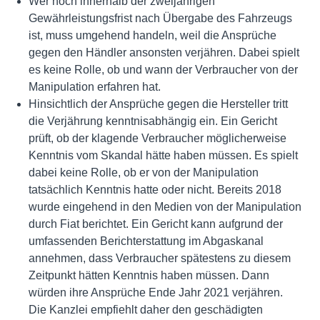
Wer noch innerhalb der zweijährigen
Gewährleistungsfrist nach Übergabe des Fahrzeugs
ist, muss umgehend handeln, weil die Ansprüche
gegen den Händler ansonsten verjähren. Dabei spielt
es keine Rolle, ob und wann der Verbraucher von der
Manipulation erfahren hat.
Hinsichtlich der Ansprüche gegen die Hersteller tritt
die Verjährung kenntnisabhängig ein. Ein Gericht
prüft, ob der klagende Verbraucher möglicherweise
Kenntnis vom Skandal hätte haben müssen. Es spielt
dabei keine Rolle, ob er von der Manipulation
tatsächlich Kenntnis hatte oder nicht. Bereits 2018
wurde eingehend in den Medien von der Manipulation
durch Fiat berichtet. Ein Gericht kann aufgrund der
umfassenden Berichterstattung im Abgaskanal
annehmen, dass Verbraucher spätestens zu diesem
Zeitpunkt hätten Kenntnis haben müssen. Dann
würden ihre Ansprüche Ende Jahr 2021 verjähren.
Die Kanzlei empfiehlt daher den geschädigten