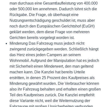
man durchaus eine Gesamtlaufleistung von 400.000
oder 500.000 km annehmen. Dadurch lohnt sich die
Rückgabe. Die Frage, ob überhaupt eine
Nutzungsentschädigung geschuldet ist, muss aber
noch durch den Europäischen Gerichtshof (EuGH)
geklärt werden, dem diese Frage von mehreren
Gerichten bereits vorgelegt worden ist.
Minderung Das Fahrzeug muss jedoch nicht
zwingend zurückgegeben werden. Schließlich hängt
das Herz eines jeden Campers an seinem
Wohnmobil. Aufgrund der Manipulation hat es jedoch
mit Sicherheit einen Minderwert, den man geltend
machen kann. Die Kanzlei hat bereits Urteile
erstritten, in denen 25 Prozent des Kaufpreises als
Minderung gewährt wurden. Die Verbraucher können
also ihr Fahrzeug behalten und erhalten einen großen
Teil des Kaufpreises zurück. Die Kanzlei empfiehlt
diese Variante nicht, weil die Weiternutzung der
Fahrzeuge mit großen Unsicherheiten verbunden