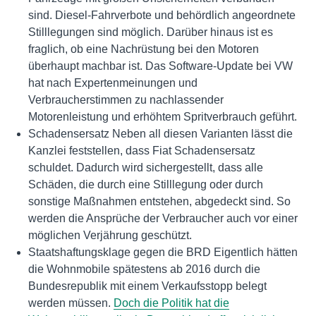
sind. Diesel-Fahrverbote und behördlich angeordnete
Stilllegungen sind möglich. Darüber hinaus ist es
fraglich, ob eine Nachrüstung bei den Motoren
überhaupt machbar ist. Das Software-Update bei VW
hat nach Expertenmeinungen und
Verbraucherstimmen zu nachlassender
Motorenleistung und erhöhtem Spritverbrauch geführt.
Schadensersatz Neben all diesen Varianten lässt die
Kanzlei feststellen, dass Fiat Schadensersatz
schuldet. Dadurch wird sichergestellt, dass alle
Schäden, die durch eine Stilllegung oder durch
sonstige Maßnahmen entstehen, abgedeckt sind. So
werden die Ansprüche der Verbraucher auch vor einer
möglichen Verjährung geschützt.
Staatshaftungsklage gegen die BRD Eigentlich hätten
die Wohnmobile spätestens ab 2016 durch die
Bundesrepublik mit einem Verkaufsstopp belegt
werden müssen.
Doch die Politik hat die