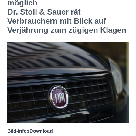
möglich
Dr. Stoll & Sauer rät
Verbrauchern mit Blick auf
Verjährung zum zügigen Klagen
Bild-Infos
Download