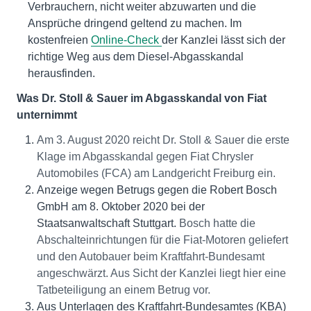
Verbrauchern, nicht weiter abzuwarten und die
Ansprüche dringend geltend zu machen. Im
kostenfreien
Online-Check
der Kanzlei lässt sich der
richtige Weg aus dem Diesel-Abgasskandal
herausfinden.
Was Dr. Stoll & Sauer im Abgasskandal von Fiat
unternimmt
Am 3. August 2020 reicht Dr. Stoll & Sauer die erste
Klage im Abgasskandal gegen Fiat Chrysler
Automobiles (FCA) am Landgericht Freiburg ein.
Anzeige wegen Betrugs gegen die Robert Bosch
GmbH am 8. Oktober 2020 bei der
Staatsanwaltschaft Stuttgart.
Bosch hatte die
Abschalteinrichtungen für die Fiat-Motoren geliefert
und den Autobauer beim Kraftfahrt-Bundesamt
angeschwärzt. Aus Sicht der Kanzlei liegt hier eine
Tatbeteiligung an einem Betrug vor.
Aus Unterlagen des Kraftfahrt-Bundesamtes (KBA)