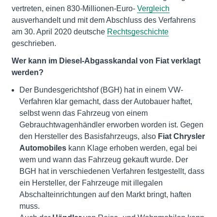
vertreten, einen 830-Millionen-Euro-
Vergleich
ausverhandelt und mit dem Abschluss des Verfahrens
am 30. April 2020 deutsche
Rechtsgeschichte
geschrieben.
Wer kann im Diesel-Abgasskandal von Fiat verklagt
werden?
Der Bundesgerichtshof (BGH) hat in einem VW-
Verfahren klar gemacht, dass der Autobauer haftet,
selbst wenn das Fahrzeug von einem
Gebrauchtwagenhändler erworben worden ist. Gegen
den Hersteller des Basisfahrzeugs, also
Fiat Chrysler
Automobiles
kann Klage erhoben werden, egal bei
wem und wann das Fahrzeug gekauft wurde. Der
BGH hat in verschiedenen Verfahren festgestellt, dass
ein Hersteller, der Fahrzeuge mit illegalen
Abschalteinrichtungen auf den Markt bringt, haften
muss.