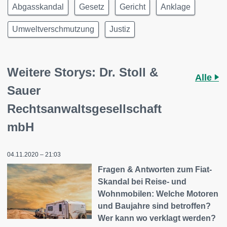
Abgasskandal
Gesetz
Gericht
Anklage
Umweltverschmutzung
Justiz
Weitere Storys: Dr. Stoll &
Alle
Sauer
Rechtsanwaltsgesellschaft
mbH
04.11.2020 – 21:03
Fragen & Antworten zum Fiat-
Skandal bei Reise- und
Wohnmobilen: Welche Motoren
und Baujahre sind betroffen?
Wer kann wo verklagt werden?