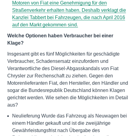
Motoren von Fiat eine Genehmigung für den
Straßenverkehr erhalten haben. Deshalb verklagt die
Kanzlei Tabbert bei Fahrzeugen, die nach April 2016
auf den Markt gekommen sind.
Welche Optionen haben Verbraucher bei einer
Klage?
Insgesamt gibt es fünf Möglichkeiten für geschädigte
Verbraucher, Schadensersatz einzufordern und
Verantwortliche des Diesel-Abgasskandals von Fiat
Chrysler zur Rechenschaft zu ziehen. Gegen den
Motorenlieferanten Fiat, den Hersteller, den Händler und
sogar die Bundesrepublik Deutschland können Klagen
gerichtet werden. Wie sehen die Möglichkeiten im Detail
aus?
Neulieferung Wurde das Fahrzeug als Neuwagen bei
einem Händler gekauft und ist die zweijährige
Gewährleistungsfrist nach Übergabe des