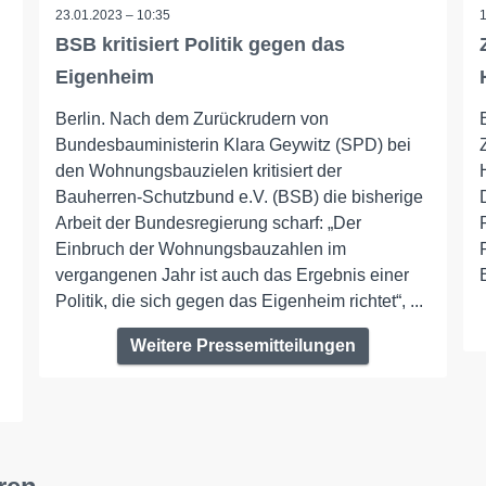
23.01.2023 – 10:35
BSB kritisiert Politik gegen das
Eigenheim
Berlin. Nach dem Zurückrudern von
Bundesbauministerin Klara Geywitz (SPD) bei
den Wohnungsbauzielen kritisiert der
Bauherren-Schutzbund e.V. (BSB) die bisherige
Arbeit der Bundesregierung scharf: „Der
Einbruch der Wohnungsbauzahlen im
vergangenen Jahr ist auch das Ergebnis einer
Politik, die sich gegen das Eigenheim richtet“, ...
Weitere Pressemitteilungen