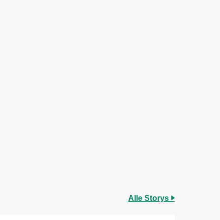
Alle Storys