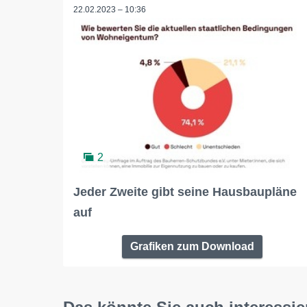
22.02.2023 – 10:36
2
Jeder Zweite gibt seine Hausbaupläne
auf
Grafiken zum Download