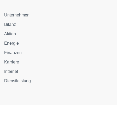
Unternehmen
Bilanz
Aktien
Energie
Finanzen
Karriere
Internet
Dienstleistung