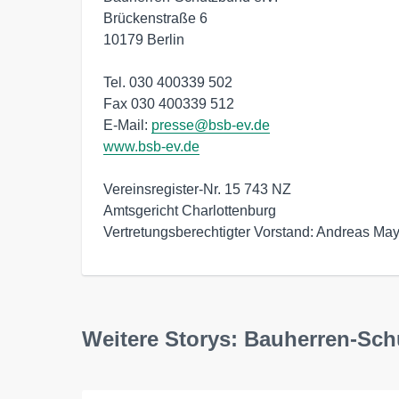
Brückenstraße 6

10179 Berlin

Tel. 030 400339 502

Fax 030 400339 512

E-Mail: 
presse@bsb-ev.de
www.bsb-ev.de
Vereinsregister-Nr. 15 743 NZ

Amtsgericht Charlottenburg

Vertretungsberechtigter Vorstand: Andreas M
Weitere Storys: Bauherren-Sch