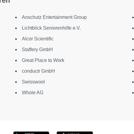
ren
Anschutz Entertainment Group
Lichtblick Seniorenhilfe e.V.
Alcor Scientific
Staffery GmbH
Great Place to Work
conductr GmbH
Swisswool
Whole AG