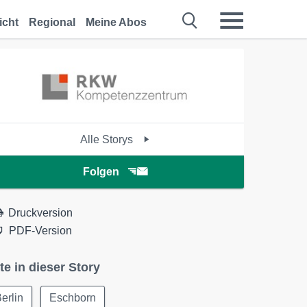
icht
Regional
Meine Abos
Alle Storys
Folgen
Druckversion
PDF-Version
te in dieser Story
erlin
Eschborn