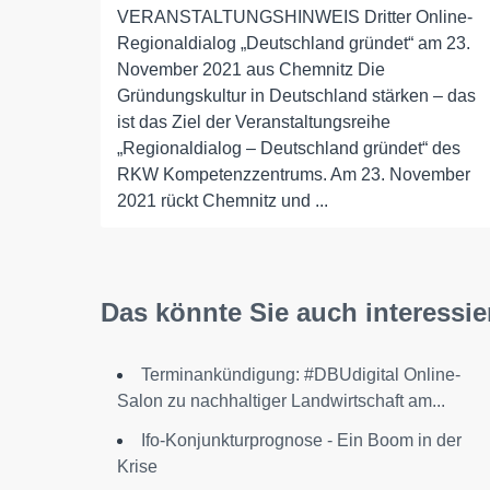
VERANSTALTUNGSHINWEIS Dritter Online-
Regionaldialog „Deutschland gründet“ am 23.
November 2021 aus Chemnitz Die
Gründungskultur in Deutschland stärken – das
ist das Ziel der Veranstaltungsreihe
„Regionaldialog – Deutschland gründet“ des
RKW Kompetenzzentrums. Am 23. November
2021 rückt Chemnitz und ...
Das könnte Sie auch interessie
Terminankündigung: #DBUdigital Online-
Salon zu nachhaltiger Landwirtschaft am...
Ifo-Konjunkturprognose - Ein Boom in der
Krise