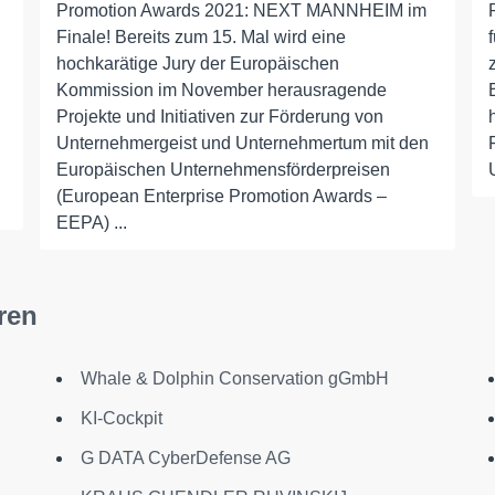
Promotion Awards 2021: NEXT MANNHEIM im
Finale! Bereits zum 15. Mal wird eine
hochkarätige Jury der Europäischen
Kommission im November herausragende
Projekte und Initiativen zur Förderung von
Unternehmergeist und Unternehmertum mit den
Europäischen Unternehmensförderpreisen
(European Enterprise Promotion Awards –
EEPA) ...
ren
Whale & Dolphin Conservation gGmbH
KI-Cockpit
G DATA CyberDefense AG