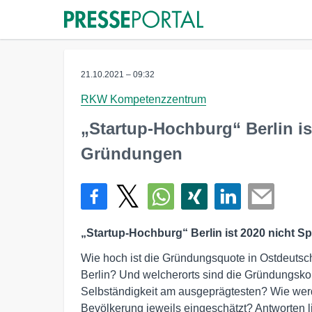
21.10.2021 – 09:32
RKW Kompetenzzentrum
„Startup-Hochburg“ Berlin ist
Gründungen
„Startup-Hochburg“ Berlin ist 2020 nicht S
Wie hoch ist die Gründungsquote in Ostdeutsc
Berlin? Und welcherorts sind die Gründungskom
Selbständigkeit am ausgeprägtesten? Wie wer
Bevölkerung jeweils eingeschätzt? Antworten l