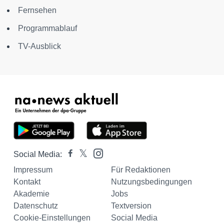
Fernsehen
Programmablauf
TV-Ausblick
Social Media:
Impressum
Für Redaktionen
Kontakt
Nutzungsbedingungen
Akademie
Jobs
Datenschutz
Textversion
Cookie-Einstellungen
Social Media