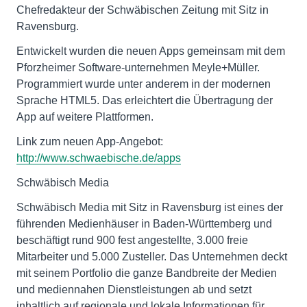
Chefredakteur der Schwäbischen Zeitung mit Sitz in
Ravensburg.
Entwickelt wurden die neuen Apps gemeinsam mit dem
Pforzheimer Software-unternehmen Meyle+Müller.
Programmiert wurde unter anderem in der modernen
Sprache HTML5. Das erleichtert die Übertragung der
App auf weitere Plattformen.
Link zum neuen App-Angebot:
http://www.schwaebische.de/apps
Schwäbisch Media
Schwäbisch Media mit Sitz in Ravensburg ist eines der
führenden Medienhäuser in Baden-Württemberg und
beschäftigt rund 900 fest angestellte, 3.000 freie
Mitarbeiter und 5.000 Zusteller. Das Unternehmen deckt
mit seinem Portfolio die ganze Bandbreite der Medien
und mediennahen Dienstleistungen ab und setzt
inhaltlich auf regionale und lokale Informationen für