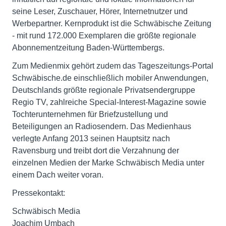
seine Leser, Zuschauer, Hörer, Internetnutzer und
Werbepartner. Kernprodukt ist die Schwäbische Zeitung
- mit rund 172.000 Exemplaren die größte regionale
Abonnementzeitung Baden-Württembergs.
Zum Medienmix gehört zudem das Tageszeitungs-Portal
Schwäbische.de einschließlich mobiler Anwendungen,
Deutschlands größte regionale Privatsendergruppe
Regio TV, zahlreiche Special-Interest-Magazine sowie
Tochterunternehmen für Briefzustellung und
Beteiligungen an Radiosendern. Das Medienhaus
verlegte Anfang 2013 seinen Hauptsitz nach
Ravensburg und treibt dort die Verzahnung der
einzelnen Medien der Marke Schwäbisch Media unter
einem Dach weiter voran.
Pressekontakt:
Schwäbisch Media
Joachim Umbach