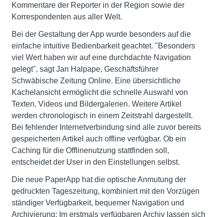
Kommentare der Reporter in der Region sowie der
Korrespondenten aus aller Welt.
Bei der Gestaltung der App wurde besonders auf die
einfache intuitive Bedienbarkeit geachtet. "Besonders
viel Wert haben wir auf eine durchdachte Navigation
gelegt", sagt Jan Halpape, Geschäftsführer
Schwäbische Zeitung Online. Eine übersichtliche
Kachelansicht ermöglicht die schnelle Auswahl von
Texten, Videos und Bildergalerien. Weitere Artikel
werden chronologisch in einem Zeitstrahl dargestellt.
Bei fehlender Internetverbindung sind alle zuvor bereits
gespeicherten Artikel auch offline verfügbar. Ob ein
Caching für die Offlinenutzung stattfinden soll,
entscheidet der User in den Einstellungen selbst.
Die neue PaperApp hat die optische Anmutung der
gedruckten Tageszeitung, kombiniert mit den Vorzügen
ständiger Verfügbarkeit, bequemer Navigation und
Archivierung: Im erstmals verfügbaren Archiv lassen sich