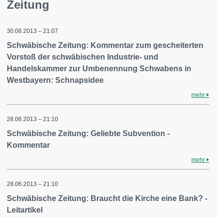
Zeitung
30.06.2013 – 21:07
Schwäbische Zeitung: Kommentar zum gescheiterten
Vorstoß der schwäbischen Industrie- und
Handelskammer zur Umbenennung Schwabens in
Westbayern: Schnapsidee
mehr
28.06.2013 – 21:10
Schwäbische Zeitung: Geliebte Subvention -
Kommentar
mehr
28.06.2013 – 21:10
Schwäbische Zeitung: Braucht die Kirche eine Bank? -
Leitartikel