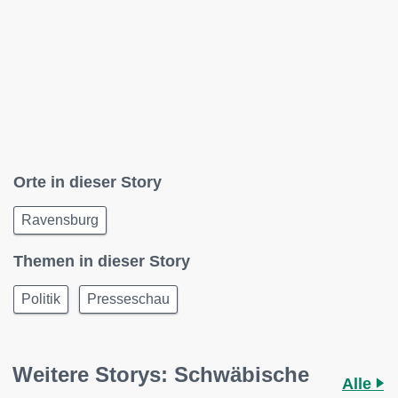
Orte in dieser Story
Ravensburg
Themen in dieser Story
Politik
Presseschau
Weitere Storys: Schwäbische
Alle