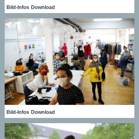
Bild-Infos
Download
Bild-Infos
Download