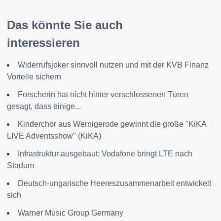
Das könnte Sie auch
interessieren
Widerrufsjoker sinnvoll nutzen und mit der KVB Finanz
Vorteile sichern
Forscherin hat nicht hinter verschlossenen Türen
gesagt, dass einige...
Kinderchor aus Wernigerode gewinnt die große "KiKA
LIVE Adventsshow" (KiKA)
Infrastruktur ausgebaut: Vodafone bringt LTE nach
Stadum
Deutsch-ungarische Heereszusammenarbeit entwickelt
sich
Warner Music Group Germany