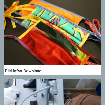
Bild-Infos
Download