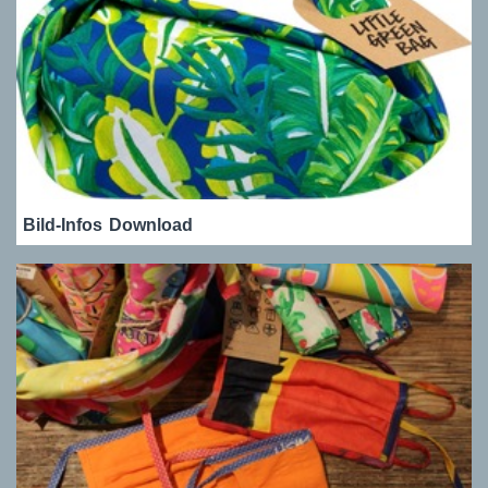
Bild-Infos
Download