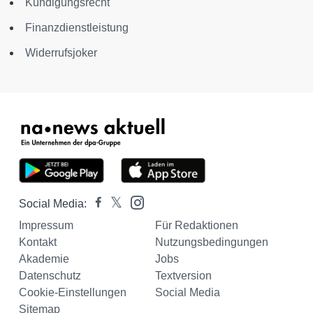
Kündigungsrecht
Finanzdienstleistung
Widerrufsjoker
Social Media:
Impressum
Für Redaktionen
Kontakt
Nutzungsbedingungen
Akademie
Jobs
Datenschutz
Textversion
Cookie-Einstellungen
Social Media
Sitemap