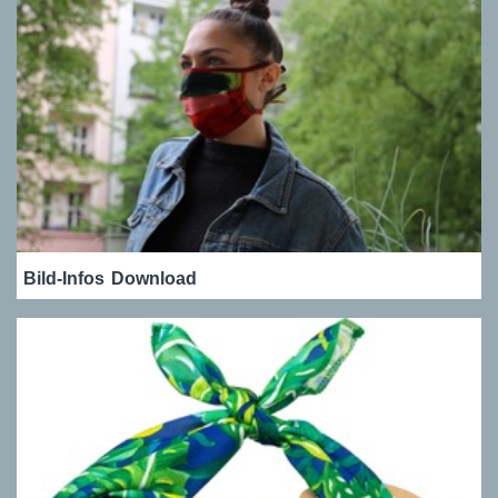
Bild-Infos
Download