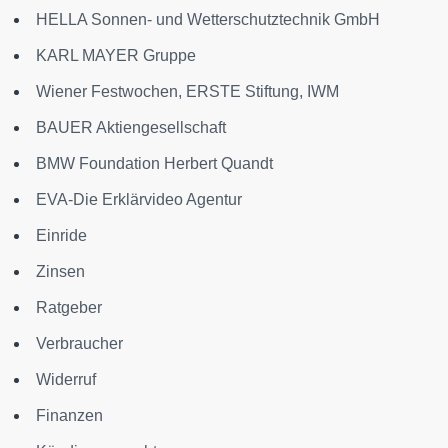
HELLA Sonnen- und Wetterschutztechnik GmbH
KARL MAYER Gruppe
Wiener Festwochen, ERSTE Stiftung, IWM
BAUER Aktiengesellschaft
BMW Foundation Herbert Quandt
EVA-Die Erklärvideo Agentur
Einride
Zinsen
Ratgeber
Verbraucher
Widerruf
Finanzen