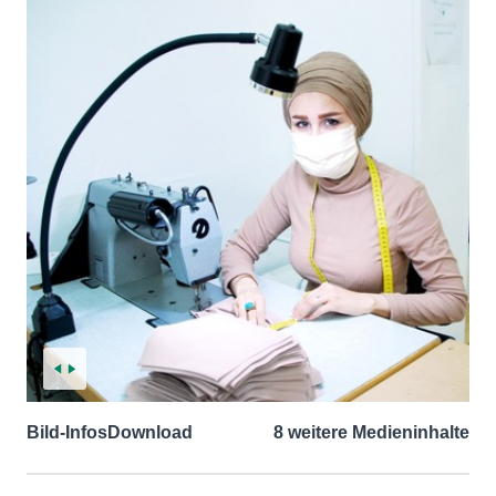
Bild-Infos
Download
8 weitere Medieninhalte