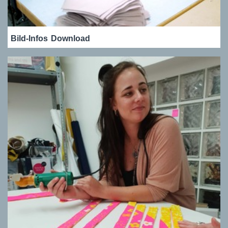
Bild-Infos
Download