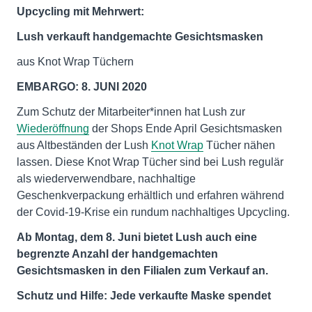
Upcycling mit Mehrwert:
Lush verkauft handgemachte Gesichtsmasken
aus Knot Wrap Tüchern
EMBARGO: 8. JUNI 2020
Zum Schutz der Mitarbeiter*innen hat Lush zur
Wiederöffnung
der Shops Ende April Gesichtsmasken
aus Altbeständen der Lush
Knot Wrap
Tücher nähen
lassen. Diese Knot Wrap Tücher sind bei Lush regulär
als wiederverwendbare, nachhaltige
Geschenkverpackung erhältlich und erfahren während
der Covid-19-Krise ein rundum nachhaltiges Upcycling.
Ab Montag, dem 8. Juni bietet Lush auch eine
begrenzte Anzahl der handgemachten
Gesichtsmasken in den Filialen zum Verkauf an.
Schutz und Hilfe: Jede verkaufte Maske spendet