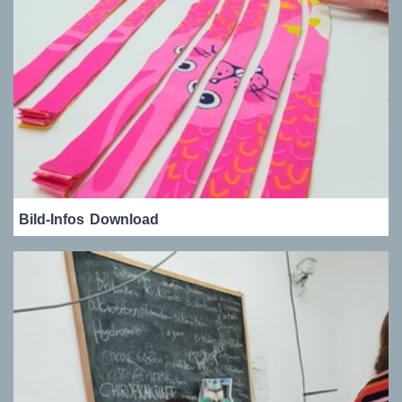
Bild-Infos
Download