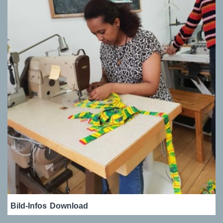
Bild-Infos
Download