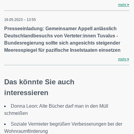
mehr
16.05.2023 – 13:55
Presseeinladung: Gemeinsamer Appell anlässlich
Deutschlandbesuchs von Verteter:innen Tuvalus -
Bundesregierung sollte sich angesichts steigender
Meeresspiegel für pazifische Inselstaaten einsetzen
mehr
Das könnte Sie auch
interessieren
Donna Leon: Alte Bücher darf man in den Müll
schmeißen
Soziale Vermieter begrüßen Verbesserungen bei der
Wohnraumförderung