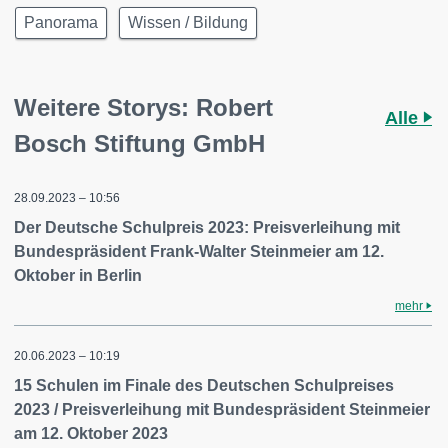
Panorama
Wissen / Bildung
Weitere Storys: Robert
Alle
Bosch Stiftung GmbH
28.09.2023 – 10:56
Der Deutsche Schulpreis 2023: Preisverleihung mit
Bundespräsident Frank-Walter Steinmeier am 12.
Oktober in Berlin
mehr
20.06.2023 – 10:19
15 Schulen im Finale des Deutschen Schulpreises
2023 / Preisverleihung mit Bundespräsident Steinmeier
am 12. Oktober 2023