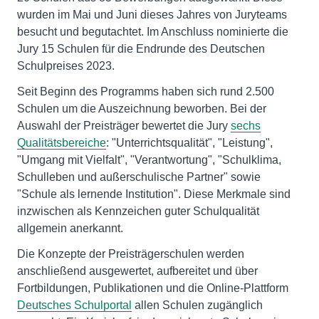
wurden im Mai und Juni dieses Jahres von Juryteams
besucht und begutachtet. Im Anschluss nominierte die
Jury 15 Schulen für die Endrunde des Deutschen
Schulpreises 2023.
Seit Beginn des Programms haben sich rund 2.500
Schulen um die Auszeichnung beworben. Bei der
Auswahl der Preisträger bewertet die Jury
sechs
Qualitätsbereiche
: "Unterrichtsqualität", "Leistung",
"Umgang mit Vielfalt", "Verantwortung", "Schulklima,
Schulleben und außerschulische Partner" sowie
"Schule als lernende Institution". Diese Merkmale sind
inzwischen als Kennzeichen guter Schulqualität
allgemein anerkannt.
Die Konzepte der Preisträgerschulen werden
anschließend ausgewertet, aufbereitet und über
Fortbildungen, Publikationen und die Online-Plattform
Deutsches Schulportal
allen Schulen zugänglich