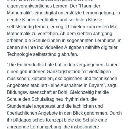
eigenverantwortliches Lernen. Der "Raum der
Mathematik", eine digital unterstützte Lernumgebung, in
der die Kinder der fünften und sechsten Klasse
selbstständig lernen, ermöglicht vielen zum ersten Mal,
Mathematik zu verstehen. Ab dem siebten Jahrgang
arbeiten die Schüler:innen in sogenannten Lernbüros, in
denen sie ihre individuellen Aufgaben mithilfe digitaler
Technologie selbstständig abrufen.
"Die Eichendorffschule hat in den vergangenen Jahren
einen gebundenen Ganztagsbetrieb mit vielfältigen
musischen, kulturellen, ökologischen und technischen
Angeboten etabliert - eine Ausnahme in Bayern", sagt
Bildungswissenschaftler Bohl. Gleichzeitig hat die
Schule den Schulalltag neu rhythmisiert, die
Stundentafel angepasst und die fachlichen und
überfachlichen Angebote in den Blick genommen. Durch
ihr pädagogisches Konzept biete die Schule eine
anregende Lernumgebung, die insbesondere