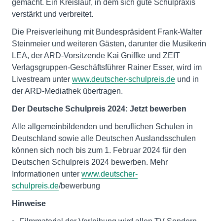
gemacht. Ein Kreislauf, in dem sich gute Schulpraxis
verstärkt und verbreitet.
Die Preisverleihung mit Bundespräsident Frank-Walter
Steinmeier und weiteren Gästen, darunter die Musikerin
LEA, der ARD-Vorsitzende Kai Gniffke und ZEIT
Verlagsgruppen-Geschäftsführer Rainer Esser, wird im
Livestream unter
www.deutscher-schulpreis.de
und in
der ARD-Mediathek übertragen.
Der Deutsche Schulpreis 2024: Jetzt bewerben
Alle allgemeinbildenden und beruflichen Schulen in
Deutschland sowie alle Deutschen Auslandsschulen
können sich noch bis zum 1. Februar 2024 für den
Deutschen Schulpreis 2024 bewerben. Mehr
Informationen unter
www.deutscher-
schulpreis.de
/bewerbung
Hinweise