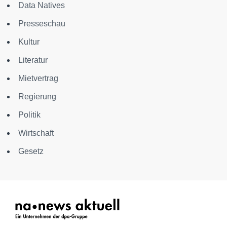
Data Natives
Presseschau
Kultur
Literatur
Mietvertrag
Regierung
Politik
Wirtschaft
Gesetz