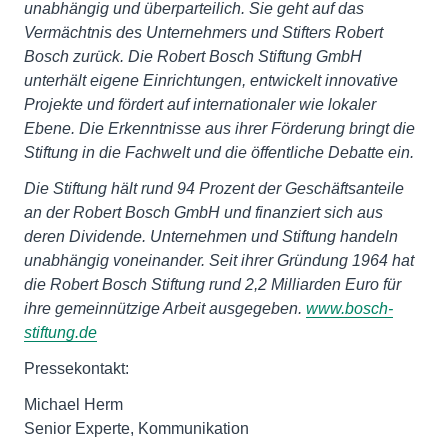
unabhängig und überparteilich. Sie geht auf das
Vermächtnis des Unternehmers und Stifters Robert
Bosch zurück. Die Robert Bosch Stiftung GmbH
unterhält eigene Einrichtungen, entwickelt innovative
Projekte und fördert auf internationaler wie lokaler
Ebene. Die Erkenntnisse aus ihrer Förderung bringt die
Stiftung in die Fachwelt und die öffentliche Debatte ein.
Die Stiftung hält rund 94 Prozent der Geschäftsanteile
an der Robert Bosch GmbH und finanziert sich aus
deren Dividende. Unternehmen und Stiftung handeln
unabhängig voneinander. Seit ihrer Gründung 1964 hat
die Robert Bosch Stiftung rund 2,2 Milliarden Euro für
ihre gemeinnützige Arbeit ausgegeben.
www.bosch-
stiftung.de
Pressekontakt:
Michael Herm
Senior Experte, Kommunikation