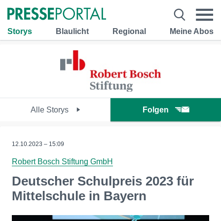
Storys
Blaulicht
Regional
Meine Abos
Alle Storys
Folgen
12.10.2023 – 15:09
Robert Bosch Stiftung GmbH
Deutscher Schulpreis 2023 für
Mittelschule in Bayern