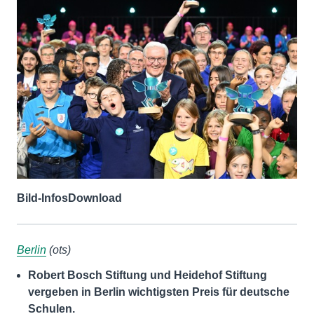
Bild-Infos
Download
Berlin
(ots)
Robert Bosch Stiftung und Heidehof Stiftung
vergeben in Berlin wichtigsten Preis für deutsche
Schulen.