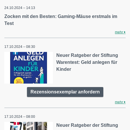
24.10.2024 – 14:13
Zocken mit den Besten: Gaming-Mäuse erstmals im
Test
mehr
17.10.2024 – 08:30
Neuer Ratgeber der Stiftung
Warentest: Geld anlegen für
Kinder
Rezensionsexemplar anfordern
mehr
17.10.2024 – 08:00
Neuer Ratgeber der Stiftung