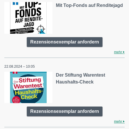
Mit Top-Fonds auf Renditejagd
Rezensionsexemplar anfordern
mehr
22.08.2024 – 10:05
Der Stiftung Warentest
Haushalts-Check
Rezensionsexemplar anfordern
mehr