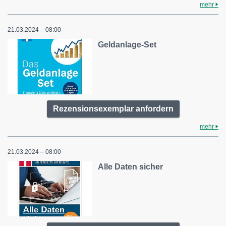
mehr
21.03.2024 – 08:00
Geldanlage-Set
Rezensionsexemplar anfordern
mehr
21.03.2024 – 08:00
Alle Daten sicher