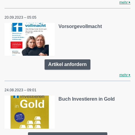
mehr
20.09.2023 – 05:05
Vorsorgevollmacht
Artikel anfordern
mehr
24.08.2023 – 09:01
Buch Investieren in Gold