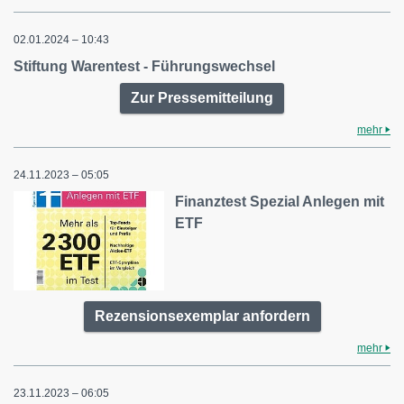
02.01.2024 – 10:43
Stiftung Warentest - Führungswechsel
Zur Pressemitteilung
mehr
24.11.2023 – 05:05
Finanztest Spezial Anlegen mit
ETF
Rezensionsexemplar anfordern
mehr
23.11.2023 – 06:05