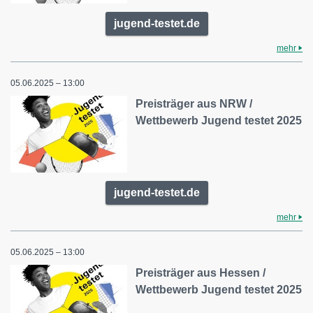
jugend-testet.de
mehr
05.06.2025 – 13:00
Preisträger aus NRW /
Wettbewerb Jugend testet 2025
jugend-testet.de
mehr
05.06.2025 – 13:00
Preisträger aus Hessen /
Wettbewerb Jugend testet 2025