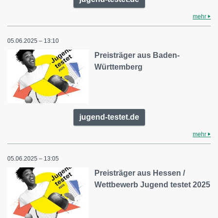
mehr
05.06.2025 – 13:10
Preisträger aus Baden-
Württemberg
jugend-testet.de
mehr
05.06.2025 – 13:05
Preisträger aus Hessen /
Wettbewerb Jugend testet 2025