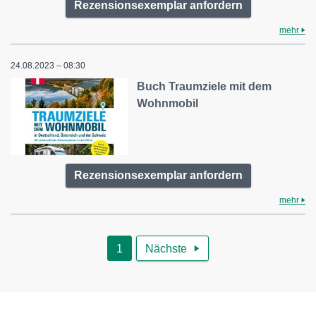
Rezensionsexemplar anfordern
mehr
24.08.2023 – 08:30
Buch Traumziele mit dem
Wohnmobil
Rezensionsexemplar anfordern
mehr
1
Nächste
