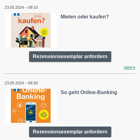
23.05.2024 – 09:10
Mieten oder kaufen?
Rezensionsexemplar anfordern
mehr
23.05.2024 – 08:30
So geht Online-Banking
Rezensionsexemplar anfordern