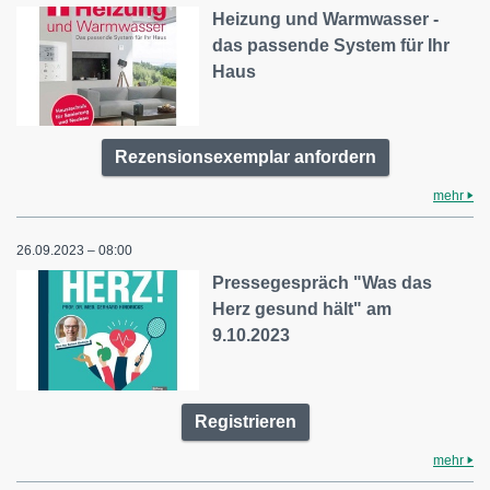
Heizung und Warmwasser -
das passende System für Ihr
Haus
Rezensionsexemplar anfordern
mehr
26.09.2023 – 08:00
Pressegespräch "Was das
Herz gesund hält" am
9.10.2023
Registrieren
mehr