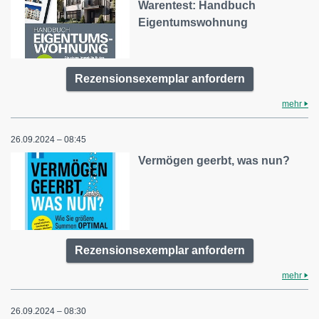
Warentest: Handbuch
Eigentumswohnung
Rezensionsexemplar anfordern
mehr
26.09.2024 – 08:45
Vermögen geerbt, was nun?
Rezensionsexemplar anfordern
mehr
26.09.2024 – 08:30