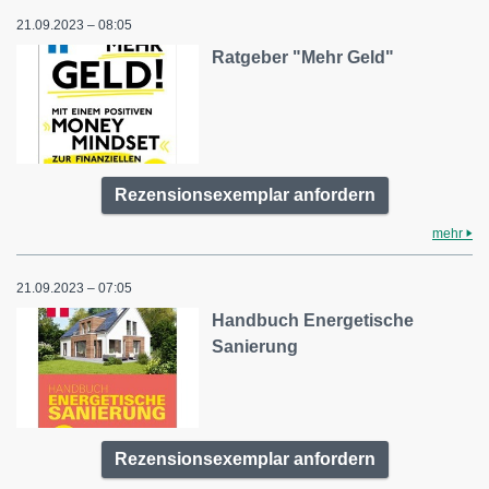
21.09.2023 – 08:05
Ratgeber "Mehr Geld"
Rezensionsexemplar anfordern
mehr
21.09.2023 – 07:05
Handbuch Energetische
Sanierung
Rezensionsexemplar anfordern