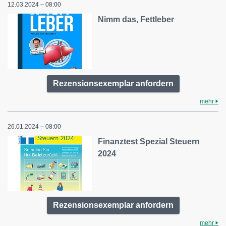
12.03.2024 – 08:00
Nimm das, Fettleber
Rezensionsexemplar anfordern
mehr
26.01.2024 – 08:00
Finanztest Spezial Steuern
2024
Rezensionsexemplar anfordern
mehr