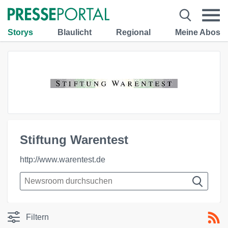
Storys
Blaulicht
Regional
Meine Abos
Stiftung Warentest
http://www.warentest.de
Filtern