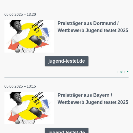
05.06.2025 – 13:20
Preisträger aus Dortmund /
Wettbewerb Jugend testet 2025
jugend-testet.de
mehr
05.06.2025 – 13:15
Preisträger aus Bayern /
Wettbewerb Jugend testet 2025
jugend-testet.de