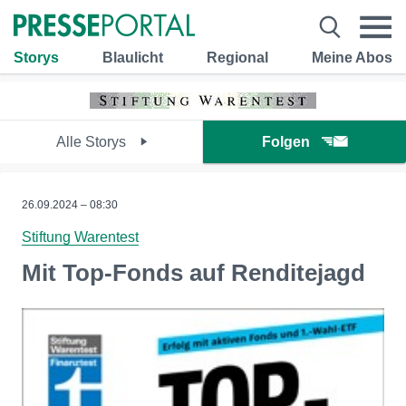
Storys
Blaulicht
Regional
Meine Abos
Alle Storys
Folgen
26.09.2024 – 08:30
Stiftung Warentest
Mit Top-Fonds auf Renditejagd