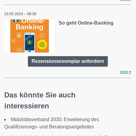
23.05.2024 – 08:30
So geht Online-Banking
Rezensionsexemplar anfordern
mehr
Das könnte Sie auch
interessieren
Mobilitätsverband 2030: Erweiterung des
Qualifizierungs- und Beratungsangebotes