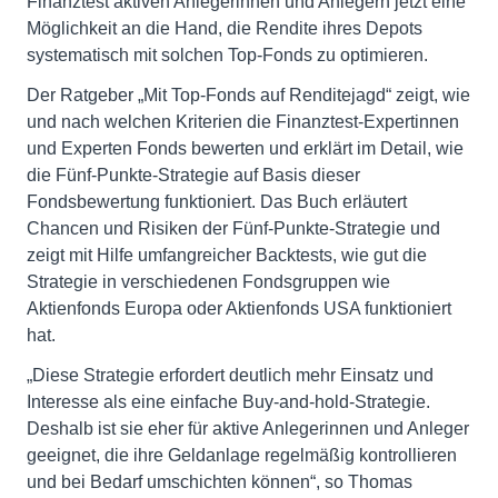
Finanztest aktiven Anlegerinnen und Anlegern jetzt eine
Möglichkeit an die Hand, die Rendite ihres Depots
systematisch mit solchen Top-Fonds zu optimieren.
Der Ratgeber „Mit Top-Fonds auf Renditejagd“ zeigt, wie
und nach welchen Kriterien die Finanztest-Expertinnen
und Experten Fonds bewerten und erklärt im Detail, wie
die Fünf-Punkte-Strategie auf Basis dieser
Fondsbewertung funktioniert. Das Buch erläutert
Chancen und Risiken der Fünf-Punkte-Strategie und
zeigt mit Hilfe umfangreicher Backtests, wie gut die
Strategie in verschiedenen Fondsgruppen wie
Aktienfonds Europa oder Aktienfonds USA funktioniert
hat.
„Diese Strategie erfordert deutlich mehr Einsatz und
Interesse als eine einfache Buy-and-hold-Strategie.
Deshalb ist sie eher für aktive Anlegerinnen und Anleger
geeignet, die ihre Geldanlage regelmäßig kontrollieren
und bei Bedarf umschichten können“, so Thomas