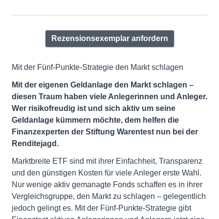
Rezensionsexemplar anfordern
Mit der Fünf-Punkte-Strategie den Markt schlagen
Mit der eigenen Geldanlage den Markt schlagen –
diesen Traum haben viele Anlegerinnen und Anleger.
Wer risikofreudig ist und sich aktiv um seine
Geldanlage kümmern möchte, dem helfen die
Finanzexperten der Stiftung Warentest nun bei der
Renditejagd.
Marktbreite ETF sind mit ihrer Einfachheit, Transparenz
und den günstigen Kosten für viele Anleger erste Wahl.
Nur wenige aktiv gemanagte Fonds schaffen es in ihrer
Vergleichsgruppe, den Markt zu schlagen ­– gelegentlich
jedoch gelingt es. Mit der Fünf-Punkte-Strategie gibt