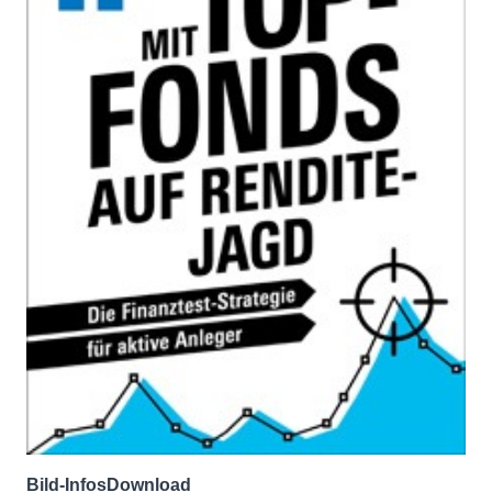
Bild-Infos
Download