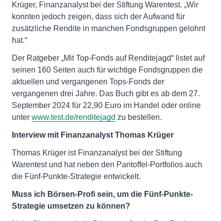
Krüger, Finanzanalyst bei der Stiftung Warentest. „Wir
konnten jedoch zeigen, dass sich der Aufwand für
zusätzliche Rendite in manchen Fondsgruppen gelohnt
hat.“
Der Ratgeber „Mit Top-Fonds auf Renditejagd“ listet auf
seinen 160 Seiten auch für wichtige Fondsgruppen die
aktuellen und vergangenen Tops-Fonds der
vergangenen drei Jahre. Das Buch gibt es ab dem 27.
September 2024 für 22,90 Euro im Handel oder online
unter
www.test.de/renditejagd
zu bestellen.
Interview mit Finanzanalyst Thomas Krüger
Thomas Krüger ist Finanzanalyst bei der Stiftung
Warentest und hat neben den Pantoffel-Portfolios auch
die Fünf-Punkte-Strategie entwickelt.
Muss ich Börsen-Profi sein, um die Fünf-Punkte-
Strategie umsetzen zu können?