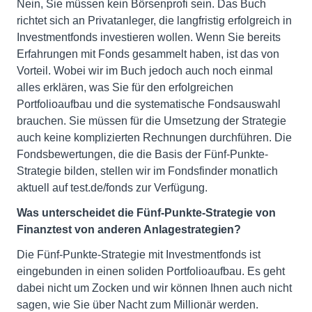
Nein, Sie müssen kein Börsenprofi sein. Das Buch
richtet sich an Privatanleger, die langfristig erfolgreich in
Investmentfonds investieren wollen. Wenn Sie bereits
Erfahrungen mit Fonds gesammelt haben, ist das von
Vorteil. Wobei wir im Buch jedoch auch noch einmal
alles erklären, was Sie für den erfolgreichen
Portfolioaufbau und die systematische Fondsauswahl
brauchen. Sie müssen für die Umsetzung der Strategie
auch keine komplizierten Rechnungen durchführen. Die
Fondsbewertungen, die die Basis der Fünf-Punkte-
Strategie bilden, stellen wir im Fondsfinder monatlich
aktuell auf test.de/fonds zur Verfügung.
Was unterscheidet die Fünf-Punkte-Strategie von
Finanztest von anderen Anlagestrategien?
Die Fünf-Punkte-Strategie mit Investmentfonds ist
eingebunden in einen soliden Portfolioaufbau. Es geht
dabei nicht um Zocken und wir können Ihnen auch nicht
sagen, wie Sie über Nacht zum Millionär werden.