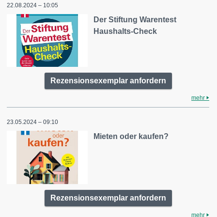
22.08.2024 – 10:05
Der Stiftung Warentest
Haushalts-Check
Rezensionsexemplar anfordern
mehr
23.05.2024 – 09:10
Mieten oder kaufen?
Rezensionsexemplar anfordern
mehr