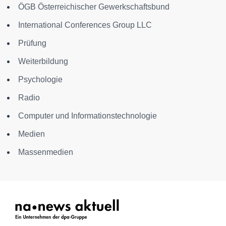
ÖGB Österreichischer Gewerkschaftsbund
International Conferences Group LLC
Prüfung
Weiterbildung
Psychologie
Radio
Computer und Informationstechnologie
Medien
Massenmedien