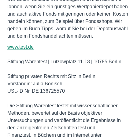
lohnen, wenn Sie ein günstiges Wertpapierdepot haben
und auch aktive Fonds mit geringen oder keinen Kosten
handeln können, zum Beispiel über Fondsshops. Wir
geben im Buch Tipps, worauf Sie bei der Depotauswahl
und beim Fondshandel achten müssen.
www.test.de
Stiftung Warentest | Lützowplatz 11-13 | 10785 Berlin
Stiftung privaten Rechts mit Sitz in Berlin
Vorständin: Julia Bönisch
USt.-ID Nr. DE 136725570
Die Stiftung Warentest testet mit wissenschaftlichen
Methoden, bewertet auf der Basis objektiver
Untersuchungen und veröffentlicht die Ergebnisse in
den anzeigenfreien Zeitschriften test und
Finanztest, in Büchern und im Internet unter