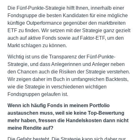
Die Fünf-Punkte-Strategie hilft Ihnen, innerhalb einer
Fondsgruppe die besten Kandidaten für eine mögliche
künftige Outperformance gegenüber den marktbreiten
ETF zu finden. Wir setzen mit der Strategie ganz gezielt
auch auf aktive Fonds sowie auf Faktor-ETF, um den
Markt schlagen zu können.
Wichtig ist uns die Transparenz der Fünf-Punkte-
Strategie, und dass Anlegerinnen und Anleger neben
den Chancen auch die Risiken der Strategie verstehen.
Wir zeigen daher im Buch in umfangreichen Backtests,
wie die Strategie in verschiedenen wichtigen
Fondsgruppen gelaufen ist.
Wenn ich häufig Fonds in meinem Portfolio
austauschen muss, weil sie keine Top-Bewertung
mehr haben, fressen die Handelskosten dann nicht
meine Rendite auf?
Die Gefahr besteht. Die Strategie kann sich daher nur