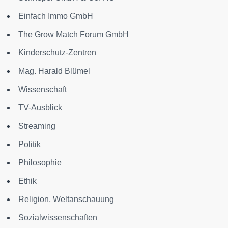
Einfach Immo GmbH
The Grow Match Forum GmbH
Kinderschutz-Zentren
Mag. Harald Blümel
Wissenschaft
TV-Ausblick
Streaming
Politik
Philosophie
Ethik
Religion, Weltanschauung
Sozialwissenschaften