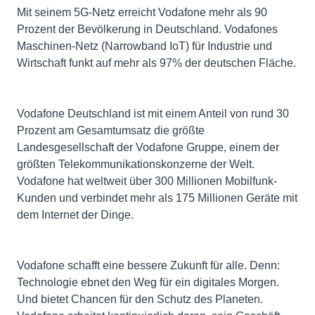
Mit seinem 5G-Netz erreicht Vodafone mehr als 90
Prozent der Bevölkerung in Deutschland. Vodafones
Maschinen-Netz (Narrowband IoT) für Industrie und
Wirtschaft funkt auf mehr als 97% der deutschen Fläche.
Vodafone Deutschland ist mit einem Anteil von rund 30
Prozent am Gesamtumsatz die größte
Landesgesellschaft der Vodafone Gruppe, einem der
größten Telekommunikationskonzerne der Welt.
Vodafone hat weltweit über 300 Millionen Mobilfunk-
Kunden und verbindet mehr als 175 Millionen Geräte mit
dem Internet der Dinge.
Vodafone schafft eine bessere Zukunft für alle. Denn:
Technologie ebnet den Weg für ein digitales Morgen.
Und bietet Chancen für den Schutz des Planeten.