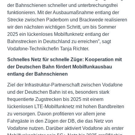
der Bahnschienen schneller und unterbrechungsfrei
funktionieren. Mit der Ausbaumaßnahme entlang der
Strecke zwischen Paderborn und Brackwede realisieren
wir den nächsten wichtigen Schritt, um bis Sommer
2025 ein lückenloses Mobilfunknetz entlang der
Bahnstrecken in Deutschland zu erreichen”, sagt
Vodafone-Technikchefin Tanja Richter.
Schnelles Netz für schnelle Züge: Kooperation mit
der Deutschen Bahn fördert Mobilfunkausbau
entlang der Bahnschienen
Ziel der Infrastruktur-Partnerschaft zwischen Vodafone
und der Deutschen Bahn ist es, besonders stark
frequentierte Zugstrecken bis 2025 mit einem
lückenlosen LTE-Mobilfunknetz mit hohen Bandbreiten
zu versorgen. Davon profitieren vor allem jene
Fahrgäste in den Zügen der DB, die das Netz von
Vodafone nutzen. Darüber aktiviert Vodafone als erster