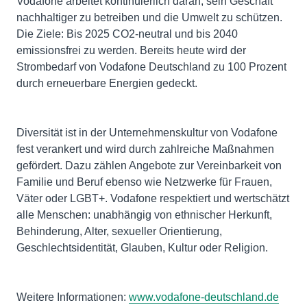
Vodafone arbeitet kontinuierlich daran, sein Geschäft
nachhaltiger zu betreiben und die Umwelt zu schützen.
Die Ziele: Bis 2025 CO2-neutral und bis 2040
emissionsfrei zu werden. Bereits heute wird der
Strombedarf von Vodafone Deutschland zu 100 Prozent
durch erneuerbare Energien gedeckt.
Diversität ist in der Unternehmenskultur von Vodafone
fest verankert und wird durch zahlreiche Maßnahmen
gefördert. Dazu zählen Angebote zur Vereinbarkeit von
Familie und Beruf ebenso wie Netzwerke für Frauen,
Väter oder LGBT+. Vodafone respektiert und wertschätzt
alle Menschen: unabhängig von ethnischer Herkunft,
Behinderung, Alter, sexueller Orientierung,
Geschlechtsidentität, Glauben, Kultur oder Religion.
Weitere Informationen:
www.vodafone-deutschland.de