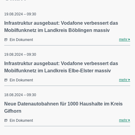
19.08.2024 – 09:30
Infrastruktur ausgebaut: Vodafone verbessert das
Mobilfunknetz im Landkreis Böblingen massiv
mehr
Ein Dokument
19.08.2024 – 09:30
Infrastruktur ausgebaut: Vodafone verbessert das
Mobilfunknetz im Landkreis Elbe-Elster massiv
mehr
Ein Dokument
18.08.2024 – 09:30
Neue Datenautobahnen für 1000 Haushalte im Kreis
Gifhorn
mehr
Ein Dokument