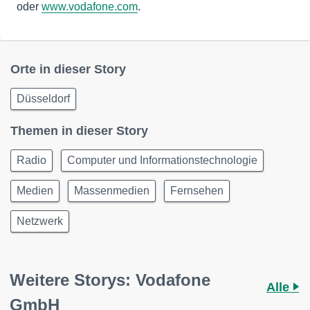
oder
www.vodafone.com
.
Orte in dieser Story
Düsseldorf
Themen in dieser Story
Radio
Computer und Informationstechnologie
Medien
Massenmedien
Fernsehen
Netzwerk
Weitere Storys: Vodafone
Alle
GmbH