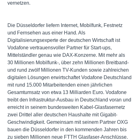
vernetzen.
Die Düsseldorfer liefern Internet, Mobilfunk, Festnetz
und Fernsehen aus einer Hand. Als
Digitalisierungsexperte der deutschen Wirtschaft ist
Vodafone vertrauensvoller Partner für Start-ups,
Mittelständler genau wie DAX-Konzerne. Mit mehr als
30 Millionen Mobilfunk-, über zehn Millionen Breitband-
und rund zwölf Millionen TV-Kunden sowie zahlreichen
digitalen Lösungen erwirtschaftet Vodafone Deutschland
mit rund 15.000 Mitarbeitenden einen jährlichen
Gesamtumsatz von etwa 13 Milliarden Euro. Vodafone
treibt den Infrastruktur-Ausbau in Deutschland voran und
erreicht in seinem bundesweiten Kabel-Glasfasernetz
zwei Drittel aller deutschen Haushalte mit Gigabit-
Geschwindigkeit. Gemeinsam mit seinem Partner OXG
bauen die Düsseldorfer in den kommenden Jahren bis
zu sieben Millionen neue FTTH Glasfaser-Anschlüsse.