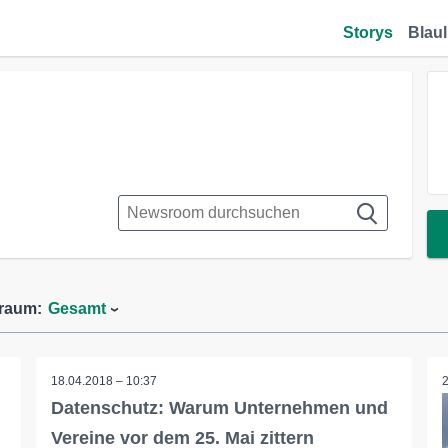
Storys
Blaul
traum:
Gesamt
18.04.2018 – 10:37
Datenschutz: Warum Unternehmen und
Vereine vor dem 25. Mai zittern