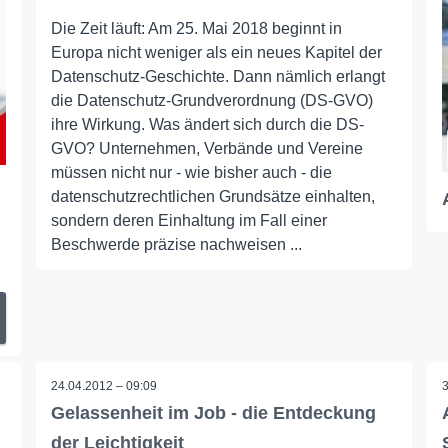
Die Zeit läuft: Am 25. Mai 2018 beginnt in
Europa nicht weniger als ein neues Kapitel der
Datenschutz-Geschichte. Dann nämlich erlangt
die Datenschutz-Grundverordnung (DS-GVO)
ihre Wirkung. Was ändert sich durch die DS-
GVO? Unternehmen, Verbände und Vereine
müssen nicht nur - wie bisher auch - die
datenschutzrechtlichen Grundsätze einhalten,
sondern deren Einhaltung im Fall einer
Beschwerde präzise nachweisen ...
24.04.2012 – 09:09
Gelassenheit im Job - die Entdeckung
der Leichtigkeit