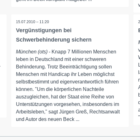
15.07.2010 – 11:20
Vergünstigungen bei
Schwerbehinderung sichern
München (ots)
- Knapp 7 Millionen Menschen
leben in Deutschland mit einer schweren
.
Behinderung. Trotz Beeinträchtigung sollen
Menschen mit Handicap ihr Leben möglichst
selbstbestimmt und eigenverantwortlich führen
können. "Um die körperlichen Nachteile
auszugleichen, hat der Staat eine Reihe von
Unterstützungen vorgesehen, insbesonders im
Arbeitsleben," sagt Jürgen Greß, Rechtsanwalt
und Autor des neuen Beck ...