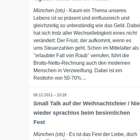
München (ots)
- Kaum ein Thema unseres
Lebens ist so präsent und einflussreich und
gleichzeitig so unbeständig wie das Geld. Dabe
hat sich trotz aller Wechsellebigkeit eines nicht
verändert: Der Frust, der aufkommt, wenn es
ums Steuerzahlen geht. Schon im Mittelalter als
"erlaubter Fall von Raub" verrufen, führt die
Brutto-Netto-Rechnung auch den modernen
Menschen in Verzweiflung. Dabei ist ein
Restlohn von 50-70% ...
06.12.2011 – 10:29
Small Talk auf der Weihnachtsfeier / Nie
wieder sprachlos beim besinnlichen
Fest
München (ots)
- Es ist das Fest der Liebe, doch