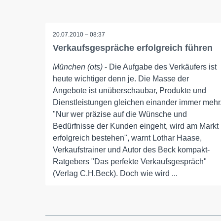
20.07.2010 – 08:37
Verkaufsgespräche erfolgreich führen
München (ots)
- Die Aufgabe des Verkäufers ist
heute wichtiger denn je. Die Masse der
Angebote ist unüberschaubar, Produkte und
Dienstleistungen gleichen einander immer mehr
"Nur wer präzise auf die Wünsche und
Bedürfnisse der Kunden eingeht, wird am Markt
erfolgreich bestehen", warnt Lothar Haase,
Verkaufstrainer und Autor des Beck kompakt-
Ratgebers "Das perfekte Verkaufsgespräch"
(Verlag C.H.Beck). Doch wie wird ...