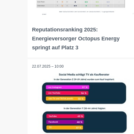
Reputationsranking 2025:
Energieversorger Octopus Energy
springt auf Platz 3
22.07.2025 – 10:00