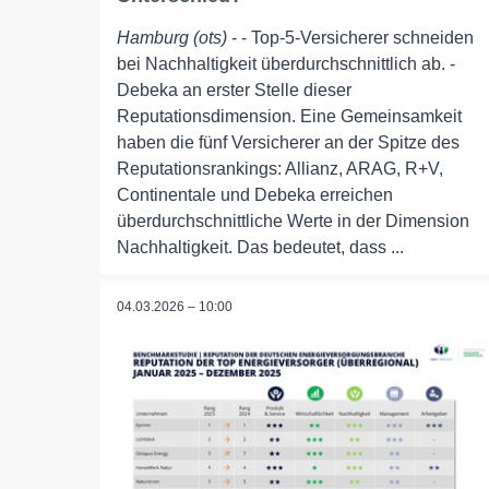
Hamburg (ots)
- - Top-5-Versicherer schneiden
bei Nachhaltigkeit überdurchschnittlich ab. -
Debeka an erster Stelle dieser
Reputationsdimension. Eine Gemeinsamkeit
haben die fünf Versicherer an der Spitze des
Reputationsrankings: Allianz, ARAG, R+V,
Continentale und Debeka erreichen
überdurchschnittliche Werte in der Dimension
Nachhaltigkeit. Das bedeutet, dass ...
04.03.2026 – 10:00