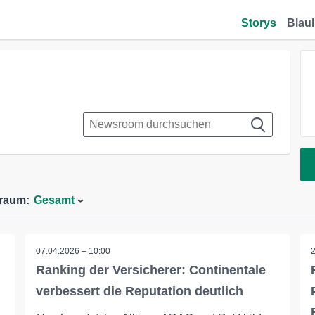
Storys
Blaul
traum:
Gesamt
07.04.2026 – 10:00
Ranking der Versicherer: Continentale
verbessert die Reputation deutlich