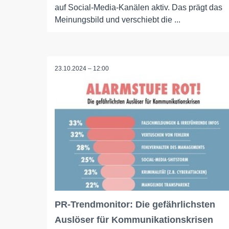
auf Social-Media-Kanälen aktiv. Das prägt das
Meinungsbild und verschiebt die ...
23.10.2024 – 12:00
PR-Trendmonitor: Die gefährlichsten
Auslöser für Kommunikationskrisen