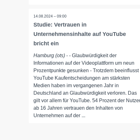
14.08.2024 – 09:00
Studie: Vertrauen in
Unternehmensinhalte auf YouTube
bricht ein
Hamburg (ots)
- - Glaubwürdigkeit der
Informationen auf der Videoplattform um neun
Prozentpunkte gesunken - Trotzdem beeinflusst
YouTube Kaufentscheidungen am stärksten
Medien haben im vergangenen Jahr in
Deutschland an Glaubwürdigkeit verloren. Das
gilt vor allem für YouTube. 54 Prozent der Nutze
ab 16 Jahren vertrauen den Inhalten von
Unternehmen auf der ...