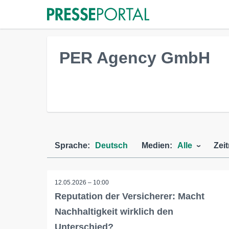
PER Agency GmbH
Sprache:
Deutsch
Medien:
Alle
Zei
12.05.2026 – 10:00
Reputation der Versicherer: Macht
Nachhaltigkeit wirklich den
Unterschied?