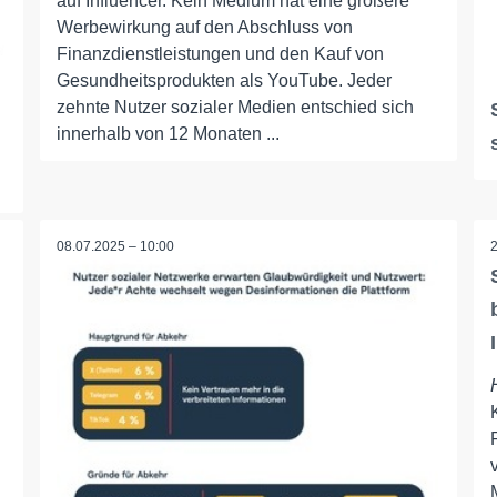
auf Influencer. Kein Medium hat eine größere
Werbewirkung auf den Abschluss von
Finanzdienstleistungen und den Kauf von
Gesundheitsprodukten als YouTube. Jeder
zehnte Nutzer sozialer Medien entschied sich
innerhalb von 12 Monaten ...
08.07.2025 – 10:00