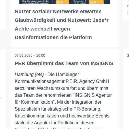
Nutzer sozialer Netzwerke erwarten
Glaubwürdigkeit und Nutzwert: Jede*r
Achte wechselt wegen
Desinformationen die Plattform
07.02.2025 – 10:00
PER übernimmt das Team von INSIGNIS
Hamburg (ots)
- Die Hamburger
Kommunikationsagentur P.E.R. Agency GmbH
setzt ihren Wachstumskurs fort und übernimmt
das Team der renommierten "INSIGNIS Agentur
r
für Kommunikation". Mit der Integration der
Spezialisten für strategische PR-Beratung,
Krisenkommunikation und hochwertige Events
stärkt die Agentur ihr Portfolio in diesen