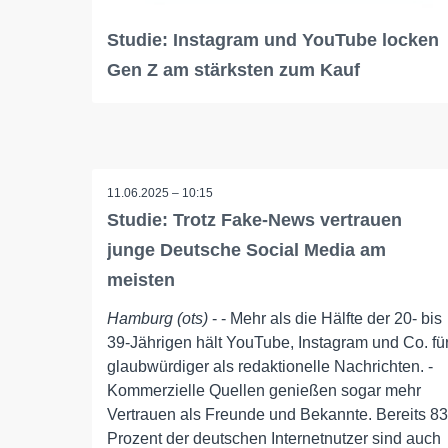
Studie: Instagram und YouTube locken
Gen Z am stärksten zum Kauf
11.06.2025 – 10:15
Studie: Trotz Fake-News vertrauen
junge Deutsche Social Media am
meisten
Hamburg (ots)
- - Mehr als die Hälfte der 20- bis
39-Jährigen hält YouTube, Instagram und Co. fü
glaubwürdiger als redaktionelle Nachrichten. -
Kommerzielle Quellen genießen sogar mehr
Vertrauen als Freunde und Bekannte. Bereits 83
Prozent der deutschen Internetnutzer sind auch