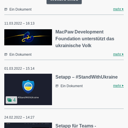
mehr
Ein Dokument
11.03.2022 – 16:13
MacPaw Development
Foundation unterstützt das
ukrainische Volk
mehr
Ein Dokument
01.03.2022 – 15:14
Setapp – #StandWithUkraine
mehr
Ein Dokument
4
24.02.2022 – 14:27
Setapp für Teams -