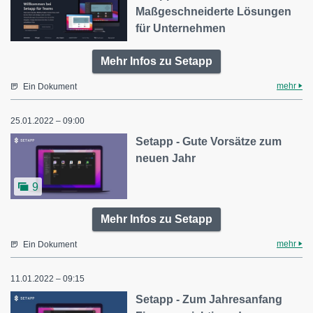
Maßgeschneiderte Lösungen
für Unternehmen
Mehr Infos zu Setapp
mehr
Ein Dokument
25.01.2022 – 09:00
Setapp - Gute Vorsätze zum
neuen Jahr
9
Mehr Infos zu Setapp
mehr
Ein Dokument
11.01.2022 – 09:15
Setapp - Zum Jahresanfang