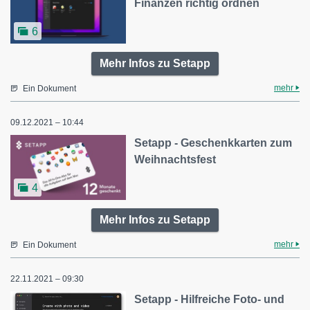
Finanzen richtig ordnen
6
Mehr Infos zu Setapp
mehr
Ein Dokument
09.12.2021 – 10:44
Setapp - Geschenkkarten zum
Weihnachtsfest
4
Mehr Infos zu Setapp
mehr
Ein Dokument
22.11.2021 – 09:30
Setapp - Hilfreiche Foto- und