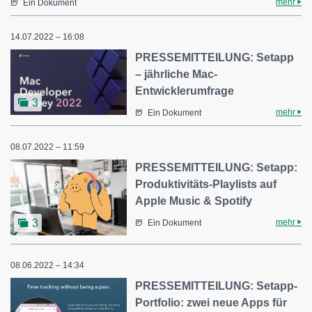
mehr
Ein Dokument
14.07.2022 – 16:08
PRESSEMITTEILUNG: Setapp
– jährliche Mac-
Entwicklerumfrage
3
mehr
Ein Dokument
08.07.2022 – 11:59
PRESSEMITTEILUNG: Setapp:
Produktivitäts-Playlists auf
Apple Music & Spotify
mehr
3
Ein Dokument
08.06.2022 – 14:34
PRESSEMITTEILUNG: Setapp-
Portfolio: zwei neue Apps für