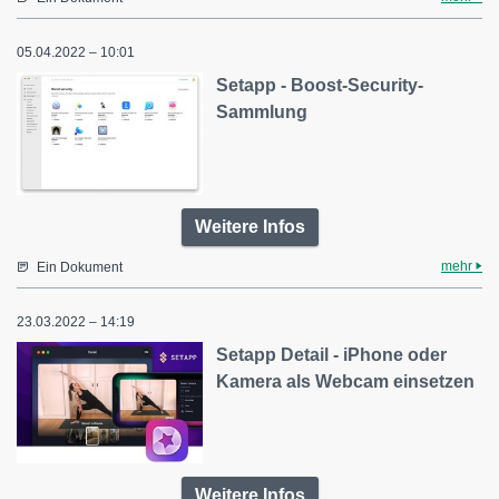
05.04.2022 – 10:01
Setapp - Boost-Security-
Sammlung
Weitere Infos
mehr
Ein Dokument
23.03.2022 – 14:19
Setapp Detail - iPhone oder
Kamera als Webcam einsetzen
Weitere Infos