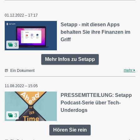
01.12.2022 – 17:17
Setapp - mit diesen Apps
behalten Sie ihre Finanzen im
Griff
3
Mehr Infos zu Setapp
mehr
Ein Dokument
11.08.2022 – 15:05
PRESSEMITTEILUNG: Setapp
Podcast-Serie über Tech-
Underdogs
3
Hören Sie rein