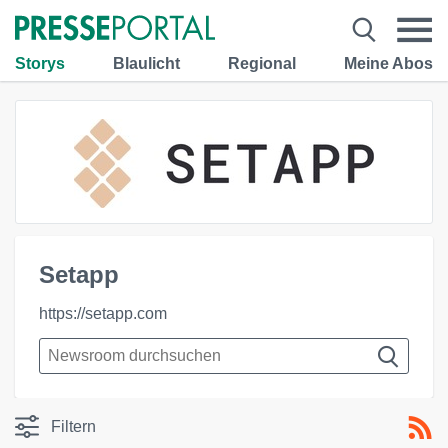
Storys
Blaulicht
Regional
Meine Abos
Setapp
https://setapp.com
Filtern