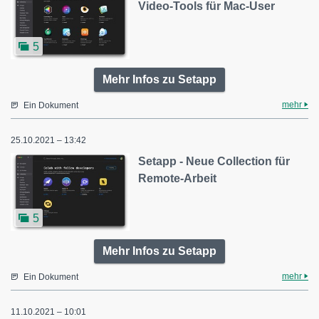
Video-Tools für Mac-User
5
Mehr Infos zu Setapp
mehr
Ein Dokument
25.10.2021 – 13:42
Setapp - Neue Collection für
Remote-Arbeit
5
Mehr Infos zu Setapp
mehr
Ein Dokument
11.10.2021 – 10:01