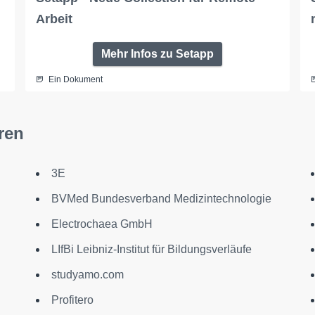
Arbeit
Mehr Infos zu Setapp
Ein Dokument
ren
3E
BVMed Bundesverband Medizintechnologie
Electrochaea GmbH
LIfBi Leibniz-Institut für Bildungsverläufe
studyamo.com
Profitero