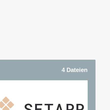
4 Dateien