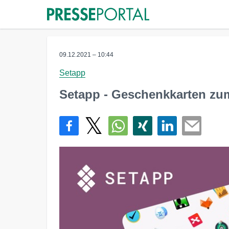
09.12.2021 – 10:44
Setapp
Setapp - Geschenkkarten zu