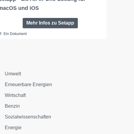
macOS und iOS
Mehr Infos zu Setapp
Ein Dokument
Umwelt
Erneuerbare Energien
Wirtschaft
Benzin
Sozialwissenschaften
Energie