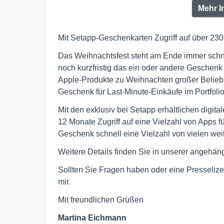
Mehr I
Mit Setapp-Geschenkarten Zugriff auf über 230
Das Weihnachtsfest steht am Ende immer schnell
noch kurzfristig das ein oder andere Geschenk
Apple-Produkte zu Weihnachten großer Beliebth
Geschenk für Last-Minute-Einkäufe im Portfolio
Mit den exklusiv bei Setapp erhältlichen digita
12 Monate Zugriff auf eine Vielzahl von Apps 
Geschenk schnell eine Vielzahl von vielen wei
Weitere Details finden Sie in unserer angehän
Sollten Sie Fragen haben oder eine Presselize
mir.
Mit freundlichen Grüßen
Martina Eichmann