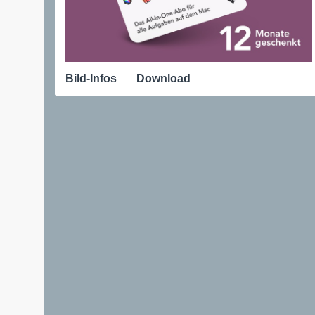
Bild-Infos
Download