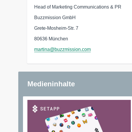
Head of Marketing Communications & PR
Buzzmission GmbH
Grete-Mosheim-Str. 7
80636 München
martina@buzzmission.com
Medieninhalte