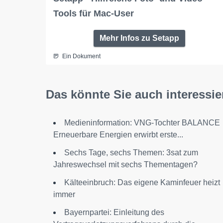
Tools für Mac-User
Mehr Infos zu Setapp
Ein Dokument
Das könnte Sie auch interessie
Medieninformation: VNG-Tochter BALANCE
Erneuerbare Energien erwirbt erste...
Sechs Tage, sechs Themen: 3sat zum
Jahreswechsel mit sechs Thementagen?
Kälteeinbruch: Das eigene Kaminfeuer heizt
immer
Bayernpartei: Einleitung des