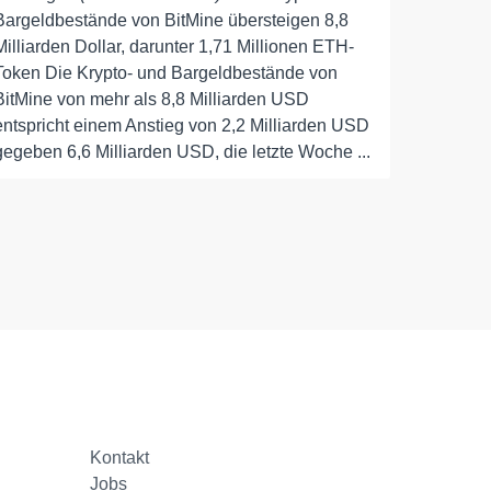
Bargeldbestände von BitMine übersteigen 8,8
Milliarden Dollar, darunter 1,71 Millionen ETH-
Token Die Krypto- und Bargeldbestände von
BitMine von mehr als 8,8 Milliarden USD
entspricht einem Anstieg von 2,2 Milliarden USD
gegeben 6,6 Milliarden USD, die letzte Woche ...
Kontakt
Jobs