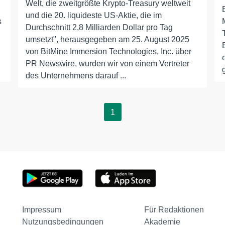
Welt, die zweitgrößte Krypto-Treasury weltweit
und die 20. liquideste US-Aktie, die im
s
Durchschnitt 2,8 Milliarden Dollar pro Tag
umsetzt", herausgegeben am 25. August 2025
von BitMine Immersion Technologies, Inc. über
PR Newswire, wurden wir von einem Vertreter
des Unternehmens darauf ...
1
Impressum
Für Redaktionen
Nutzungsbedingungen
Akademie