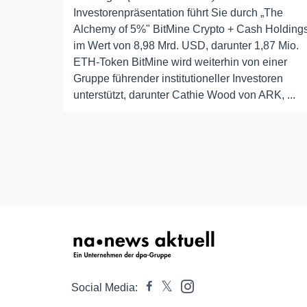
Investorenpräsentation führt Sie durch „The
Alchemy of 5%" BitMine Crypto + Cash Holding
im Wert von 8,98 Mrd. USD, darunter 1,87 Mio.
ETH-Token BitMine wird weiterhin von einer
Gruppe führender institutioneller Investoren
unterstützt, darunter Cathie Wood von ARK, ...
Social Media: