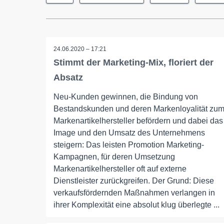
24.06.2020 – 17:21
Stimmt der Marketing-Mix, floriert der
Absatz
Neu-Kunden gewinnen, die Bindung von
Bestandskunden und deren Markenloyalität zu
Markenartikelhersteller befördern und dabei das
Image und den Umsatz des Unternehmens
steigern: Das leisten Promotion Marketing-
Kampagnen, für deren Umsetzung
Markenartikelhersteller oft auf externe
Dienstleister zurückgreifen. Der Grund: Diese
verkaufsfördernden Maßnahmen verlangen in
ihrer Komplexität eine absolut klug überlegte ...