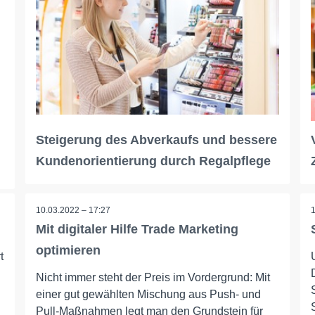
Steigerung des Abverkaufs und bessere
Kundenorientierung durch Regalpflege
10.03.2022 – 17:27
Mit digitaler Hilfe Trade Marketing
optimieren
t
Nicht immer steht der Preis im Vordergrund: Mit
einer gut gewählten Mischung aus Push- und
Pull-Maßnahmen legt man den Grundstein für