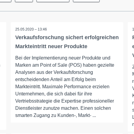
25.05.2020 – 13:46
Verkaufsforschung sichert erfolgreichen
Markteintritt neuer Produkte
Bei der Implementierung neuer Produkte und
m
Marken am Point of Sale (POS) haben gezielte
Analysen aus der Verkaufsforschung
entscheidenden Anteil am Erfolg beim
Markteintritt. Maximale Performance erzielen
Unternehmen, die sich dabei für ihre
Vertriebsstrategie die Expertise professioneller
Dienstleister zunutze machen. Einen solchen
smarten Zugang zu Kunden-, Markt- ...