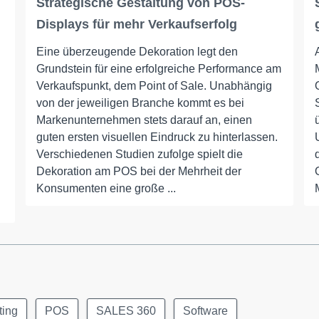
Strategische Gestaltung von POS-
Displays für mehr Verkaufserfolg
Eine überzeugende Dekoration legt den
Grundstein für eine erfolgreiche Performance am
Verkaufspunkt, dem Point of Sale. Unabhängig
von der jeweiligen Branche kommt es bei
Markenunternehmen stets darauf an, einen
guten ersten visuellen Eindruck zu hinterlassen.
Verschiedenen Studien zufolge spielt die
Dekoration am POS bei der Mehrheit der
Konsumenten eine große ...
ting
POS
SALES 360
Software