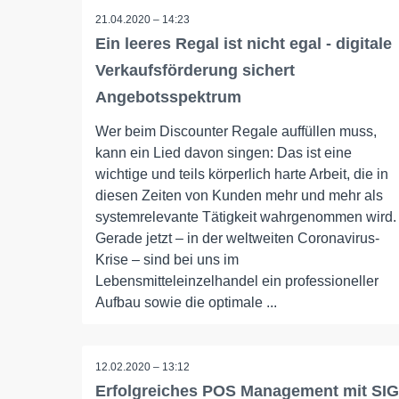
21.04.2020 – 14:23
Ein leeres Regal ist nicht egal - digitale
Verkaufsförderung sichert
Angebotsspektrum
Wer beim Discounter Regale auffüllen muss,
kann ein Lied davon singen: Das ist eine
wichtige und teils körperlich harte Arbeit, die in
diesen Zeiten von Kunden mehr und mehr als
systemrelevante Tätigkeit wahrgenommen wird.
Gerade jetzt – in der weltweiten Coronavirus-
Krise – sind bei uns im
Lebensmitteleinzelhandel ein professioneller
Aufbau sowie die optimale ...
12.02.2020 – 13:12
Erfolgreiches POS Management mit SIG