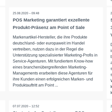
25.08.2020 – 09:48
l
POS Marketing garantiert exzellente
Produkt-Präsenz am Point of Sale
Markenartikel-Hersteller, die ihre Produkte
deutschland- oder europaweit im Handel
vertreiben, nutzen dazu in der Regel die
Unterstützung spezialisierter Marketing-Profis in
Service-Agenturen. Mit fundiertem Know-how
eines branchenübergreifenden Marketing-
Managements erarbeiten diese Agenturen für
ihre Kunden einen erfolgreichen Marken- und
Produktauftritt am Point ...
07.07.2020 – 12:52