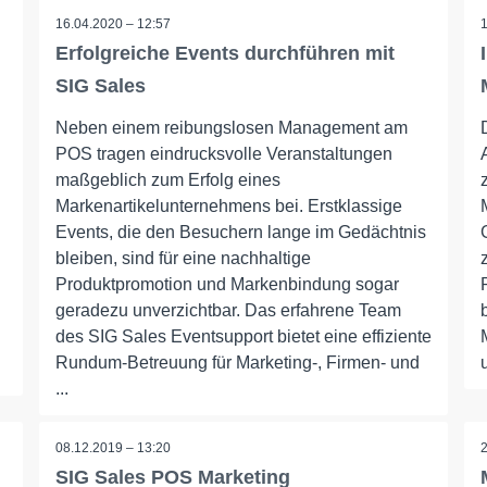
16.04.2020 – 12:57
Erfolgreiche Events durchführen mit
SIG Sales
Neben einem reibungslosen Management am
POS tragen eindrucksvolle Veranstaltungen
maßgeblich zum Erfolg eines
Markenartikelunternehmens bei. Erstklassige
Events, die den Besuchern lange im Gedächtnis
bleiben, sind für eine nachhaltige
Produktpromotion und Markenbindung sogar
geradezu unverzichtbar. Das erfahrene Team
des SIG Sales Eventsupport bietet eine effiziente
Rundum-Betreuung für Marketing-, Firmen- und
...
08.12.2019 – 13:20
SIG Sales POS Marketing