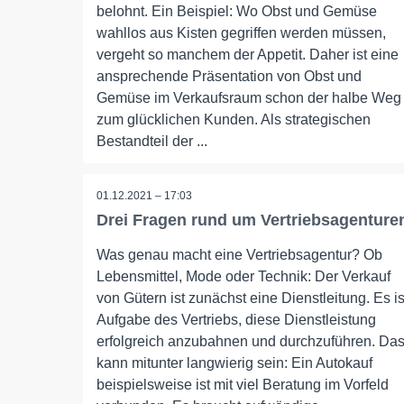
belohnt. Ein Beispiel: Wo Obst und Gemüse
wahllos aus Kisten gegriffen werden müssen,
vergeht so manchem der Appetit. Daher ist eine
ansprechende Präsentation von Obst und
Gemüse im Verkaufsraum schon der halbe Weg
zum glücklichen Kunden. Als strategischen
Bestandteil der ...
01.12.2021 – 17:03
Drei Fragen rund um Vertriebsagenture
Was genau macht eine Vertriebsagentur? Ob
Lebensmittel, Mode oder Technik: Der Verkauf
von Gütern ist zunächst eine Dienstleitung. Es is
Aufgabe des Vertriebs, diese Dienstleistung
erfolgreich anzubahnen und durchzuführen. Da
kann mitunter langwierig sein: Ein Autokauf
beispielsweise ist mit viel Beratung im Vorfeld