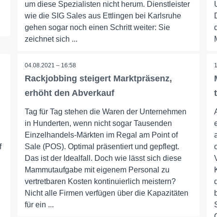
um diese Spezialisten nicht herum. Dienstleister
wie die SIG Sales aus Ettlingen bei Karlsruhe
gehen sogar noch einen Schritt weiter: Sie
zeichnet sich ...
04.08.2021 – 16:58
Rackjobbing steigert Marktpräsenz,
erhöht den Abverkauf
Tag für Tag stehen die Waren der Unternehmen
in Hunderten, wenn nicht sogar Tausenden
Einzelhandels-Märkten im Regal am Point of
f
Sale (POS). Optimal präsentiert und gepflegt.
Das ist der Idealfall. Doch wie lässt sich diese
Mammutaufgabe mit eigenem Personal zu
vertretbaren Kosten kontinuierlich meistern?
Nicht alle Firmen verfügen über die Kapazitäten
für ein ...