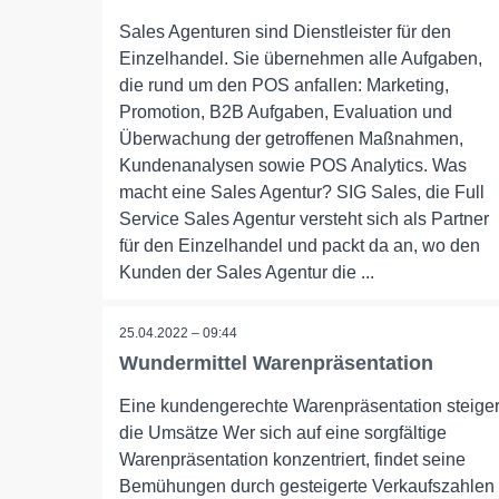
Sales Agenturen sind Dienstleister für den
Einzelhandel. Sie übernehmen alle Aufgaben,
die rund um den POS anfallen: Marketing,
Promotion, B2B Aufgaben, Evaluation und
Überwachung der getroffenen Maßnahmen,
Kundenanalysen sowie POS Analytics. Was
macht eine Sales Agentur? SIG Sales, die Full
Service Sales Agentur versteht sich als Partner
für den Einzelhandel und packt da an, wo den
Kunden der Sales Agentur die ...
25.04.2022 – 09:44
Wundermittel Warenpräsentation
Eine kundengerechte Warenpräsentation steiger
die Umsätze Wer sich auf eine sorgfältige
Warenpräsentation konzentriert, findet seine
Bemühungen durch gesteigerte Verkaufszahlen