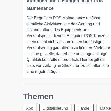
Aufgaben und Lösungen in der POS
Maintenance
Der Begriff der POS Maintenance umfasst
sämtliche Aktivitäten, die der Wartung und
Instandhaltung des Equipments am
Verkaufspunkt dienen. Ein gutes POS-Konzept
allein reicht nicht aus, um einen langfristigen
Verkaufserfolg garantieren zu können. Vielmehr
ist eine gezielte, dauerhafte und engmaschige
Qualitätskontrolle erforderlich. Hierbei gilt es
also, von Anfang an Strukturen zu schaffen, die
eine regelmäßige ...
Themen
App
Digitalisierung
Handel
Marke