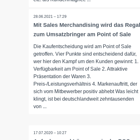
28.06.2021 – 17:29
Mit Sales Merchandising wird das Rega
zum Umsatzbringer am Point of Sale
Die Kaufentscheidung wird am Point of Sale
getroffen. Vier Punkte sind entscheidend dafür,
wer hier den Kampf um den Kunden gewinnt: 1.
Verfügbarkeit am Point of Sale 2. Attraktive
Präsentation der Waren 3.
Preis-/Leistungsverhältnis 4. Markenauftritt, der
sich vom Mitbewerber positiv abhebt Was leicht
klingt, ist bei deutschlandweit zehntausenden
von ...
17.07.2020 – 10:27