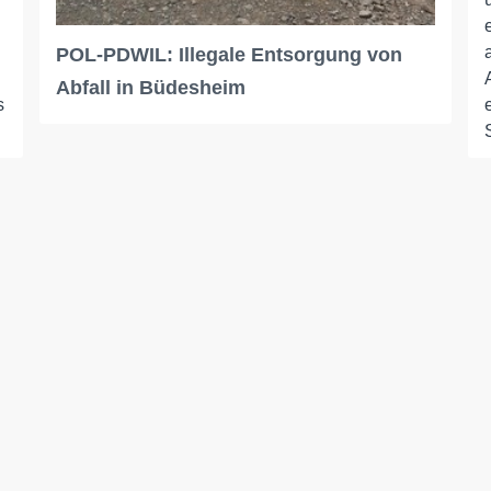
POL-PDWIL: Illegale Entsorgung von
Abfall in Büdesheim
s