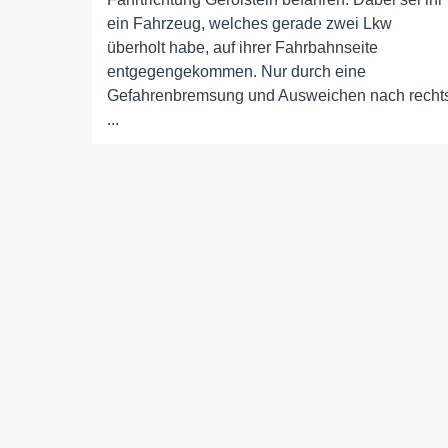
ein Fahrzeug, welches gerade zwei Lkw
überholt habe, auf ihrer Fahrbahnseite
entgegengekommen. Nur durch eine
Gefahrenbremsung und Ausweichen nach recht
...