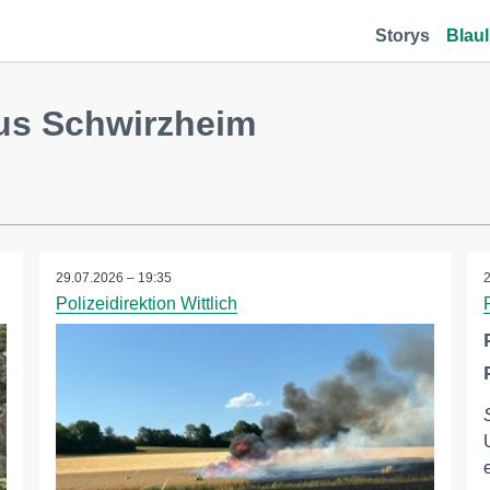
Storys
Blaul
us Schwirzheim
29.07.2026 – 19:35
Polizeidirektion Wittlich