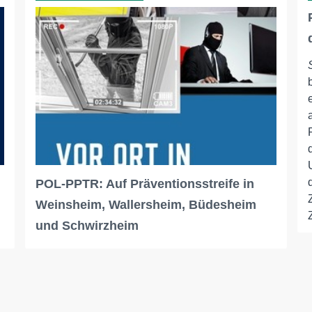
POL-PPTR: Auf Präventionsstreife in
Weinsheim, Wallersheim, Büdesheim
und Schwirzheim