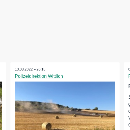
13.08.2022 – 20:18
Polizeidirektion Wittlich