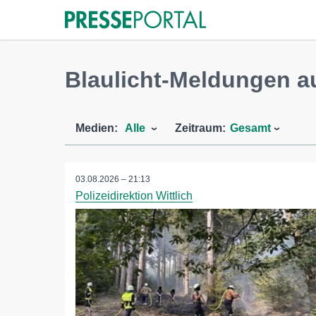
Blaulicht-Meldungen a
Medien:
Alle
Zeitraum:
Gesamt
03.08.2026 – 21:13
Polizeidirektion Wittlich