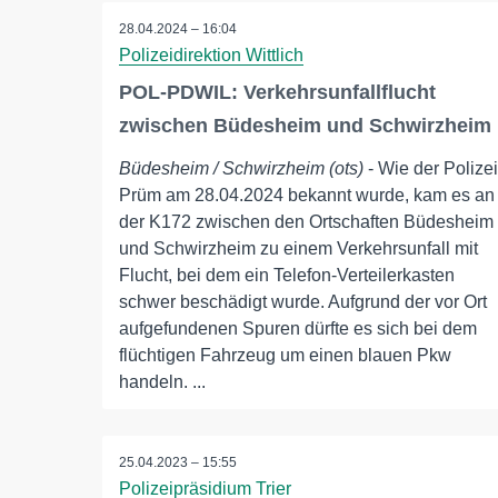
28.04.2024 – 16:04
Polizeidirektion Wittlich
POL-PDWIL: Verkehrsunfallflucht
zwischen Büdesheim und Schwirzheim
Büdesheim / Schwirzheim (ots)
- Wie der Polizei
Prüm am 28.04.2024 bekannt wurde, kam es an
der K172 zwischen den Ortschaften Büdesheim
und Schwirzheim zu einem Verkehrsunfall mit
Flucht, bei dem ein Telefon-Verteilerkasten
schwer beschädigt wurde. Aufgrund der vor Ort
aufgefundenen Spuren dürfte es sich bei dem
flüchtigen Fahrzeug um einen blauen Pkw
handeln. ...
25.04.2023 – 15:55
Polizeipräsidium Trier