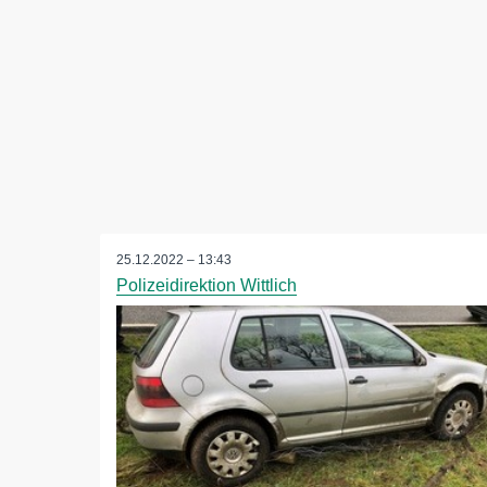
25.12.2022 – 13:43
Polizeidirektion Wittlich