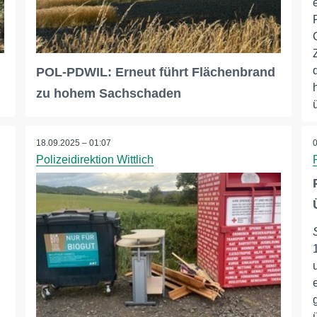
POL-PDWIL: Erneut führt Flächenbrand
zu hohem Sachschaden
18.09.2025 – 01:07
Polizeidirektion Wittlich