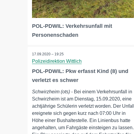
POL-PDWIL: Verkehrsunfall mit
Personenschaden
17.09.2020 – 19:25
Polizeidirektion Wittlich
POL-PDWIL: Pkw erfasst Kind (8) und
verletzt es schwer
Schwirzheim (ots)
- Bei einem Verkehrsunfall in
Schwirzheim ist am Dienstag, 15.09.2020, eine
achtjährige Schülerin verletzt worden. Der Unfal
ereignete sich gegen kurz nach 07:00 Uhr in
Höhe einer Bushaltestelle. Ein Linienbus hatte
angehalten, um Fahrgäste einsteigen zu lassen.