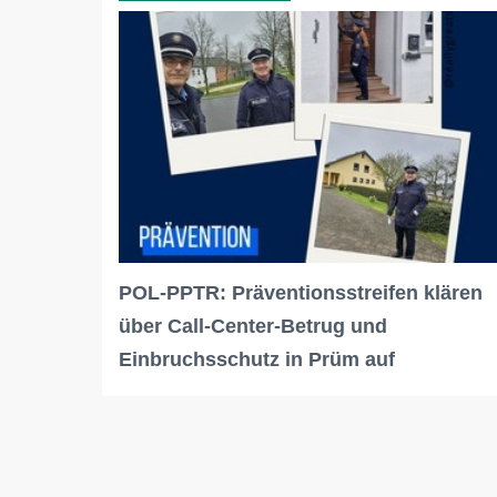
POL-PPTR: Präventionsstreifen klären
über Call-Center-Betrug und
Einbruchsschutz in Prüm auf