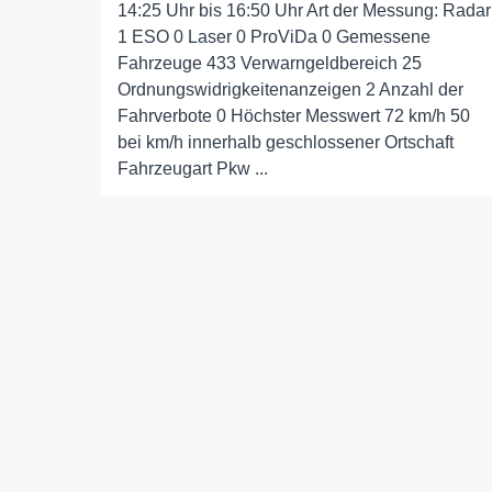
14:25 Uhr bis 16:50 Uhr Art der Messung: Radar
1 ESO 0 Laser 0 ProViDa 0 Gemessene
Fahrzeuge 433 Verwarngeldbereich 25
Ordnungswidrigkeitenanzeigen 2 Anzahl der
Fahrverbote 0 Höchster Messwert 72 km/h 50
bei km/h innerhalb geschlossener Ortschaft
Fahrzeugart Pkw ...