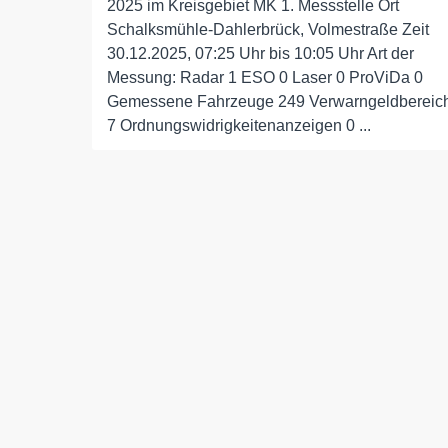
2025 im Kreisgebiet MK 1. Messstelle Ort
Schalksmühle-Dahlerbrück, Volmestraße Zeit
30.12.2025, 07:25 Uhr bis 10:05 Uhr Art der
Messung: Radar 1 ESO 0 Laser 0 ProViDa 0
Gemessene Fahrzeuge 249 Verwarngeldbereic
7 Ordnungswidrigkeitenanzeigen 0 ...