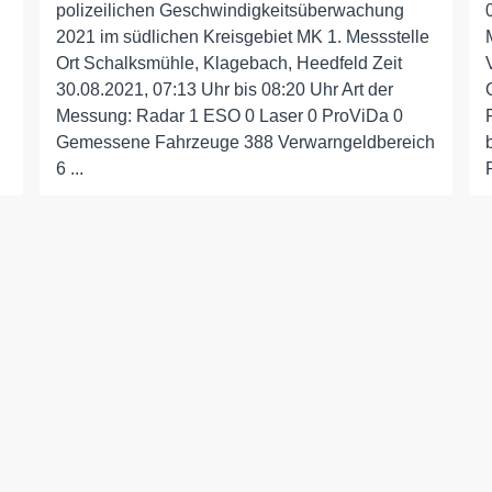
polizeilichen Geschwindigkeitsüberwachung
2021 im südlichen Kreisgebiet MK 1. Messstelle
Ort Schalksmühle, Klagebach, Heedfeld Zeit
30.08.2021, 07:13 Uhr bis 08:20 Uhr Art der
Messung: Radar 1 ESO 0 Laser 0 ProViDa 0
Gemessene Fahrzeuge 388 Verwarngeldbereich
6 ...