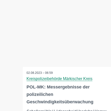
02.08.2023 – 06:59
Kreispolizeibehörde Märkischer Kreis
POL-MK: Messergebnisse der
polizeilichen
Geschwindigkeitsüberwachung