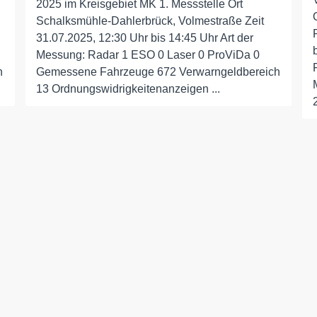
2025 im Kreisgebiet MK 1. Messstelle Ort
Schalksmühle-Dahlerbrück, Volmestraße Zeit
31.07.2025, 12:30 Uhr bis 14:45 Uhr Art der
Messung: Radar 1 ESO 0 Laser 0 ProViDa 0
h
Gemessene Fahrzeuge 672 Verwarngeldbereich
13 Ordnungswidrigkeitenanzeigen ...