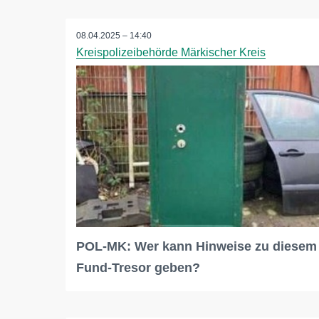
08.04.2025 – 14:40
Kreispolizeibehörde Märkischer Kreis
POL-MK: Wer kann Hinweise zu diesem
Fund-Tresor geben?