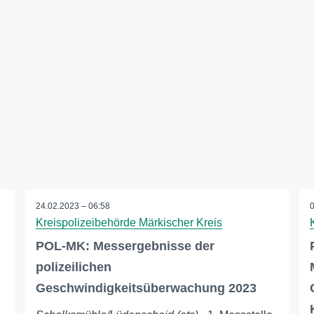
24.02.2023 – 06:58
Kreispolizeibehörde Märkischer Kreis
POL-MK: Messergebnisse der
polizeilichen
Geschwindigkeitsüberwachung 2023