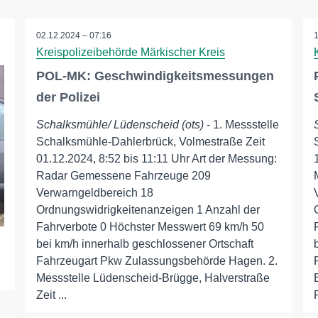
02.12.2024 – 07:16
Kreispolizeibehörde Märkischer Kreis
POL-MK: Geschwindigkeitsmessungen
der Polizei
Schalksmühle/ Lüdenscheid (ots)
- 1. Messstelle
Schalksmühle-Dahlerbrück, Volmestraße Zeit
01.12.2024, 8:52 bis 11:11 Uhr Art der Messung:
Radar Gemessene Fahrzeuge 209
Verwarngeldbereich 18
Ordnungswidrigkeitenanzeigen 1 Anzahl der
Fahrverbote 0 Höchster Messwert 69 km/h 50
bei km/h innerhalb geschlossener Ortschaft
Fahrzeugart Pkw Zulassungsbehörde Hagen. 2.
Messstelle Lüdenscheid-Brügge, Halverstraße
Zeit ...