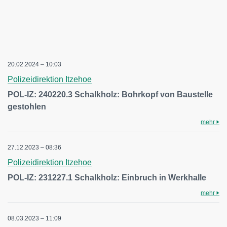
20.02.2024 – 10:03
Polizeidirektion Itzehoe
POL-IZ: 240220.3 Schalkholz: Bohrkopf von Baustelle
gestohlen
mehr
27.12.2023 – 08:36
Polizeidirektion Itzehoe
POL-IZ: 231227.1 Schalkholz: Einbruch in Werkhalle
mehr
08.03.2023 – 11:09