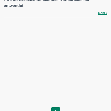
entwendet
mehr