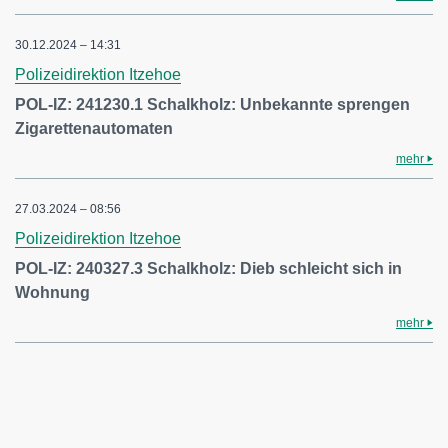
30.12.2024 – 14:31
Polizeidirektion Itzehoe
POL-IZ: 241230.1 Schalkholz: Unbekannte sprengen
Zigarettenautomaten
mehr
27.03.2024 – 08:56
Polizeidirektion Itzehoe
POL-IZ: 240327.3 Schalkholz: Dieb schleicht sich in
Wohnung
mehr