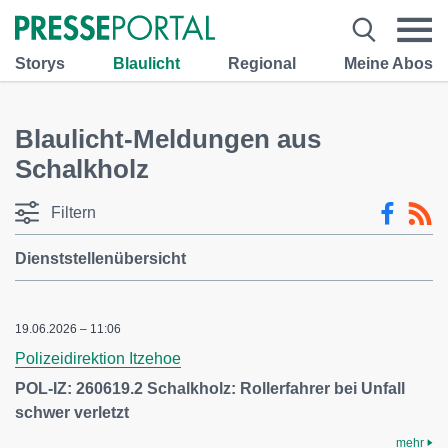
Storys
Blaulicht
Regional
Meine Abos
Blaulicht-Meldungen aus
Schalkholz
Filtern
Dienststellenübersicht
19.06.2026 – 11:06
Polizeidirektion Itzehoe
POL-IZ: 260619.2 Schalkholz: Rollerfahrer bei Unfall
schwer verletzt
mehr