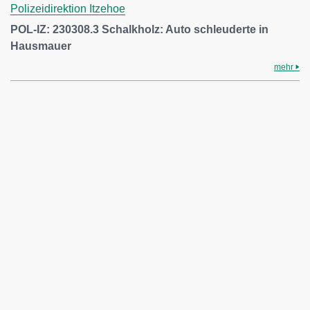
Polizeidirektion Itzehoe
POL-IZ: 230308.3 Schalkholz: Auto schleuderte in
Hausmauer
mehr