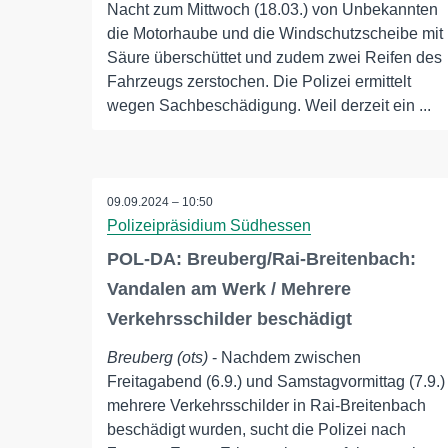
Nacht zum Mittwoch (18.03.) von Unbekannten
die Motorhaube und die Windschutzscheibe mit
Säure überschüttet und zudem zwei Reifen des
Fahrzeugs zerstochen. Die Polizei ermittelt
wegen Sachbeschädigung. Weil derzeit ein ...
09.09.2024 – 10:50
Polizeipräsidium Südhessen
POL-DA: Breuberg/Rai-Breitenbach:
Vandalen am Werk / Mehrere
Verkehrsschilder beschädigt
Breuberg (ots)
- Nachdem zwischen
Freitagabend (6.9.) und Samstagvormittag (7.9.)
mehrere Verkehrsschilder in Rai-Breitenbach
beschädigt wurden, sucht die Polizei nach