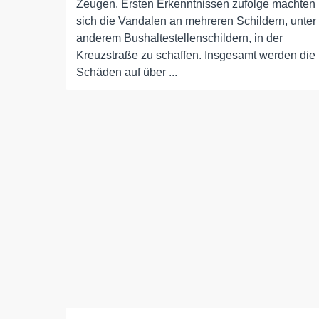
Zeugen. Ersten Erkenntnissen zufolge machten
sich die Vandalen an mehreren Schildern, unter
anderem Bushaltestellenschildern, in der
Kreuzstraße zu schaffen. Insgesamt werden die
Schäden auf über ...