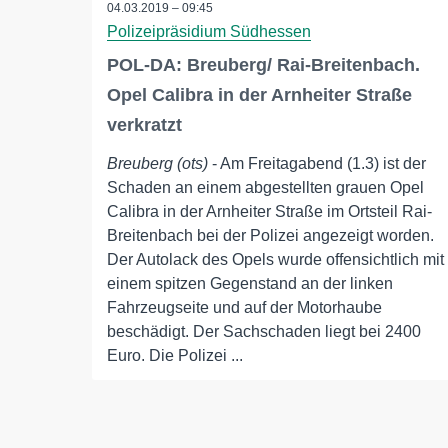
04.03.2019 – 09:45
Polizeipräsidium Südhessen
POL-DA: Breuberg/ Rai-Breitenbach.
Opel Calibra in der Arnheiter Straße
verkratzt
Breuberg (ots)
- Am Freitagabend (1.3) ist der
Schaden an einem abgestellten grauen Opel
Calibra in der Arnheiter Straße im Ortsteil Rai-
Breitenbach bei der Polizei angezeigt worden.
Der Autolack des Opels wurde offensichtlich mit
einem spitzen Gegenstand an der linken
Fahrzeugseite und auf der Motorhaube
beschädigt. Der Sachschaden liegt bei 2400
Euro. Die Polizei ...