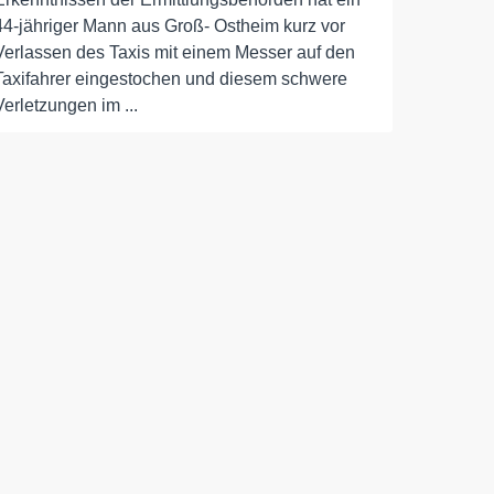
44-jähriger Mann aus Groß- Ostheim kurz vor
Verlassen des Taxis mit einem Messer auf den
Taxifahrer eingestochen und diesem schwere
Verletzungen im ...