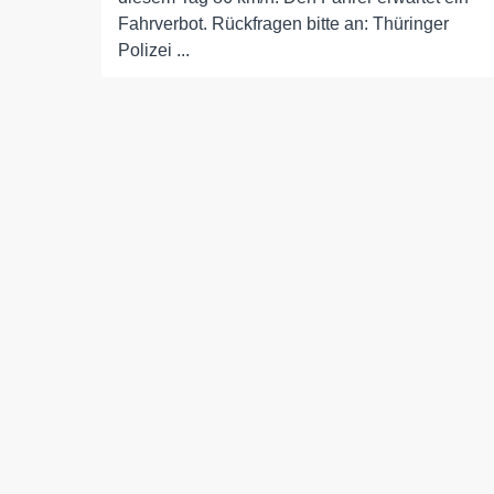
Fahrverbot. Rückfragen bitte an: Thüringer
Polizei ...