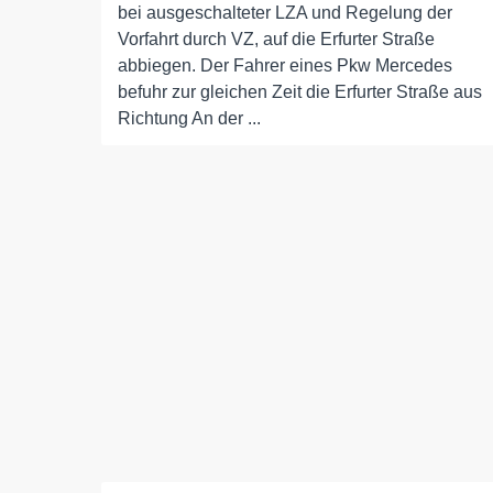
bei ausgeschalteter LZA und Regelung der
Vorfahrt durch VZ, auf die Erfurter Straße
abbiegen. Der Fahrer eines Pkw Mercedes
befuhr zur gleichen Zeit die Erfurter Straße aus
Richtung An der ...