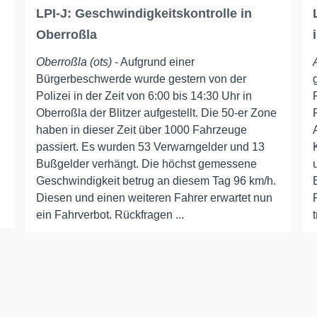
LPI-J: Geschwindigkeitskontrolle in
Oberroßla
Oberroßla (ots)
- Aufgrund einer
Bürgerbeschwerde wurde gestern von der
Polizei in der Zeit von 6:00 bis 14:30 Uhr in
Oberroßla der Blitzer aufgestellt. Die 50-er Zone
haben in dieser Zeit über 1000 Fahrzeuge
passiert. Es wurden 53 Verwarngelder und 13
Bußgelder verhängt. Die höchst gemessene
Geschwindigkeit betrug an diesem Tag 96 km/h.
Diesen und einen weiteren Fahrer erwartet nun
ein Fahrverbot. Rückfragen ...