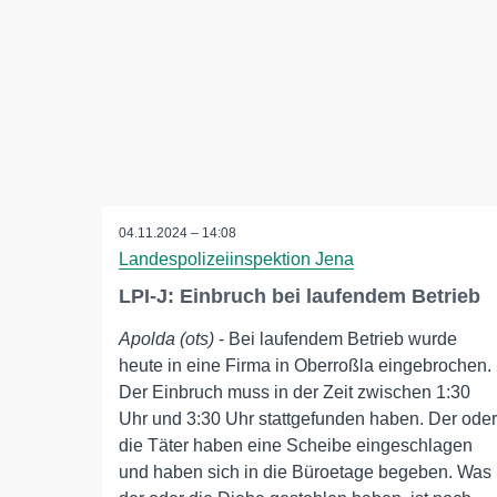
04.11.2024 – 14:08
Landespolizeiinspektion Jena
LPI-J: Einbruch bei laufendem Betrieb
Apolda (ots)
- Bei laufendem Betrieb wurde
heute in eine Firma in Oberroßla eingebrochen.
Der Einbruch muss in der Zeit zwischen 1:30
Uhr und 3:30 Uhr stattgefunden haben. Der oder
die Täter haben eine Scheibe eingeschlagen
und haben sich in die Büroetage begeben. Was