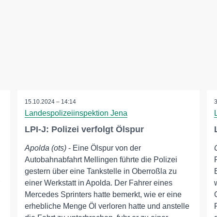
15.10.2024 – 14:14
Landespolizeiinspektion Jena
LPI-J: Polizei verfolgt Ölspur
Apolda (ots)
- Eine Ölspur von der
Autobahnabfahrt Mellingen führte die Polizei
gestern über eine Tankstelle in Oberroßla zu
einer Werkstatt in Apolda. Der Fahrer eines
Mercedes Sprinters hatte bemerkt, wie er eine
erhebliche Menge Öl verloren hatte und anstelle