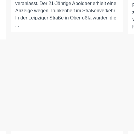
veranlasst. Der 21-Jährige Apoldaer erhielt eine
Anzeige wegen Trunkenheit im Straßenverkehr.
In der Leipziger Straße in Oberroßla wurden die
...