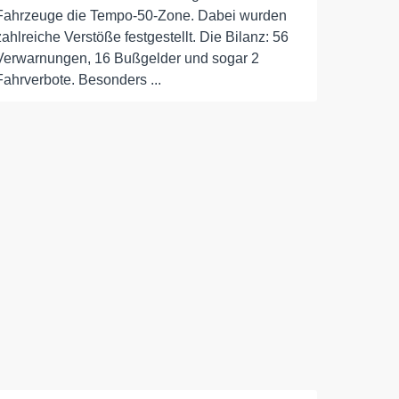
Fahrzeuge die Tempo-50-Zone. Dabei wurden
zahlreiche Verstöße festgestellt. Die Bilanz: 56
Verwarnungen, 16 Bußgelder und sogar 2
Fahrverbote. Besonders ...