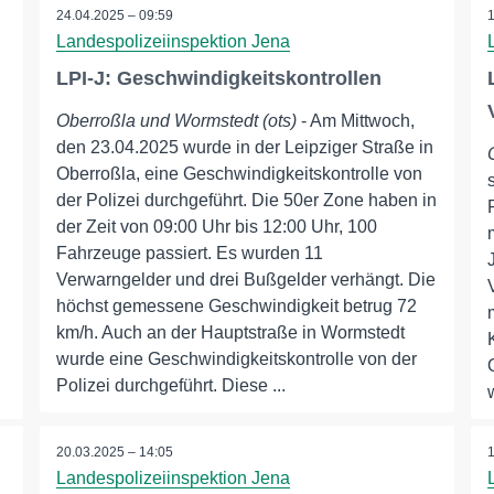
24.04.2025 – 09:59
Landespolizeiinspektion Jena
LPI-J: Geschwindigkeitskontrollen
Oberroßla und Wormstedt (ots)
- Am Mittwoch,
den 23.04.2025 wurde in der Leipziger Straße in
Oberroßla, eine Geschwindigkeitskontrolle von
der Polizei durchgeführt. Die 50er Zone haben in
der Zeit von 09:00 Uhr bis 12:00 Uhr, 100
Fahrzeuge passiert. Es wurden 11
Verwarngelder und drei Bußgelder verhängt. Die
höchst gemessene Geschwindigkeit betrug 72
km/h. Auch an der Hauptstraße in Wormstedt
wurde eine Geschwindigkeitskontrolle von der
Polizei durchgeführt. Diese ...
20.03.2025 – 14:05
Landespolizeiinspektion Jena