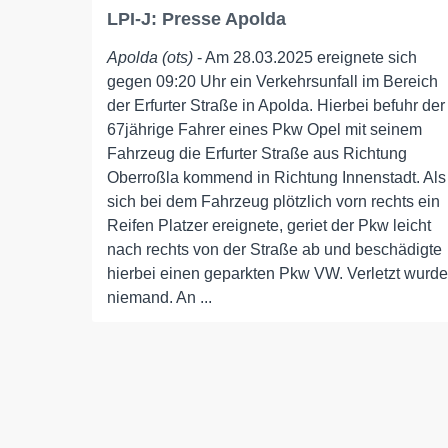
LPI-J: Presse Apolda
Apolda (ots)
- Am 28.03.2025 ereignete sich
gegen 09:20 Uhr ein Verkehrsunfall im Bereich
der Erfurter Straße in Apolda. Hierbei befuhr der
67jährige Fahrer eines Pkw Opel mit seinem
Fahrzeug die Erfurter Straße aus Richtung
Oberroßla kommend in Richtung Innenstadt. Als
sich bei dem Fahrzeug plötzlich vorn rechts ein
Reifen Platzer ereignete, geriet der Pkw leicht
nach rechts von der Straße ab und beschädigte
hierbei einen geparkten Pkw VW. Verletzt wurde
niemand. An ...