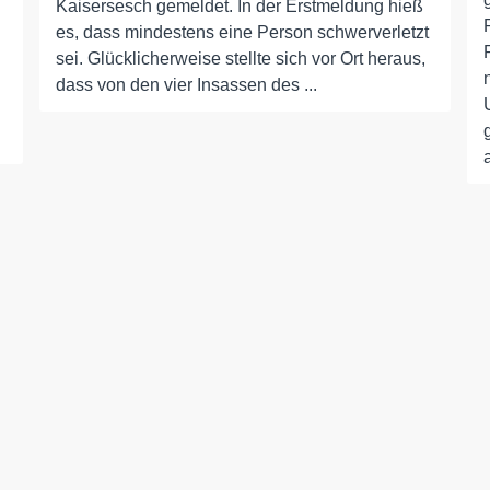
Kaisersesch gemeldet. In der Erstmeldung hieß
es, dass mindestens eine Person schwerverletzt
sei. Glücklicherweise stellte sich vor Ort heraus,
dass von den vier Insassen des ...