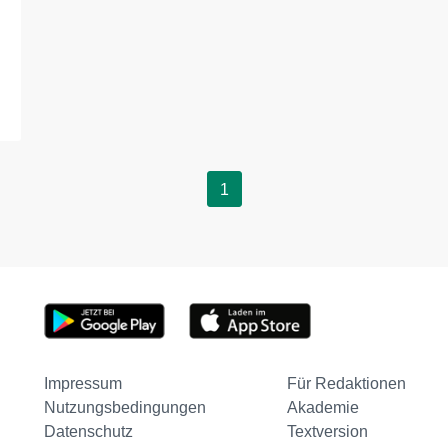
1
Impressum
Für Redaktionen
Nutzungsbedingungen
Akademie
Datenschutz
Textversion