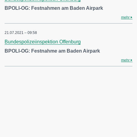
BPOLI-OG: Festnahmen am Baden Airpark
mehr
21.07.2021 – 09:58
Bundespolizeiinspektion Offenburg
BPOLI-OG: Festnahme am Baden Airpark
mehr