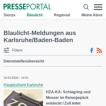
Storys
Blaulicht
Regional
Meine Abos
Blaulicht-Meldungen aus
Karlsruhe/Baden-Baden
Filtern
Dienststellenübersicht
10.03.2026 – 14:51
Hauptzollamt Karlsruhe
HZA-KA: Schlagring und
Messer im Reisegepäck
entdeckt / Zoll leitet