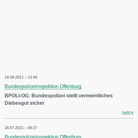
18.08.2021 – 13:49
Bundespolizeiinspektion Offenburg
BPOLI-OG: Bundespolizei stellt vermeintliches
Diebesgut sicher
mehr
26.07.2021 – 08:27
Bundespolizeiinspektion Offenburg