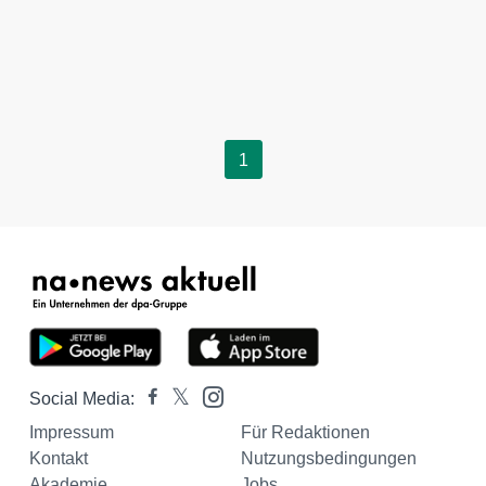
1
Social Media:
Impressum
Für Redaktionen
Kontakt
Nutzungsbedingungen
Akademie
Jobs