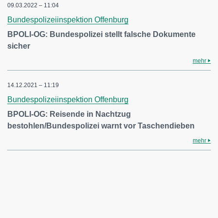
09.03.2022 – 11:04
Bundespolizeiinspektion Offenburg
BPOLI-OG: Bundespolizei stellt falsche Dokumente
sicher
mehr
14.12.2021 – 11:19
Bundespolizeiinspektion Offenburg
BPOLI-OG: Reisende in Nachtzug
bestohlen/Bundespolizei warnt vor Taschendieben
mehr