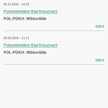
05.12.2016 – 10:15
Polizeidirektion Bad Kreuznach
POL-PDKH: Wildunfälle
mehr
05.09.2016 – 11:17
Polizeidirektion Bad Kreuznach
POL-PDKH: Wildunfälle
mehr