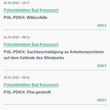
20.04.2016 – 10:17
Polizeidirektion Bad Kreuznach
POL-PDKH: Wildunfälle
mehr
01.04.2016 – 08:21
Polizeidirektion Bad Kreuznach
POL-PDKH: Sachbeschädigung an Arbeitsmaschinen
auf dem Gelände des Windparks
mehr
20.01.2016 – 09:41
Polizeidirektion Bad Kreuznach
POL-PDKH: Pkw gestreift
mehr