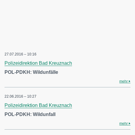
27.07.2016 – 10:16
Polizeidirektion Bad Kreuznach
POL-PDKH: Wildunfälle
mehr
22.06.2016 – 10:27
Polizeidirektion Bad Kreuznach
POL-PDKH: Wildunfall
mehr