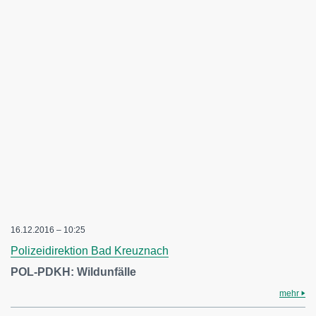
16.12.2016 – 10:25
Polizeidirektion Bad Kreuznach
POL-PDKH: Wildunfälle
mehr