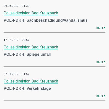
26.05.2017 – 11:30
Polizeidirektion Bad Kreuznach
POL-PDKH: Sachbeschädigung/Vandalismus
mehr
17.02.2017 – 09:57
Polizeidirektion Bad Kreuznach
POL-PDKH: Spiegelunfall
mehr
27.01.2017 – 11:57
Polizeidirektion Bad Kreuznach
POL-PDKH: Verkehrslage
mehr