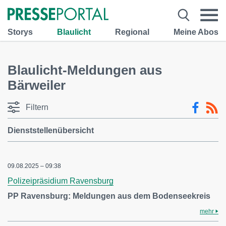
Storys
Blaulicht
Regional
Meine Abos
Blaulicht-Meldungen aus
Bärweiler
Filtern
Dienststellenübersicht
09.08.2025 – 09:38
Polizeipräsidium Ravensburg
PP Ravensburg: Meldungen aus dem Bodenseekreis
mehr