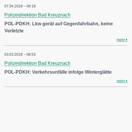
07.04.2018 – 08:18
Polizeidirektion Bad Kreuznach
POL-PDKH: Lkw gerät auf Gegenfahrbahn, keine
Verletzte
mehr
03.03.2018 – 08:53
Polizeidirektion Bad Kreuznach
POL-PDKH: Verkehrsunfälle infolge Winterglätte
mehr