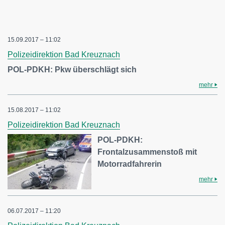
15.09.2017 – 11:02
Polizeidirektion Bad Kreuznach
POL-PDKH: Pkw überschlägt sich
mehr
15.08.2017 – 11:02
Polizeidirektion Bad Kreuznach
POL-PDKH:
Frontalzusammenstoß mit
Motorradfahrerin
mehr
06.07.2017 – 11:20