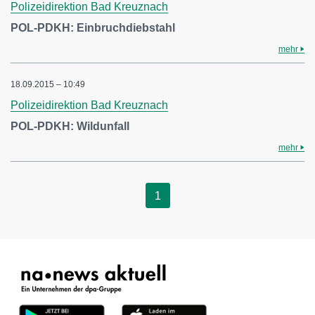
Polizeidirektion Bad Kreuznach
POL-PDKH: Einbruchdiebstahl
mehr
18.09.2015 – 10:49
Polizeidirektion Bad Kreuznach
POL-PDKH: Wildunfall
mehr
1