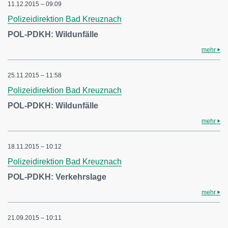
11.12.2015 – 09:09
Polizeidirektion Bad Kreuznach
POL-PDKH: Wildunfälle
mehr
25.11.2015 – 11:58
Polizeidirektion Bad Kreuznach
POL-PDKH: Wildunfälle
mehr
18.11.2015 – 10:12
Polizeidirektion Bad Kreuznach
POL-PDKH: Verkehrslage
mehr
21.09.2015 – 10:11