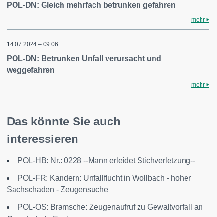
POL-DN: Gleich mehrfach betrunken gefahren
mehr
14.07.2024 – 09:06
POL-DN: Betrunken Unfall verursacht und
weggefahren
mehr
Das könnte Sie auch
interessieren
POL-HB: Nr.: 0228 --Mann erleidet Stichverletzung--
POL-FR: Kandern: Unfallflucht in Wollbach - hoher
Sachschaden - Zeugensuche
POL-OS: Bramsche: Zeugenaufruf zu Gewaltvorfall an