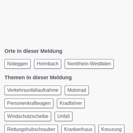
Orte in dieser Meldung
Nideggen
Heimbach
Nordrhein-Westfalen
Themen in dieser Meldung
Verkehrsunfallaufnahme
Motorrad
Personenkraftwagen
Kradfahrer
Windschutzscheibe
Unfall
Rettungshubschrauber
Krankenhaus
Kreuzung