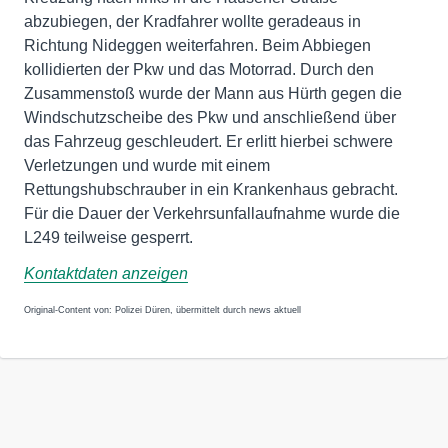
abzubiegen, der Kradfahrer wollte geradeaus in
Richtung Nideggen weiterfahren. Beim Abbiegen
kollidierten der Pkw und das Motorrad. Durch den
Zusammenstoß wurde der Mann aus Hürth gegen die
Windschutzscheibe des Pkw und anschließend über
das Fahrzeug geschleudert. Er erlitt hierbei schwere
Verletzungen und wurde mit einem
Rettungshubschrauber in ein Krankenhaus gebracht.
Für die Dauer der Verkehrsunfallaufnahme wurde die
L249 teilweise gesperrt.
Kontaktdaten anzeigen
Original-Content von: Polizei Düren, übermittelt durch news aktuell