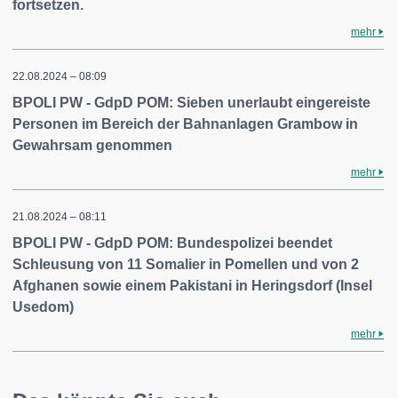
fortsetzen.
mehr
22.08.2024 – 08:09
BPOLI PW - GdpD POM: Sieben unerlaubt eingereiste
Personen im Bereich der Bahnanlagen Grambow in
Gewahrsam genommen
mehr
21.08.2024 – 08:11
BPOLI PW - GdpD POM: Bundespolizei beendet
Schleusung von 11 Somalier in Pomellen und von 2
Afghanen sowie einem Pakistani in Heringsdorf (Insel
Usedom)
mehr