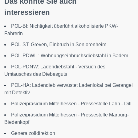
Das könnte Sie auch
interessieren
POL-BI: Nichtigkeit überführt alkoholisierte PKW-
Fahrerin
POL-ST: Greven, Einbruch in Seniorenheim
POL-PDWIL: Wohnungseinbruchsdiebstahl in Badem
POL-PDNW: Ladendiebstahl - Versuch des
Umtausches des Diebesguts
POL-HA: Ladendieb verwüstet Ladenlokal bei Gerangel
mit Detektiv
Polizeipräsidium Mittelhessen - Pressestelle Lahn - Dill
Polizeipräsidium Mittelhessen - Pressestelle Marburg-
Biedenkopf
Generalzolldirektion