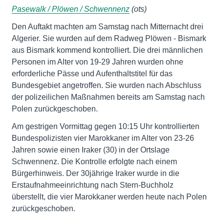
Pasewalk / Plöwen / Schwennenz
(ots)
Den Auftakt machten am Samstag nach Mitternacht drei
Algerier. Sie wurden auf dem Radweg Plöwen - Bismark
aus Bismark kommend kontrolliert. Die drei männlichen
Personen im Alter von 19-29 Jahren wurden ohne
erforderliche Pässe und Aufenthaltstitel für das
Bundesgebiet angetroffen. Sie wurden nach Abschluss
der polizeilichen Maßnahmen bereits am Samstag nach
Polen zurückgeschoben.
Am gestrigen Vormittag gegen 10:15 Uhr kontrollierten
Bundespolizisten vier Marokkaner im Alter von 23-26
Jahren sowie einen Iraker (30) in der Ortslage
Schwennenz. Die Kontrolle erfolgte nach einem
Bürgerhinweis. Der 30jährige Iraker wurde in die
Erstaufnahmeeinrichtung nach Stern-Buchholz
überstellt, die vier Marokkaner werden heute nach Polen
zurückgeschoben.