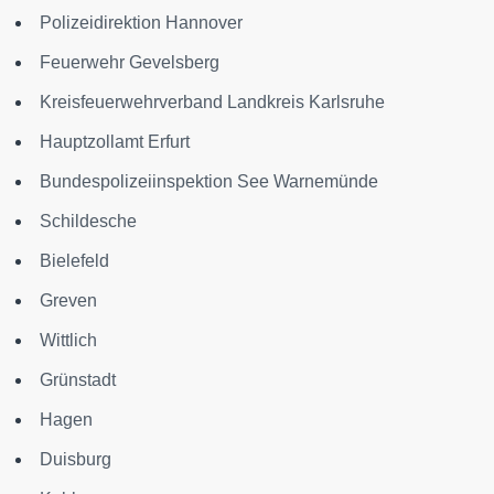
Polizeidirektion Hannover
Feuerwehr Gevelsberg
Kreisfeuerwehrverband Landkreis Karlsruhe
Hauptzollamt Erfurt
Bundespolizeiinspektion See Warnemünde
Schildesche
Bielefeld
Greven
Wittlich
Grünstadt
Hagen
Duisburg