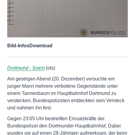
Bild-Infos
Download
Dortmund - Soest
(ots)
Am gestrigen Abend (20. Dezember) versuchte ein
junger Mann mehrere verbotene Gegenstände unter
einem Tannenbaum im Hauptbahnhof Dortmund zu
verstecken. Bundespolizisten entdeckten sein Versteck
und nahmen ihn fest.
Gegen 23:05 Uhr bestreiften Einsatzkräfte der
Bundespolizei den Dortmunder Hauptbahnhof. Dabei
wurden sie auf einen 28-Jährigen aufmerksam, der beim