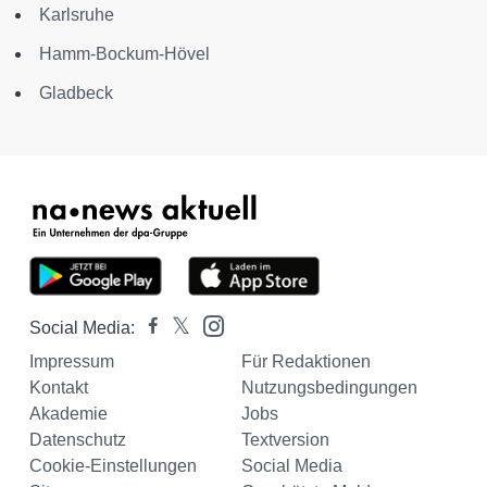
Karlsruhe
Hamm-Bockum-Hövel
Gladbeck
Social Media:
Impressum
Für Redaktionen
Kontakt
Nutzungsbedingungen
Akademie
Jobs
Datenschutz
Textversion
Cookie-Einstellungen
Social Media