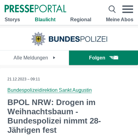
Storys
Blaulicht
Regional
Meine Abos
Alle Meldungen
Folgen
21.12.2023 – 09:11
Bundespolizeidirektion Sankt Augustin
BPOL NRW: Drogen im
Weihnachtsbaum -
Bundespolizei nimmt 28-
Jährigen fest