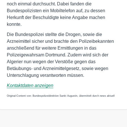
noch einmal durchsucht. Dabei fanden die
Bundespolizisten ein Mobiltelefon auf, zu dessen
Herkunft der Beschuldigte keine Angabe machen
konnte.
Die Bundespolizei stellte die Drogen, sowie die
Arzneimittel sicher und brachte den Polizeibekannten
anschließend für weitere Ermittlungen in das
Polizeigewahrsam Dortmund. Zudem wird sich der
Algerier nun wegen der Verstöße gegen das
Betäubungs- und Arzneimittelgesetz, sowie wegen
Unterschlagung verantworten müssen.
Kontaktdaten anzeigen
Original-Content von: Bundespolizeidirektion Sankt Augustin, übermittelt durch news aktuell