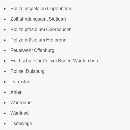
Polizeiinspektion Oppenheim
Zollfahndungsamt Stuttgart
Polizeipräsidium Oberhausen
Polizeipräsidium Heilbronn
Feuerwehr Offenburg
Hochschule für Polizei Baden-Württemberg
Polizei Duisburg
Darmstadt
Ahlen
Warendorf
Wanfried
Eschwege