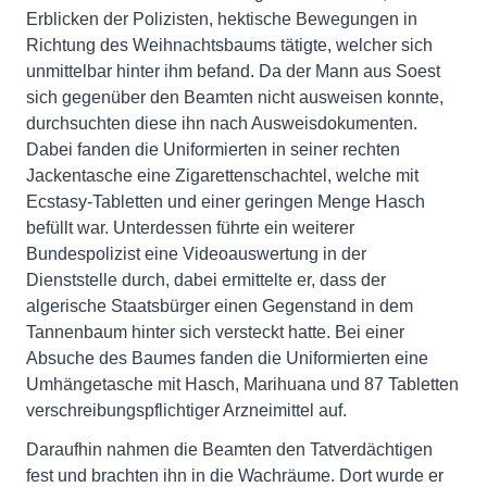
Erblicken der Polizisten, hektische Bewegungen in
Richtung des Weihnachtsbaums tätigte, welcher sich
unmittelbar hinter ihm befand. Da der Mann aus Soest
sich gegenüber den Beamten nicht ausweisen konnte,
durchsuchten diese ihn nach Ausweisdokumenten.
Dabei fanden die Uniformierten in seiner rechten
Jackentasche eine Zigarettenschachtel, welche mit
Ecstasy-Tabletten und einer geringen Menge Hasch
befüllt war. Unterdessen führte ein weiterer
Bundespolizist eine Videoauswertung in der
Dienststelle durch, dabei ermittelte er, dass der
algerische Staatsbürger einen Gegenstand in dem
Tannenbaum hinter sich versteckt hatte. Bei einer
Absuche des Baumes fanden die Uniformierten eine
Umhängetasche mit Hasch, Marihuana und 87 Tabletten
verschreibungspflichtiger Arzneimittel auf.
Daraufhin nahmen die Beamten den Tatverdächtigen
fest und brachten ihn in die Wachräume. Dort wurde er