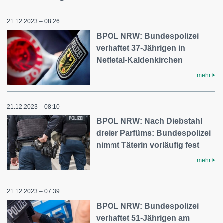
21.12.2023 – 08:26
BPOL NRW: Bundespolizei
verhaftet 37-Jährigen in
Nettetal-Kaldenkirchen
mehr
21.12.2023 – 08:10
BPOL NRW: Nach Diebstahl
dreier Parfüms: Bundespolizei
nimmt Täterin vorläufig fest
mehr
21.12.2023 – 07:39
BPOL NRW: Bundespolizei
verhaftet 51-Jährigen am