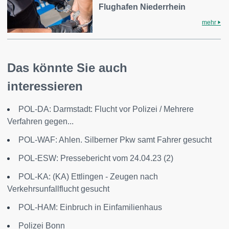
Flughafen Niederrhein
mehr
Das könnte Sie auch
interessieren
POL-DA: Darmstadt: Flucht vor Polizei / Mehrere
Verfahren gegen...
POL-WAF: Ahlen. Silberner Pkw samt Fahrer gesucht
POL-ESW: Pressebericht vom 24.04.23 (2)
POL-KA: (KA) Ettlingen - Zeugen nach
Verkehrsunfallflucht gesucht
POL-HAM: Einbruch in Einfamilienhaus
Polizei Bonn