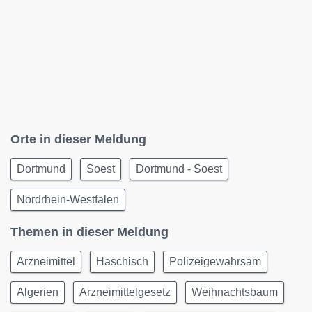
Orte in dieser Meldung
Dortmund
Soest
Dortmund - Soest
Nordrhein-Westfalen
Themen in dieser Meldung
Arzneimittel
Haschisch
Polizeigewahrsam
Algerien
Arzneimittelgesetz
Weihnachtsbaum