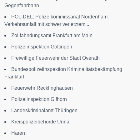
Gegenfahrbahn
POL-DEL: Polizeikommissariat Nordenham:
Verkehrsunfall mit schwer verletztem...
Zollfahndungsamt Frankfurt am Main
Polizeiinspektion Göttingen
Freiwillige Feuerwehr der Stadt Overath
Bundespolizeiinspektion Kriminalitätsbekämpfung
Frankfurt
Feuerwehr Recklinghausen
Polizeiinspektion Gifhorn
Landeskriminalamt Thüringen
Kreispolizeibehörde Unna
Haren