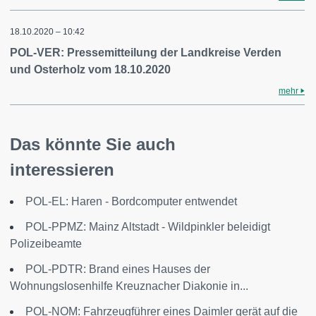
18.10.2020 – 10:42
POL-VER: Pressemitteilung der Landkreise Verden
und Osterholz vom 18.10.2020
mehr
Das könnte Sie auch
interessieren
POL-EL: Haren - Bordcomputer entwendet
POL-PPMZ: Mainz Altstadt - Wildpinkler beleidigt
Polizeibeamte
POL-PDTR: Brand eines Hauses der
Wohnungslosenhilfe Kreuznacher Diakonie in...
POL-NOM: Fahrzeugführer eines Daimler gerät auf die