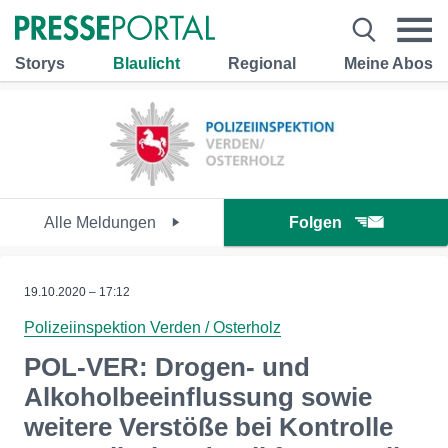
Storys
Blaulicht
Regional
Meine Abos
Alle Meldungen
Folgen
19.10.2020 – 17:12
Polizeiinspektion Verden / Osterholz
POL-VER: Drogen- und
Alkoholbeeinflussung sowie
weitere Verstöße bei Kontrolle