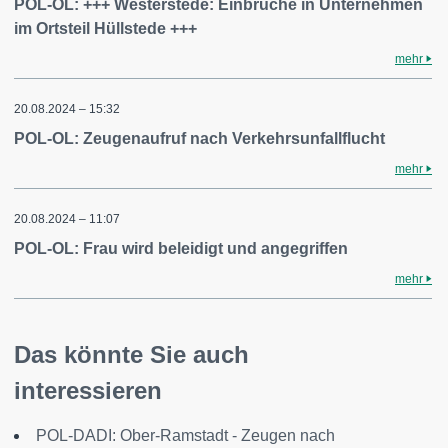
POL-OL: +++ Westerstede: Einbrüche in Unternehmen
im Ortsteil Hüllstede +++
mehr
20.08.2024 – 15:32
POL-OL: Zeugenaufruf nach Verkehrsunfallflucht
mehr
20.08.2024 – 11:07
POL-OL: Frau wird beleidigt und angegriffen
mehr
Das könnte Sie auch
interessieren
POL-DADI: Ober-Ramstadt - Zeugen nach