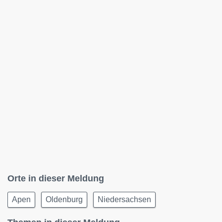
Orte in dieser Meldung
Apen
Oldenburg
Niedersachsen