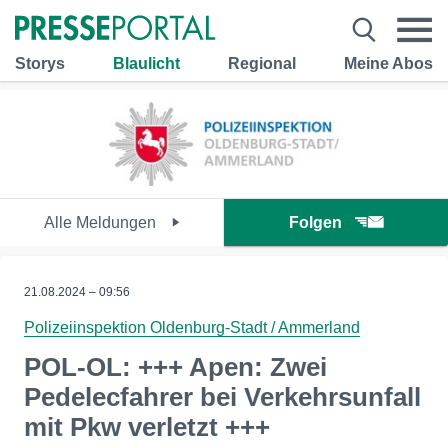
Storys
Blaulicht
Regional
Meine Abos
Alle Meldungen
Folgen
21.08.2024 – 09:56
Polizeiinspektion Oldenburg-Stadt / Ammerland
POL-OL: +++ Apen: Zwei
Pedelecfahrer bei Verkehrsunfall
mit Pkw verletzt +++