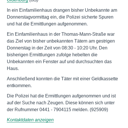
In ein Einfamilienhaus drangen bisher Unbekannte am
Donnerstagvormittag ein, die Polizei sicherte Spuren
und hat die Ermittlungen aufgenommen.
Ein Einfamilienhaus in der Thomas-Mann-Straße war
das Ziel von bisher unbekannten Tätern am gestrigen
Donnerstag in der Zeit von 08:30 - 10:20 Uhr. Den
bisherigen Ermittlungen zufolge hebelten die
Unbekannten ein Fenster auf und durchsuchten das
Haus.
Anschließend konnten die Täter mit einer Geldkassette
entkommen.
Die Polizei hat die Ermittlungen aufgenommen und ist
auf der Suche nach Zeugen. Diese können sich unter
der Rufnummer 0441 - 7904115 melden. (925909)
Kontaktdaten anzeigen