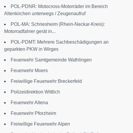
POL-PDNR: Motocross-Motorräder im Bereich
Altenkirchen unterwegs / Zeugenaufruf
POL-MA: Schriesheim (Rhein-Neckar-Kreis):
Motorradfahrer gerät in...
POL-PDMT: Mehrere Sachbeschädigungen an
geparkten PKW in Wirges
Feuerwehr Samtgemeinde Wathlingen
Feuerwehr Moers
Freiwillige Feuerwehr Breckerfeld
Polizeidirektion Wittlich
Feuerwehr Altena
Feuerwehr Pforzheim
Freiwillige Feuerwehr Alpen