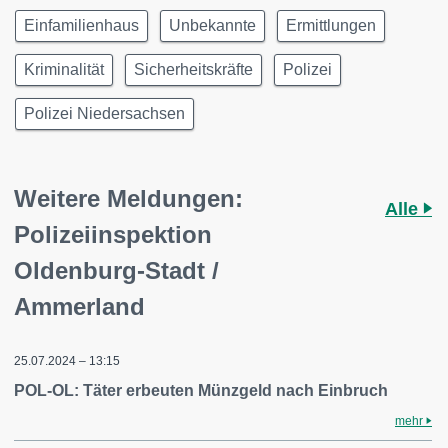
Einfamilienhaus
Unbekannte
Ermittlungen
Kriminalität
Sicherheitskräfte
Polizei
Polizei Niedersachsen
Weitere Meldungen:
Alle
Polizeiinspektion
Oldenburg-Stadt /
Ammerland
25.07.2024 – 13:15
POL-OL: Täter erbeuten Münzgeld nach Einbruch
mehr