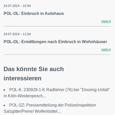
24.07.2024 – 15:50
POL-OL: Einbruch in Autohaus
mehr
24.07.2024 – 11:04
POL-OL: Ermittlungen nach Einbruch in Wohnhäuser
mehr
Das könnte Sie auch
interessieren
POL-K: 230928-1-K Radfahrer (76) bei "Dooring-Unfall"
in Köln-Weidenpesch...
POL-SZ: Pressemitteilung der Polizeiinspektion
Salzgitter/Peine/ Wolfenbüttel...