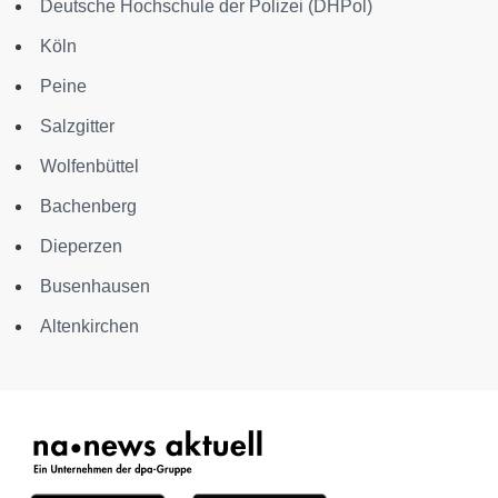
Deutsche Hochschule der Polizei (DHPol)
Köln
Peine
Salzgitter
Wolfenbüttel
Bachenberg
Dieperzen
Busenhausen
Altenkirchen