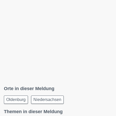
Orte in dieser Meldung
Oldenburg
Niedersachsen
Themen in dieser Meldung