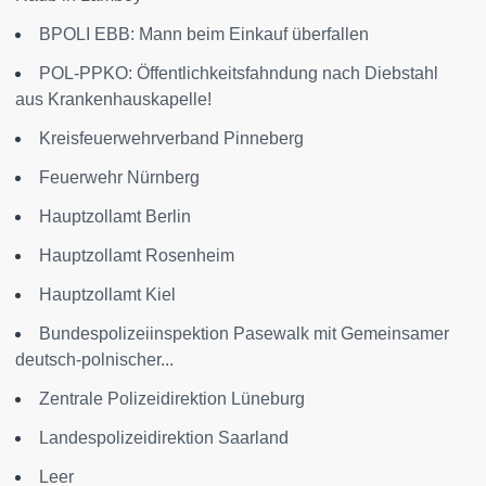
BPOLI EBB: Mann beim Einkauf überfallen
POL-PPKO: Öffentlichkeitsfahndung nach Diebstahl
aus Krankenhauskapelle!
Kreisfeuerwehrverband Pinneberg
Feuerwehr Nürnberg
Hauptzollamt Berlin
Hauptzollamt Rosenheim
Hauptzollamt Kiel
Bundespolizeiinspektion Pasewalk mit Gemeinsamer
deutsch-polnischer...
Zentrale Polizeidirektion Lüneburg
Landespolizeidirektion Saarland
Leer