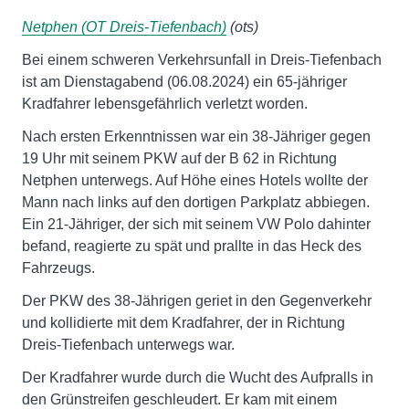
Netphen (OT Dreis-Tiefenbach)
(ots)
Bei einem schweren Verkehrsunfall in Dreis-Tiefenbach
ist am Dienstagabend (06.08.2024) ein 65-jähriger
Kradfahrer lebensgefährlich verletzt worden.
Nach ersten Erkenntnissen war ein 38-Jähriger gegen
19 Uhr mit seinem PKW auf der B 62 in Richtung
Netphen unterwegs. Auf Höhe eines Hotels wollte der
Mann nach links auf den dortigen Parkplatz abbiegen.
Ein 21-Jähriger, der sich mit seinem VW Polo dahinter
befand, reagierte zu spät und prallte in das Heck des
Fahrzeugs.
Der PKW des 38-Jährigen geriet in den Gegenverkehr
und kollidierte mit dem Kradfahrer, der in Richtung
Dreis-Tiefenbach unterwegs war.
Der Kradfahrer wurde durch die Wucht des Aufpralls in
den Grünstreifen geschleudert. Er kam mit einem