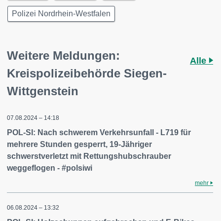
Polizei Nordrhein-Westfalen
Weitere Meldungen:
Alle
Kreispolizeibehörde Siegen-
Wittgenstein
07.08.2024 – 14:18
POL-SI: Nach schwerem Verkehrsunfall - L719 für
mehrere Stunden gesperrt, 19-Jähriger
schwerstverletzt mit Rettungshubschrauber
weggeflogen - #polsiwi
mehr
06.08.2024 – 13:32