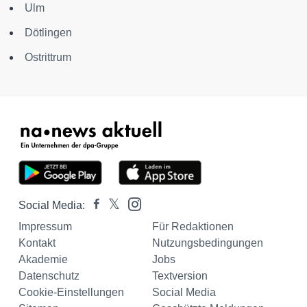
Ulm
Dötlingen
Ostrittrum
Social Media:
Impressum
Für Redaktionen
Kontakt
Nutzungsbedingungen
Akademie
Jobs
Datenschutz
Textversion
Cookie-Einstellungen
Social Media