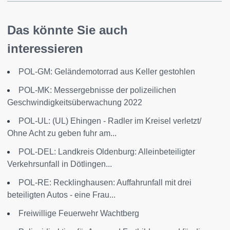
Das könnte Sie auch
interessieren
POL-GM: Geländemotorrad aus Keller gestohlen
POL-MK: Messergebnisse der polizeilichen
Geschwindigkeitsüberwachung 2022
POL-UL: (UL) Ehingen - Radler im Kreisel verletzt/
Ohne Acht zu geben fuhr am...
POL-DEL: Landkreis Oldenburg: Alleinbeteiligter
Verkehrsunfall in Dötlingen...
POL-RE: Recklinghausen: Auffahrunfall mit drei
beteiligten Autos - eine Frau...
Freiwillige Feuerwehr Wachtberg