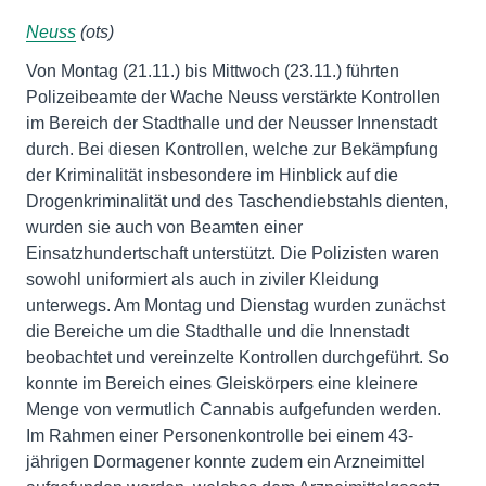
Neuss
(ots)
Von Montag (21.11.) bis Mittwoch (23.11.) führten
Polizeibeamte der Wache Neuss verstärkte Kontrollen
im Bereich der Stadthalle und der Neusser Innenstadt
durch. Bei diesen Kontrollen, welche zur Bekämpfung
der Kriminalität insbesondere im Hinblick auf die
Drogenkriminalität und des Taschendiebstahls dienten,
wurden sie auch von Beamten einer
Einsatzhundertschaft unterstützt. Die Polizisten waren
sowohl uniformiert als auch in ziviler Kleidung
unterwegs. Am Montag und Dienstag wurden zunächst
die Bereiche um die Stadthalle und die Innenstadt
beobachtet und vereinzelte Kontrollen durchgeführt. So
konnte im Bereich eines Gleiskörpers eine kleinere
Menge von vermutlich Cannabis aufgefunden werden.
Im Rahmen einer Personenkontrolle bei einem 43-
jährigen Dormagener konnte zudem ein Arzneimittel