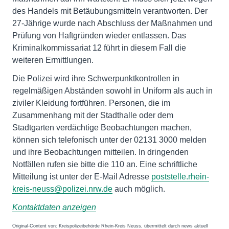
des Handels mit Betäubungsmitteln verantworten. Der
27-Jährige wurde nach Abschluss der Maßnahmen und
Prüfung von Haftgründen wieder entlassen. Das
Kriminalkommissariat 12 führt in diesem Fall die
weiteren Ermittlungen.
Die Polizei wird ihre Schwerpunktkontrollen in
regelmäßigen Abständen sowohl in Uniform als auch in
ziviler Kleidung fortführen. Personen, die im
Zusammenhang mit der Stadthalle oder dem
Stadtgarten verdächtige Beobachtungen machen,
können sich telefonisch unter der 02131 3000 melden
und ihre Beobachtungen mitteilen. In dringenden
Notfällen rufen sie bitte die 110 an. Eine schriftliche
Mitteilung ist unter der E-Mail Adresse
poststelle.rhein-
kreis-neuss@polizei.nrw.de
auch möglich.
Kontaktdaten anzeigen
Original-Content von: Kreispolizeibehörde Rhein-Kreis Neuss, übermittelt durch news aktuell