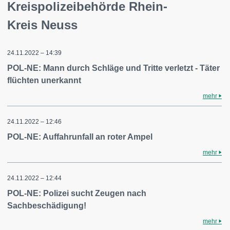
Kreispolizeibehörde Rhein-
Kreis Neuss
24.11.2022 – 14:39
POL-NE: Mann durch Schläge und Tritte verletzt - Täter
flüchten unerkannt
mehr
24.11.2022 – 12:46
POL-NE: Auffahrunfall an roter Ampel
mehr
24.11.2022 – 12:44
POL-NE: Polizei sucht Zeugen nach
Sachbeschädigung!
mehr