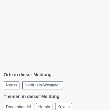
Orte in dieser Meldung
Neuss
Nordrhein-Westfalen
Themen in dieser Meldung
Drogenhandel
Heroin
Kokain