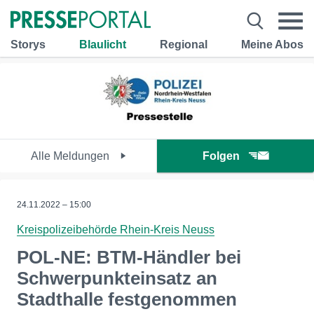
Storys
Blaulicht
Regional
Meine Abos
Alle Meldungen
Folgen
24.11.2022 – 15:00
Kreispolizeibehörde Rhein-Kreis Neuss
POL-NE: BTM-Händler bei
Schwerpunkteinsatz an
Stadthalle festgenommen