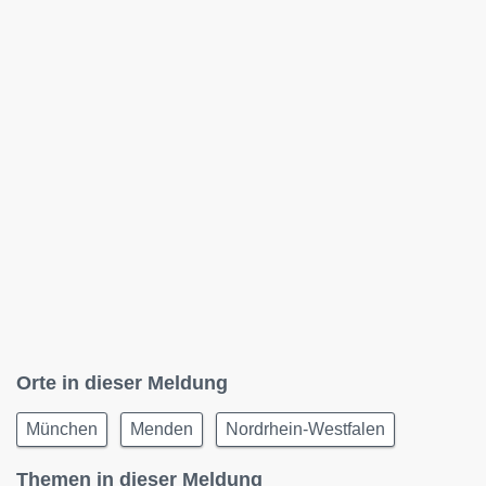
Orte in dieser Meldung
München
Menden
Nordrhein-Westfalen
Themen in dieser Meldung