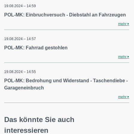
19.08.2024 – 14:59
POL-MK: Einbruchversuch - Diebstahl an Fahrzeugen
mehr
19.08.2024 – 14:57
POL-MK: Fahrrad gestohlen
mehr
19.08.2024 – 14:55
POL-MK: Bedrohung und Widerstand - Taschendiebe -
Garageneinbruch
mehr
Das könnte Sie auch
interessieren