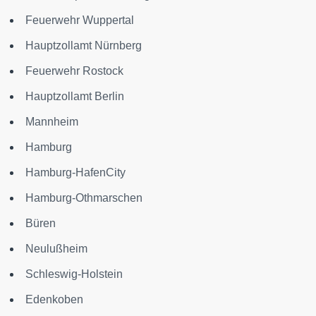
Feuerwehr Wuppertal
Hauptzollamt Nürnberg
Feuerwehr Rostock
Hauptzollamt Berlin
Mannheim
Hamburg
Hamburg-HafenCity
Hamburg-Othmarschen
Büren
Neulußheim
Schleswig-Holstein
Edenkoben