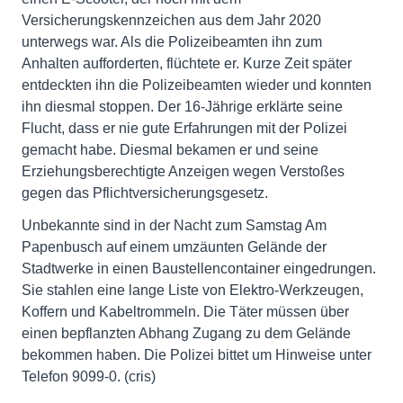
Versicherungskennzeichen aus dem Jahr 2020
unterwegs war. Als die Polizeibeamten ihn zum
Anhalten aufforderten, flüchtete er. Kurze Zeit später
entdeckten ihn die Polizeibeamten wieder und konnten
ihn diesmal stoppen. Der 16-Jährige erklärte seine
Flucht, dass er nie gute Erfahrungen mit der Polizei
gemacht habe. Diesmal bekamen er und seine
Erziehungsberechtigte Anzeigen wegen Verstoßes
gegen das Pflichtversicherungsgesetz.
Unbekannte sind in der Nacht zum Samstag Am
Papenbusch auf einem umzäunten Gelände der
Stadtwerke in einen Baustellencontainer eingedrungen.
Sie stahlen eine lange Liste von Elektro-Werkzeugen,
Koffern und Kabeltrommeln. Die Täter müssen über
einen bepflanzten Abhang Zugang zu dem Gelände
bekommen haben. Die Polizei bittet um Hinweise unter
Telefon 9099-0. (cris)