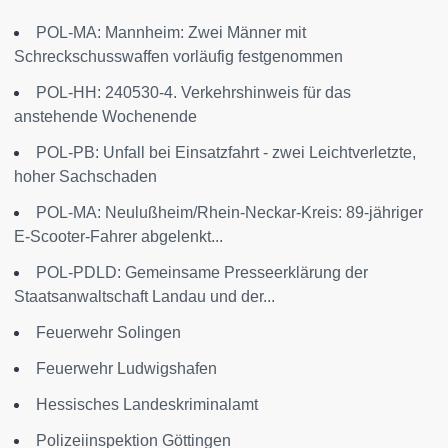
POL-MA: Mannheim: Zwei Männer mit
Schreckschusswaffen vorläufig festgenommen
POL-HH: 240530-4. Verkehrshinweis für das
anstehende Wochenende
POL-PB: Unfall bei Einsatzfahrt - zwei Leichtverletzte,
hoher Sachschaden
POL-MA: Neulußheim/Rhein-Neckar-Kreis: 89-jähriger
E-Scooter-Fahrer abgelenkt...
POL-PDLD: Gemeinsame Presseerklärung der
Staatsanwaltschaft Landau und der...
Feuerwehr Solingen
Feuerwehr Ludwigshafen
Hessisches Landeskriminalamt
Polizeiinspektion Göttingen