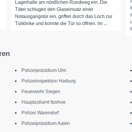
Lagerhalle am nördlichen Rundweg ein. Die
Täter schlugen den Glaseinsatz einer
Notausgangstür ein, griffen durch das Loch zur
Türklinke und konnte die Tür so öffnen. Im ...
ren
Polizeipräsidium Ulm
Polizeiinspektion Harburg
Feuerwehr Siegen
Hauptzollamt Itzehoe
Polizei Warendorf
Polizeipräsidium Aalen