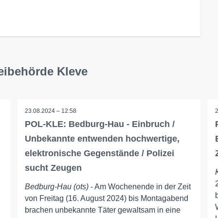
eibehörde Kleve
23.08.2024 – 12:58
POL-KLE: Bedburg-Hau - Einbruch /
Unbekannte entwenden hochwertige,
elektronische Gegenstände / Polizei
sucht Zeugen
Bedburg-Hau (ots)
- Am Wochenende in der Zeit
von Freitag (16. August 2024) bis Montagabend
brachen unbekannte Täter gewaltsam in eine