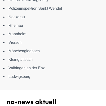
Polizeiinspektion Sankt Wendel
Neckarau
Rheinau
Mannheim
Viersen
Mönchengladbach
Kleinglattbach
Vaihingen an der Enz
Ludwigsburg