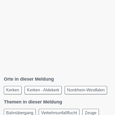
Orte in dieser Meldung
Kerken
Kerken - Aldekerk
Nordrhein-Westfalen
Themen in dieser Meldung
Bahnübergang
Verkehrsunfallflucht
Zeuge