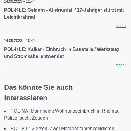
14.09.2023 – 11:47
POL-KLE: Geldern - Alleinunfall / 17-Jähriger stürzt mit
Leichtkraftrad
mehr
14.09.2023 – 10:41
POL-KLE: Kalkar - Einbruch in Baustelle / Werkzeug
und Stromkabel entwendet
mehr
Das könnte Sie auch
interessieren
POL-MA: Mannheim: Wohnungseinbruch in Rheinau -
Polizei sucht Zeugen
POL-VIE: Viersen: Zwei Motorradfahrer kollidieren,