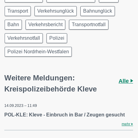
Transport
Verkehrsunglück
Bahnunglück
Bahn
Verkehrsbericht
Transportnotfall
Verkehrsnotfall
Polizei
Polizei Nordrhein-Westfalen
Weitere Meldungen:
Alle
Kreispolizeibehörde Kleve
14.09.2023 – 11:49
POL-KLE: Kleve - Einbruch in Bar / Zeugen gesucht
mehr