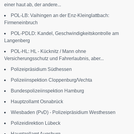
einer haut ab, der andere...
POL-LB: Vaihingen an der Enz-Kleinglattbach:
Firmeneinbruch
POL-PDLD: Kandel, Geschwindigkeitskontrolle am
Langenberg
POL-HL: HL - Kücknitz / Mann ohne
Versicherungsschutz und Fahrerlaubnis, aber...
Polizeipräsidium Südhessen
Polizeiinspektion Cloppenburg/Vechta
Bundespolizeiinspektion Hamburg
Hauptzollamt Osnabrück
Wiesbaden (PvD) - Polizeipräsidium Westhessen
Polizeidirektion Lübeck
Hauptzollamt Augsburg