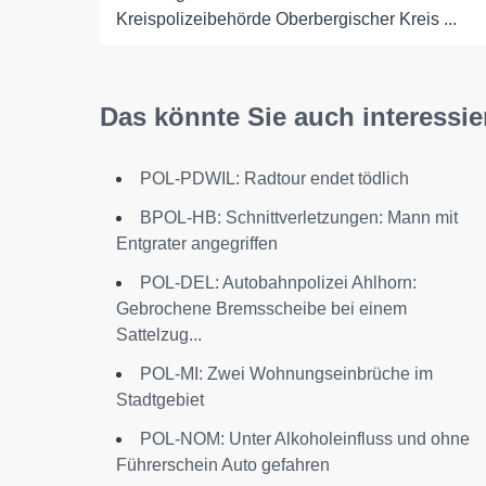
Kreispolizeibehörde Oberbergischer Kreis ...
Das könnte Sie auch interessie
POL-PDWIL: Radtour endet tödlich
BPOL-HB: Schnittverletzungen: Mann mit
Entgrater angegriffen
POL-DEL: Autobahnpolizei Ahlhorn:
Gebrochene Bremsscheibe bei einem
Sattelzug...
POL-MI: Zwei Wohnungseinbrüche im
Stadtgebiet
POL-NOM: Unter Alkoholeinfluss und ohne
Führerschein Auto gefahren